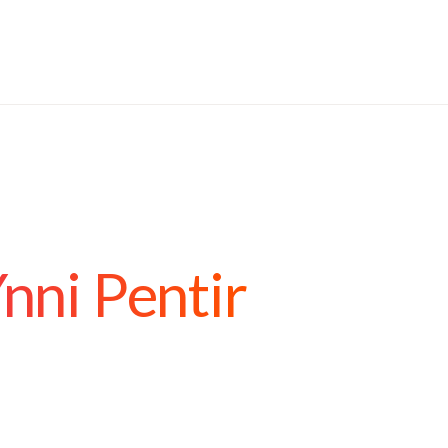
Ynni Pentir