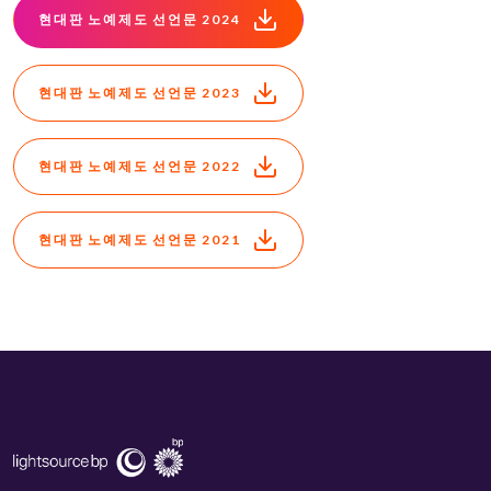
현대판 노예제도 선언문 2024
현대판 노예제도 선언문 2023
현대판 노예제도 선언문 2022
현대판 노예제도 선언문 2021