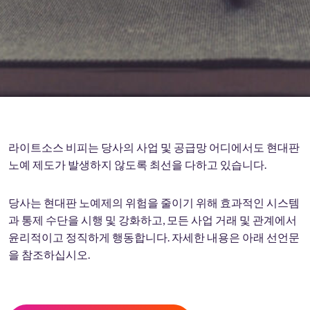
라이트소스 비피는 당사의 사업 및 공급망 어디에서도 현대판
노예 제도가 발생하지 않도록 최선을 다하고 있습니다.
당사는 현대판 노예제의 위험을 줄이기 위해 효과적인 시스템
과 통제 수단을 시행 및 강화하고, 모든 사업 거래 및 관계에서
윤리적이고 정직하게 행동합니다. 자세한 내용은 아래 선언문
을 참조하십시오.