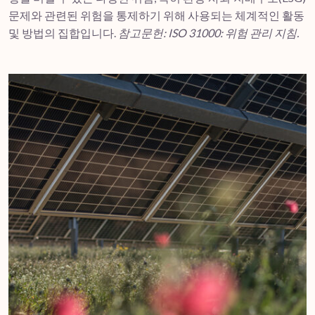
문제와 관련된 위험을 통제하기 위해 사용되는 체계적인 활동
및 방법의 집합입니다.
참고문헌: ISO 31000: 위험 관리 지침.