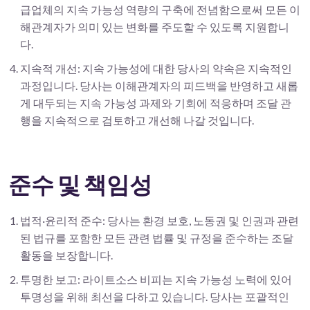
급업체의 지속 가능성 역량의 구축에 전념함으로써 모든 이
해관계자가 의미 있는 변화를 주도할 수 있도록 지원합니
다.
지속적 개선: 지속 가능성에 대한 당사의 약속은 지속적인
과정입니다. 당사는 이해관계자의 피드백을 반영하고 새롭
게 대두되는 지속 가능성 과제와 기회에 적응하며 조달 관
행을 지속적으로 검토하고 개선해 나갈 것입니다.
준수 및 책임성
법적·윤리적 준수: 당사는 환경 보호, 노동권 및 인권과 관련
된 법규를 포함한 모든 관련 법률 및 규정을 준수하는 조달
활동을 보장합니다.
투명한 보고: 라이트소스 비피는 지속 가능성 노력에 있어
투명성을 위해 최선을 다하고 있습니다. 당사는 포괄적인