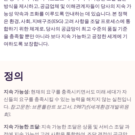
방식을 제시하고, 공급업체 및 이해관계자들이 당사의 지속 가
능성 약속과 조화를 이루도록 안내하는 데 있습니다. 본 정책
은 환경, 사회, 지배구조(ESG) 고려 사항을 조달 프로세스에 통
합하기 위한 체계로, 당사의 공급망이 최고 수준의 품질 기준
을 충족할 뿐만 아니라 보다 지속 가능하고 공정한 세계에 기
여하도록 보장합니다.
정의
지속 가능성:
현재의 요구를 충족시키면서도 미래 세대가 자
신들의 요구를 충족시킬 수 있는 능력을 해치지 않는 실천입니
다.
참고문헌: 브룬틀란트 보고서, 1987년(세계환경개발위원
회).
지속 가능한 조달:
지속 가능한 조달은 상품 및 서비스 조달 과
정에 지속 가능성 고려 사항을 통합하여, 조달 결정이 공급망