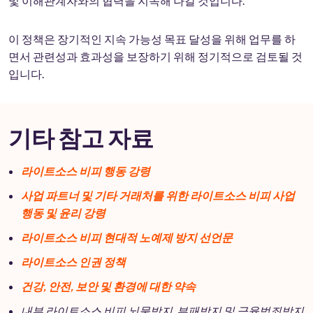
및 이해관계자와의 협력을 지속해 나갈 것입니다.
이 정책은 장기적인 지속 가능성 목표 달성을 위해 업무를 하
면서 관련성과 효과성을 보장하기 위해 정기적으로 검토될 것
입니다.
기타 참고 자료
라이트소스 비피 행동 강령
사업 파트너 및 기타 거래처를 위한 라이트소스 비피 사업
행동 및 윤리 강령
라이트소스 비피 현대적 노예제 방지 선언문
라이트소스 인권 정책
건강, 안전, 보안 및 환경에 대한 약속
내부 라이트소스 비피 뇌물방지, 부패방지 및 금융범죄방지