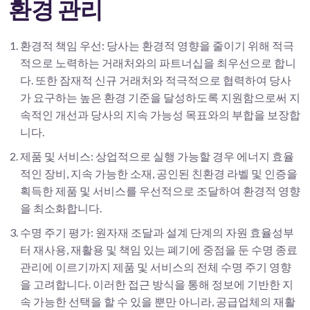
환경 관리
환경적 책임 우선: 당사는 환경적 영향을 줄이기 위해 적극
적으로 노력하는 거래처와의 파트너십을 최우선으로 합니
다. 또한 잠재적 신규 거래처와 적극적으로 협력하여 당사
가 요구하는 높은 환경 기준을 달성하도록 지원함으로써 지
속적인 개선과 당사의 지속 가능성 목표와의 부합을 보장합
니다.
제품 및 서비스: 상업적으로 실행 가능할 경우 에너지 효율
적인 장비, 지속 가능한 소재, 공인된 친환경 라벨 및 인증을
획득한 제품 및 서비스를 우선적으로 조달하여 환경적 영향
을 최소화합니다.
수명 주기 평가: 원자재 조달과 설계 단계의 자원 효율성부
터 재사용, 재활용 및 책임 있는 폐기에 중점을 둔 수명 종료
관리에 이르기까지 제품 및 서비스의 전체 수명 주기 영향
을 고려합니다. 이러한 접근 방식을 통해 정보에 기반한 지
속 가능한 선택을 할 수 있을 뿐만 아니라, 공급업체의 재활