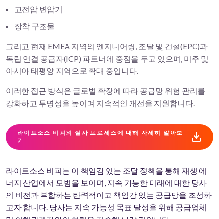
고전압 변압기
장착 구조물
그리고 현재 EMEA 지역의 엔지니어링, 조달 및 건설(EPC)과
독립 연결 공급자(ICP) 파트너에 중점을 두고 있으며, 미주 및
아시아 태평양 지역으로 확대 중입니다.
이러한 접근 방식은 글로벌 확장에 따라 공급망 위험 관리를
강화하고 투명성을 높이며 지속적인 개선을 지원합니다.
라이트소스 비피의 실사 프로세스에 대해 자세히 알아보
기
라이트소스 비피는 이 책임감 있는 조달 정책을 통해 재생 에
너지 산업에서 모범을 보이며, 지속 가능한 미래에 대한 당사
의 비전과 부합하는 탄력적이고 책임감 있는 공급망을 조성하
고자 합니다. 당사는 지속 가능성 목표 달성을 위해 공급업체