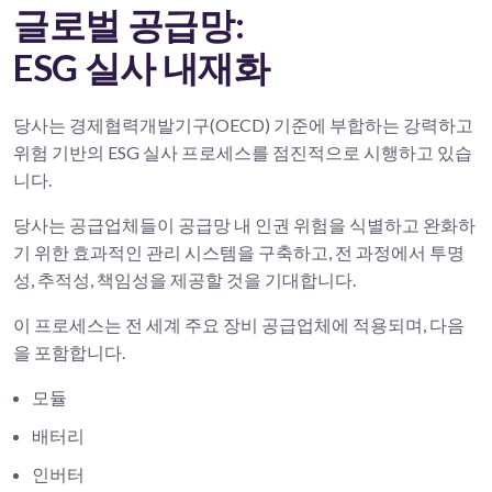
글로벌 공급망:
ESG 실사 내재화
당사는 경제협력개발기구(OECD) 기준에 부합하는 강력하고
위험 기반의 ESG 실사 프로세스를 점진적으로 시행하고 있습
니다.
당사는 공급업체들이 공급망 내 인권 위험을 식별하고 완화하
기 위한 효과적인 관리 시스템을 구축하고, 전 과정에서 투명
성, 추적성, 책임성을 제공할 것을 기대합니다.
이 프로세스는 전 세계 주요 장비 공급업체에 적용되며, 다음
을 포함합니다.
모듈
배터리
인버터