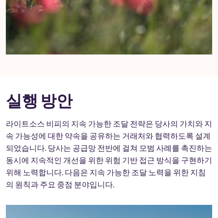
실행 방안
라이트소스 비피의 지속 가능한 조달 전략은 당사의 가치와 지
속 가능성에 대한 약속을 공유하는 거래처와 협력하도록 설계
되었습니다. 당사는 공급망 전반에 걸쳐 모범 사례를 촉진하는
동시에 지속적인 개선을 위한 위험 기반 접근 방식을 구현하기
위해 노력합니다. 다음은 지속 가능한 조달 노력을 위한 지침
의 원칙과 주요 중점 분야입니다.