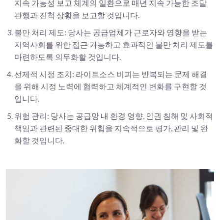
지속 가능성 보고 체계의 일환으로 매년 지속 가능한 조달
관행과 진척 상황을 보고할 것입니다.
불만 처리 제도: 당사는 공급업체가 근로자와 영향을 받는
지역사회를 위한 접근 가능하고 효과적인 불만 처리 제도를
마련하도록 의무화할 것입니다.
선제적 시정 조치: 라이트소스 비피는 반복되는 문제 해결
을 위해 시정 노력에 협력하고 체계적인 변화를 구현할 것
입니다.
위험 관리: 당사는 공급망 내 환경 영향, 인권 침해 및 사회적
책임과 관련된 중대한 위험을 지속적으로 평가, 관리 및 완
화할 것입니다.