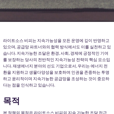
라이트소스 비피는 지속가능성을 모든 운영에 깊이 반영하고
있으며, 공급망 파트너와의 협력 방식에서도 이를 실천하고 있
습니다. 지속가능한 조달은 환경, 사회, 경제에 긍정적인 기여
를 보장하는 당사의 전반적인 지속가능성 전략의 핵심 요소입
니다. 재생에너지 분야의 선도 기업으로서, 우리는 에너지 전
환을 지원하고 생물다양성을 보호하며 인권을 존중하는 투명
하고 윤리적이며 지속가능한 공급망을 조성하는 것이 중요하
다는 점을 인식하고 있습니다.
목적
본 정책의 목적은 라이트소스 비피의 지속 가능한 조달 접근