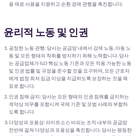
용 재료 사용을 지원하고 순환 경제 관행을 촉진합니다.
윤리적 노동 및 인권
공정한 노동 관행: 당사는 공급망 내에서 강제 노동, 아동 노
동 및 모든 형태의 착취를 방지하기 위해 노력합니다. 당사
는 공급업체가 ILO 핵심 노동 기준과 모든 적용 가능한 노동
및 인권 법률 및 규정을 준수할 것을 요구하며, 모든 근로자
에게 법정 최저 임금 이상을 지급하도록 보장하는 것을 목
표로 합니다.
인권 침해 금지: 당사는 모든 형태의 인권 침해를 금지하는
계약상 의무를 포함시켜 국제 기준 및 모범 사례와 부합하
도록 합니다.
다양성과 포용성: 라이트소스 비피는 조직 내부와 공급망
전반에 걸쳐 다양성과 포용성을 촉진합니다. 당사는 평등한