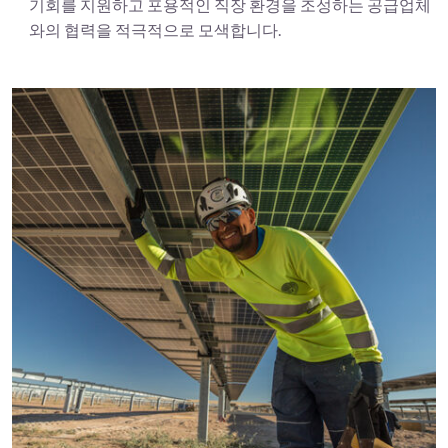
기회를 지원하고 포용적인 직장 환경을 조성하는 공급업체
와의 협력을 적극적으로 모색합니다.