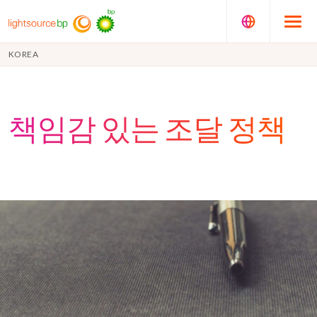
KOREA
책임감 있는 조달 정책