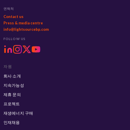
연락처
Contact us
Press & media centre
info@lightsourcebp.com
FOLLOW US
자원
회사 소개
지속가능성
제휴 문의
프로젝트
재생에너지 구매
인재채용