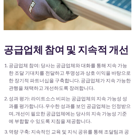
공급업체 참여 및 지속적 개선
공급업체 참여: 당사는 공급업체와 대화를 통해 지속 가능
한 조달 기대치를 전달하고 투명성과 상호 이익을 바탕으로
한 장기적 파트너십을 구축합니다. 공급업체가 지속 가능한
관행을 채택하고 개선하도록 장려합니다.
성과 평가: 라이트소스 비피는 공급업체의 지속 가능성 성
과를 평가합니다. 우수한 성과를 보인 공급업체는 인정받으
며, 개선이 필요한 공급업체에는 당사의 지속 가능성 기준
에 부합할 수 있도록 지침을 제공합니다.
역량 구축: 지속적인 교육 및 지식 공유를 통해 조달팀과 공