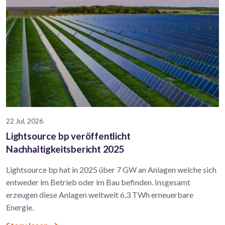
22 Jul, 2026
Lightsource bp veröffentlicht
Nachhaltigkeitsbericht 2025
Lightsource bp hat in 2025 über 7 GW an Anlagen welche sich
entweder im Betrieb oder im Bau befinden. Insgesamt
erzeugen diese Anlagen weltweit 6,3 TWh erneuerbare
Energie.