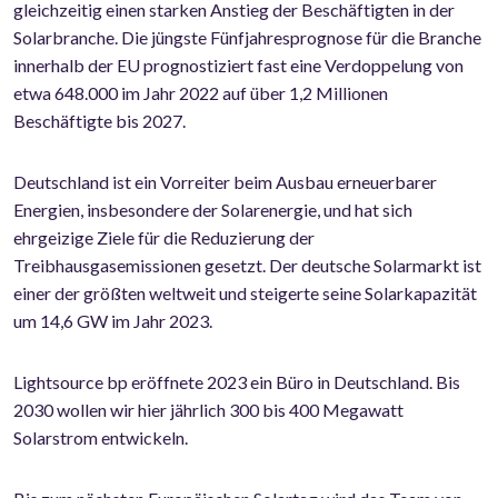
gleichzeitig einen starken Anstieg der Beschäftigten in der
Solarbranche. Die jüngste Fünfjahresprognose für die Branche
innerhalb der EU prognostiziert fast eine Verdoppelung von
etwa 648.000 im Jahr 2022 auf über 1,2 Millionen
Beschäftigte bis 2027.
Deutschland ist ein Vorreiter beim Ausbau erneuerbarer
Energien, insbesondere der Solarenergie, und hat sich
ehrgeizige Ziele für die Reduzierung der
Treibhausgasemissionen gesetzt. Der deutsche Solarmarkt ist
einer der größten weltweit und steigerte seine Solarkapazität
um 14,6 GW im Jahr 2023.
Lightsource bp eröffnete 2023 ein Büro in Deutschland. Bis
2030 wollen wir hier jährlich 300 bis 400 Megawatt
Solarstrom entwickeln.