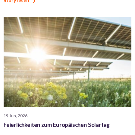
Story lesen
19 Jun, 2026
Feierlichkeiten zum Europäischen Solartag