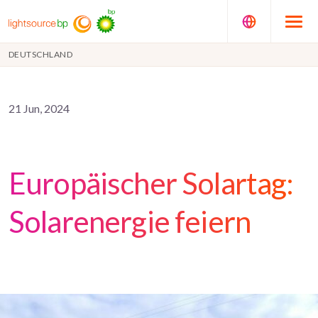
DEUTSCHLAND
21 Jun, 2024
Europäischer Solartag:
Solarenergie feiern