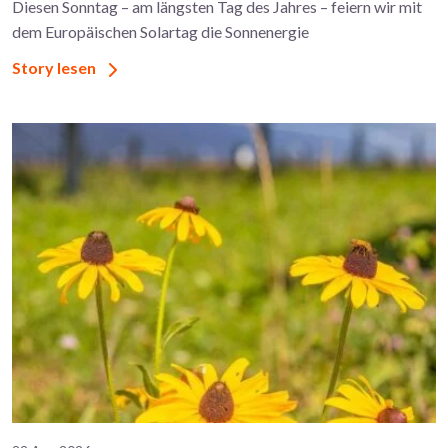
Diesen Sonntag – am längsten Tag des Jahres – feiern wir mit
dem Europäischen Solartag die Sonnenergie
Story lesen