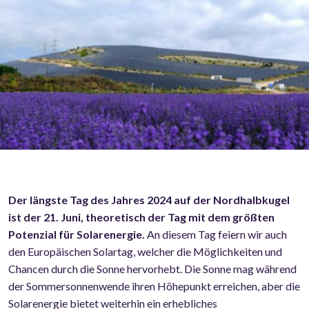
Der längste Tag des Jahres 2024 auf der Nordhalbkugel
ist der 21. Juni, theoretisch der Tag mit dem größten
Potenzial für Solarenergie.
An diesem Tag feiern wir auch
den Europäischen Solartag, welcher die Möglichkeiten und
Chancen durch die Sonne hervorhebt. Die Sonne mag während
der Sommersonnenwende ihren Höhepunkt erreichen, aber die
Solarenergie bietet weiterhin ein erhebliches