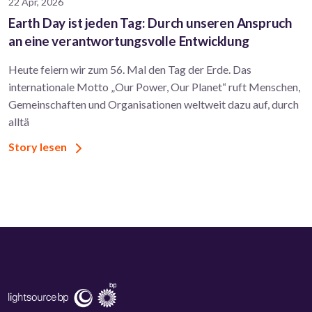
22 Apr, 2026
Earth Day ist jeden Tag: Durch unseren Anspruch
an eine verantwortungsvolle Entwicklung
Heute feiern wir zum 56. Mal den Tag der Erde. Das
internationale Motto „Our Power, Our Planet“ ruft Menschen,
Gemeinschaften und Organisationen weltweit dazu auf, durch
alltä
Story lesen