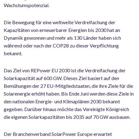
Wachstumspotenzial.
Die Bewegung für eine weltweite Verdreifachung der
Kapazitäten von erneuerbarer Energien bis 2030 hat an
Dynamik gewonnen und mehr als 130 Länder haben sich
während oder nach der COP28 zu dieser Verpflichtung
bekannt.
Das Ziel von REPower EU 2030 ist die Verdreifachung der
Solarkapazität auf 600 GW. Dieses Ziel basiert auf den
Bemühungen der 27 EU-Mitgliedstaaten, die ihre Ziele für die
Solarenergie erhöht haben. Bis Ende Juni werden diese Ziele in
den nationalen Energie- und Klimaplänen 2030 bekannt
gegeben. Darüber hinaus möchte das Vereinigte Königreich
die eigenen Solarkapazitäten bis 2035 auf 70 GW ausbauen.
Der Branchenverband SolarPower Europe erwartet