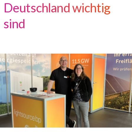
Deutschland wichtig
sind