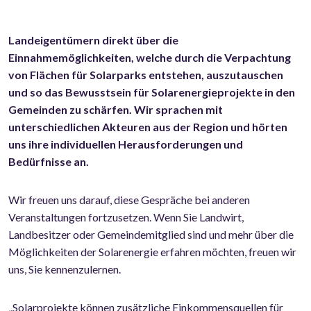
Landeigentümern direkt über die
Einnahmemöglichkeiten, welche durch die Verpachtung
von Flächen für Solarparks entstehen, auszutauschen
und so das Bewusstsein für Solarenergieprojekte in den
Gemeinden zu schärfen. Wir sprachen mit
unterschiedlichen Akteuren aus der Region und hörten
uns ihre individuellen Herausforderungen und
Bedürfnisse an.
Wir freuen uns darauf, diese Gespräche bei anderen
Veranstaltungen fortzusetzen. Wenn Sie Landwirt,
Landbesitzer oder Gemeindemitglied sind und mehr über die
Möglichkeiten der Solarenergie erfahren möchten, freuen wir
uns, Sie kennenzulernen.
„Solarprojekte können zusätzliche Einkommensquellen für