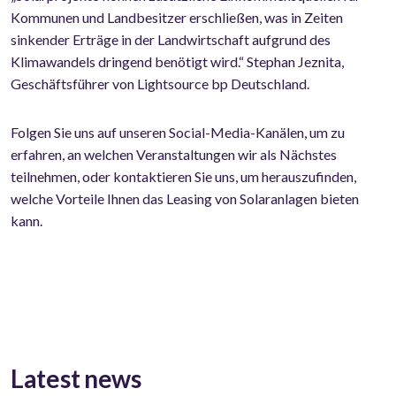
Kommunen und Landbesitzer erschließen, was in Zeiten
sinkender Erträge in der Landwirtschaft aufgrund des
Klimawandels dringend benötigt wird.“ Stephan Jeznita,
Geschäftsführer von Lightsource bp Deutschland.
Folgen Sie uns auf unseren Social-Media-Kanälen, um zu
erfahren, an welchen Veranstaltungen wir als Nächstes
teilnehmen, oder kontaktieren Sie uns, um herauszufinden,
welche Vorteile Ihnen das Leasing von Solaranlagen bieten
kann.
Latest news