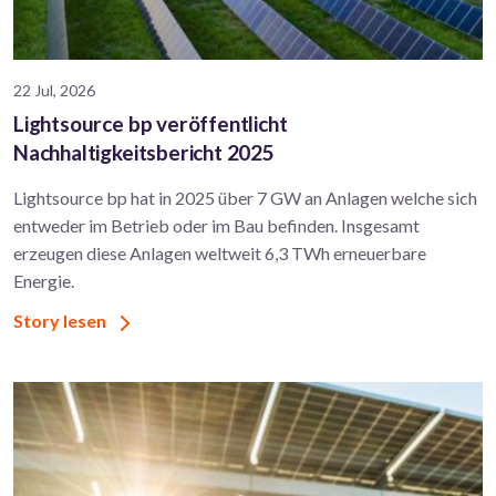
22 Jul, 2026
Lightsource bp veröffentlicht
Nachhaltigkeitsbericht 2025
Lightsource bp hat in 2025 über 7 GW an Anlagen welche sich
entweder im Betrieb oder im Bau befinden. Insgesamt
erzeugen diese Anlagen weltweit 6,3 TWh erneuerbare
Energie.
Story lesen