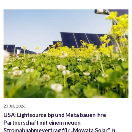
23 Jul, 2026
USA: Lightsource bp und Meta bauen ihre
Partnerschaft mit einem neuen
Stromabnahmevertrag für „Mowata Solar“ in