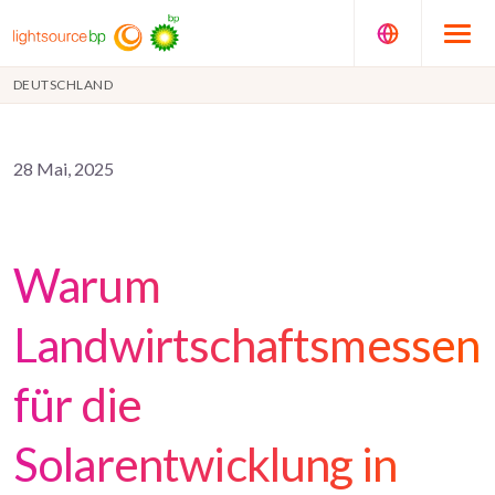
DEUTSCHLAND
28 Mai, 2025
Warum
Landwirtschaftsmessen
für die
Solarentwicklung in