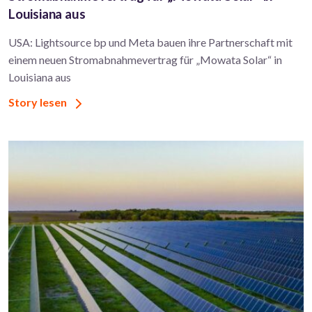
Louisiana aus
USA: Lightsource bp und Meta bauen ihre Partnerschaft mit
einem neuen Stromabnahmevertrag für „Mowata Solar“ in
Louisiana aus
Story lesen