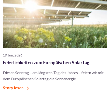
19 Jun, 2026
Feierlichkeiten zum Europäischen Solartag
Diesen Sonntag – am längsten Tag des Jahres – feiern wir mit
dem Europäischen Solartag die Sonnenergie
Story lesen