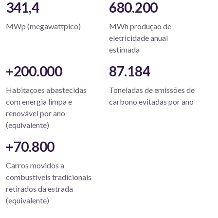
341,4
680.200
MWp (megawattpico)
MWh produçao de
eletricidade anual
estimada
+200.000
87.184
Habitaçoes abastecidas
Toneladas de emissões de
com energia limpa e
carbono evitadas por ano
renovável por ano
(equivalente)
+70.800
Carros movidos a
combustíveis tradicionais
retirados da estrada
(equivalente)