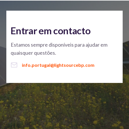
Entrar em contacto
Estamos sempre disponíveis para ajudar em
quaisquer questões.
info.portugal@lightsourcebp.com