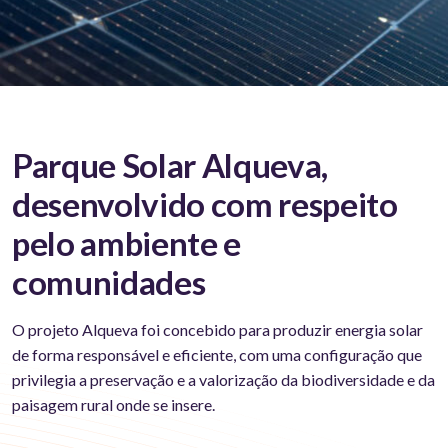
Parque Solar Alqueva,
desenvolvido com respeito
pelo ambiente e
comunidades
O projeto Alqueva foi concebido para produzir energia solar
de forma responsável e eficiente, com uma configuração que
privilegia a preservação e a valorização da biodiversidade e da
paisagem rural onde se insere.