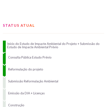
STATUS ATUAL
Início do Estudo de Impacte Ambiental do Projeto + Submissão do
Estudo de Impacte Ambiental Prévio
Consulta Pública Estudo Prévio
Reformulação do projeto
Submissão Reformulação Ambiental
Emissão da DIA + Licenças
Construção