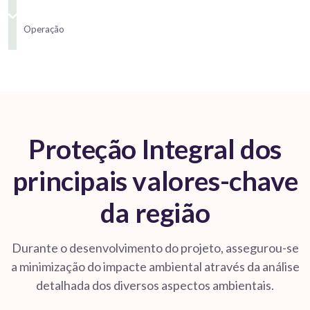
Operação
Proteção Integral dos
principais valores-chave
da região
Durante o desenvolvimento do projeto, assegurou-se
a minimização do impacte ambiental através da análise
detalhada dos diversos aspectos ambientais.