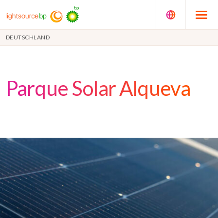
DEUTSCHLAND
Parque Solar Alqueva