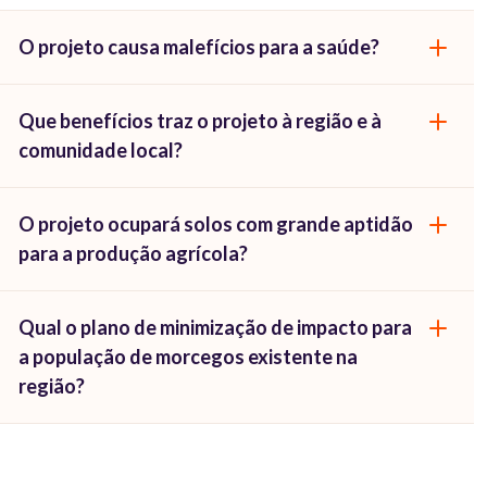
O projeto causa malefícios para a saúde?
Que benefícios traz o projeto à região e à
comunidade local?
O projeto ocupará solos com grande aptidão
para a produção agrícola?
Qual o plano de minimização de impacto para
a população de morcegos existente na
região?