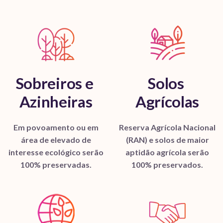
Sobreiros e
Solos
Azinheiras
Agrícolas
Em povoamento ou em
Reserva Agrícola Nacional
área de elevado de
(RAN) e solos de maior
interesse ecológico serão
aptidão agrícola serão
100% preservadas.
100% preservados.