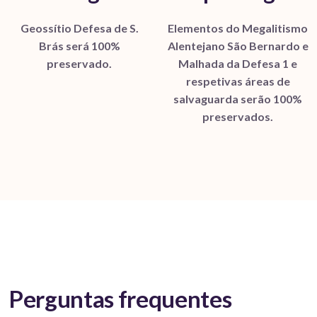
Geossítio Defesa de S.
Elementos do Megalitismo
Brás será 100%
Alentejano São Bernardo e
preservado.
Malhada da Defesa 1 e
respetivas áreas de
salvaguarda serão 100%
preservados.
Perguntas frequentes