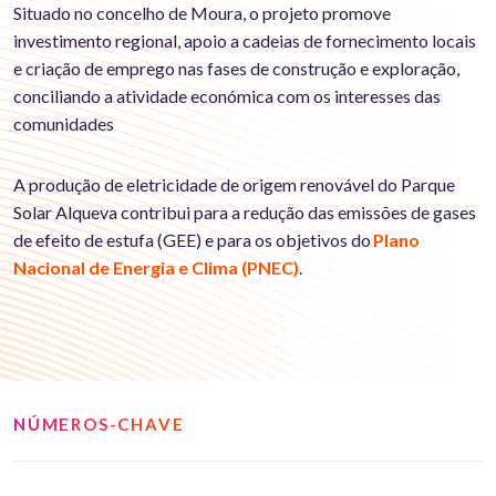
Situado no concelho de Moura, o projeto promove
investimento regional, apoio a cadeias de fornecimento locais
e criação de emprego nas fases de construção e exploração,
conciliando a atividade económica com os interesses das
comunidades
A produção de eletricidade de origem renovável do Parque
Solar Alqueva contribui para a redução das emissões de gases
de efeito de estufa (GEE) e para os objetivos do
Plano
Nacional de Energia e Clima (PNEC)
.
NÚMEROS-CHAVE