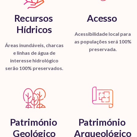
Recursos
Acesso
Hídricos
Acessibilidade local para
as populações será 100%
Áreas inundáveis, charcas
preservada.
e linhas de água de
interesse hidrológico
serão 100% preservados.
Património
Património
Geológico
Arqueológico