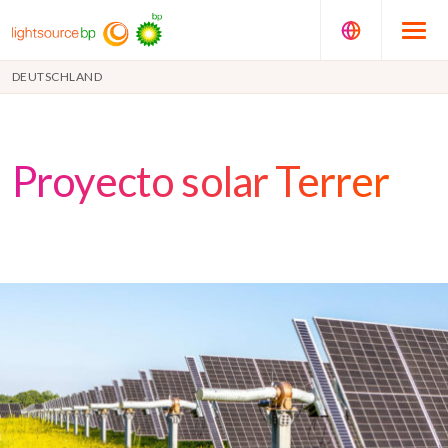
DEUTSCHLAND
Proyecto solar Terrer