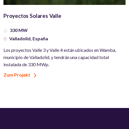
Proyectos Solares Valle
330 MW
Valladolid, España
Los proyectos Valle 3 y Valle 4 están ubicados en Wamba,
municipio de Valladolid, y tendrán una capacidad total
instalada de 330 MWp.
Zum Projekt