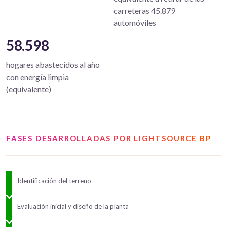
carreteras 45.879
automóviles
58.598
hogares abastecidos al año
con energía limpia
(equivalente)
FASES DESARROLLADAS POR LIGHTSOURCE BP
Identificación del terreno
Evaluación inicial y diseño de la planta