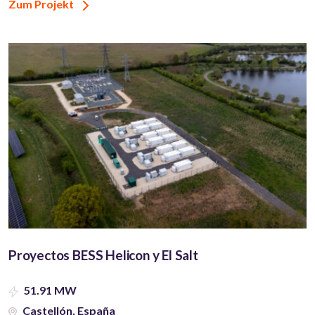
Zum Projekt
Proyectos BESS Helicon y El Salt
51.91 MW
Castellón, España