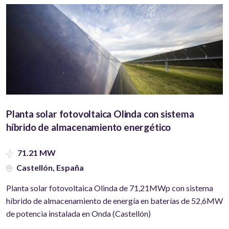
Planta solar fotovoltaica Olinda con sistema
híbrido de almacenamiento energético
71.21 MW
Castellón, España
Planta solar fotovoltaica Olinda de 71,21MWp con sistema
híbrido de almacenamiento de energía en baterías de 52,6MW
de potencia instalada en Onda (Castellón)