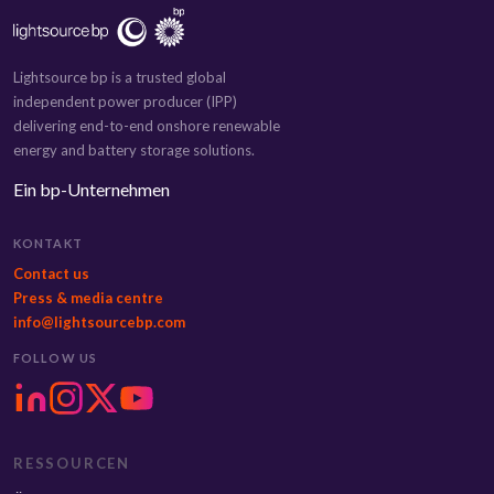
Lightsource bp is a trusted global
independent power producer (IPP)
delivering end-to-end onshore renewable
energy and battery storage solutions.
Ein bp-Unternehmen
KONTAKT
Contact us
Press & media centre
info@lightsourcebp.com
FOLLOW US
RESSOURCEN