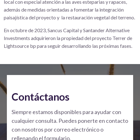
local con especial atención a las aves esteparias y rapaces,
además de medidas orientadas a fomentar la integración
paisajística del proyecto y la restauración vegetal del terreno.
En octubre de 2023, Sancus Capital y Santander Alternative
Investments adquirieron la propiedad del proyecto Terrer de
Lightsource bp para seguir desarrollando las próximas fases.
Contáctanos
Siempre estamos disponibles para ayudar con
cualquier consulta. Puedes ponerte en contacto
con nosotros por correo electrónico o
rellenando el formulario.