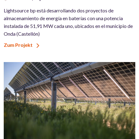
Lightsource bp está desarrollando dos proyectos de
almacenamiento de energía en baterías con una potencia
instalada de 51,91 MW cada uno, ubicados en el municipio de
Onda (Castellón)
Zum Projekt