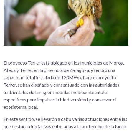
El proyecto Terrer está ubicado en los municipios de Moros,
Ateca y Terrer, en la provincia de Zaragoza, y tendrá una
capacidad total instalada de 130MWp. Para el proyecto
Terrer, se han diseñado y consensuado con las autoridades
ambientales de la región medidas medioambientales
específicas para impulsar la biodiversidad y conservar el
ecosistema local.
En este sentido, se llevarán a cabo varias actuaciones entre las
que destacan iniciativas enfocadas a la protección de la fauna