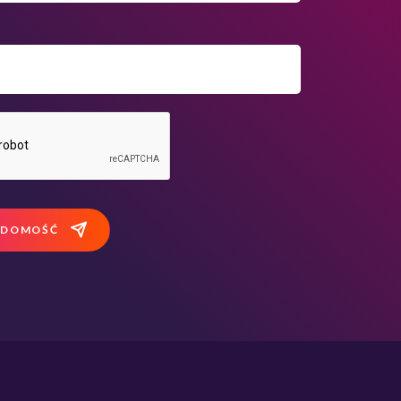
ADOMOŚĆ