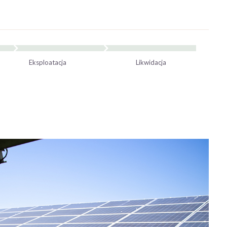
Eksploatacja
Likwidacja