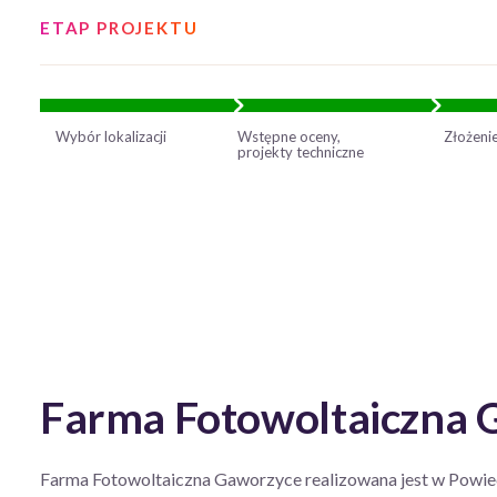
ETAP PROJEKTU
Wybór lokalizacji
Wstępne oceny,
Złożeni
projekty techniczne
Farma Fotowoltaiczna 
Farma Fotowoltaiczna Gaworzyce realizowana jest w Powiec