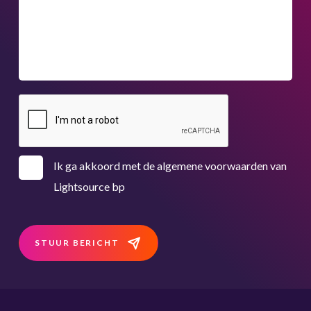
Ik ga akkoord met de algemene voorwaarden van
Lightsource bp
STUUR BERICHT