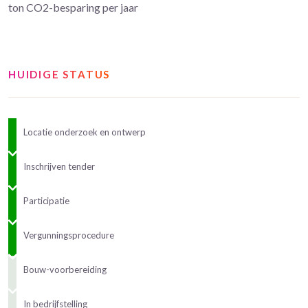
ton CO2-besparing per jaar
HUIDIGE STATUS
Locatie onderzoek en ontwerp
Inschrijven tender
Participatie
Vergunningsprocedure
Bouw-voorbereiding
In bedrijfstelling