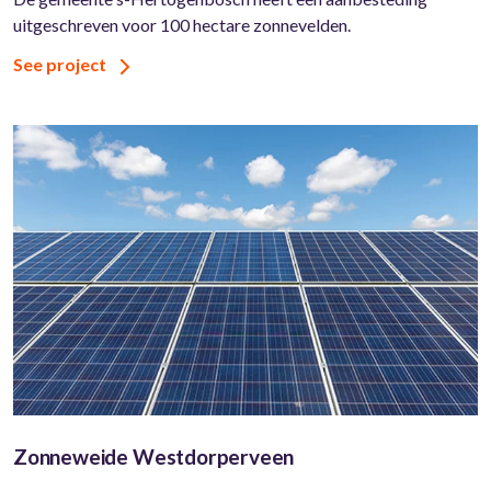
uitgeschreven voor 100 hectare zonnevelden.
See project
Zonneweide Westdorperveen