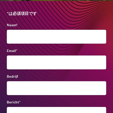
*は必須項目です
Naam
*
Email
*
Bedrijf
Bericht
*