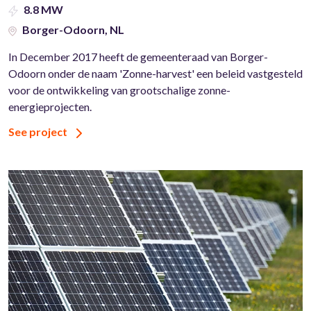
8.8 MW
Borger-Odoorn, NL
In December 2017 heeft de gemeenteraad van Borger-
Odoorn onder de naam 'Zonne-harvest' een beleid vastgesteld
voor de ontwikkeling van grootschalige zonne-
energieprojecten.
See project