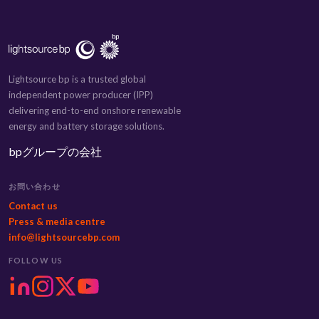
Lightsource bp is a trusted global
independent power producer (IPP)
delivering end-to-end onshore renewable
energy and battery storage solutions.
bpグループの会社
お問い合わせ
Contact us
Press & media centre
info@lightsourcebp.com
FOLLOW US