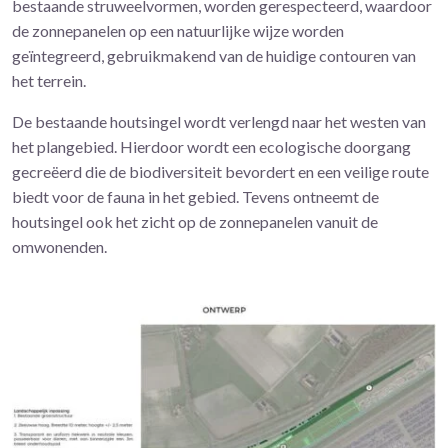
bestaande struweelvormen, worden gerespecteerd, waardoor
de zonnepanelen op een natuurlijke wijze worden
geïntegreerd, gebruikmakend van de huidige contouren van
het terrein.
De bestaande houtsingel wordt verlengd naar het westen van
het plangebied. Hierdoor wordt een ecologische doorgang
gecreëerd die de biodiversiteit bevordert en een veilige route
biedt voor de fauna in het gebied. Tevens ontneemt de
houtsingel ook het zicht op de zonnepanelen vanuit de
omwonenden.