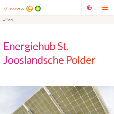
JAPAN
Energiehub St.
Jooslandsche Polder