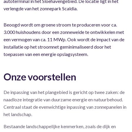
autoterminal in het Sloehavengebied. De locatie ligt in het
verlengde van het zonnepark Scaldia.
Beoogd wordt om groene stroom te produceren voor ca.
3.000 huishoudens door een zonneweide te ontwikkelen met
een vermogen van ca. 11 MWp. Ook wordt de impact van de
installatie op het stroomnet geminimaliseerd door het
toepassen van een energie opslagsysteem.
Onze voorstellen
De inpassing van het plangebied is gericht op twee zaken: de
naadloze integratie van duurzame energie en natuurbehoud.
Centraal staat de evenwichtige inpassing van zonnepanelen in
het landschap.
Bestaande landschappelijke kenmerken, zoals de dijk en