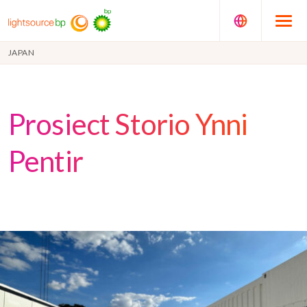
JAPAN
Prosiect Storio Ynni
Pentir