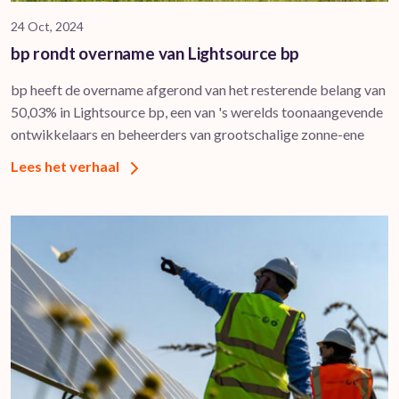
24 Oct, 2024
bp rondt overname van Lightsource bp
bp heeft de overname afgerond van het resterende belang van
50,03% in Lightsource bp, een van 's werelds toonaangevende
ontwikkelaars en beheerders van grootschalige zonne-ene
Lees het verhaal