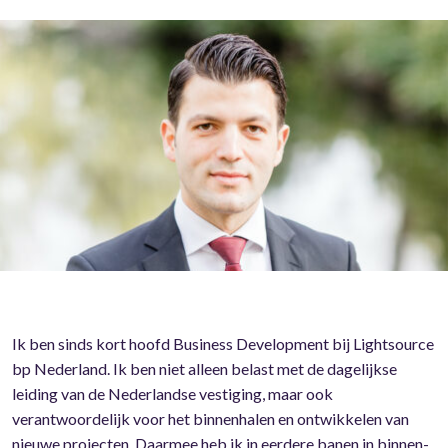
Ik ben sinds kort hoofd Business Development bij Lightsource
bp Nederland. Ik ben niet alleen belast met de dagelijkse
leiding van de Nederlandse vestiging, maar ook
verantwoordelijk voor het binnenhalen en ontwikkelen van
nieuwe projecten. Daarmee heb ik in eerdere banen in binnen-