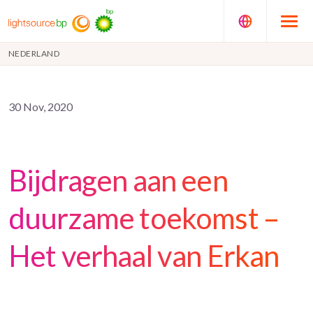
NEDERLAND
30 Nov, 2020
Bijdragen aan een
duurzame toekomst –
Het verhaal van Erkan