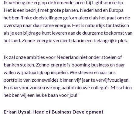
Ik verheug me erg op de komende jaren bij Lightsource bp.
Het is een bedrijf met grote plannen. Nederland en Europa
hebben flinke doelstellingen geformuleerd als het gaat om de
overstap naar duurzame energie. Het is natuurlijk fantastisch
als je een bijdrage kunt leveren aan de duurzame toekomst van
het land. Zonne-energie verdient daarin een belangrijke plek.
Ik zal onze ambities voor Nederland niet onder stoelen of
banken steken. Zonne-energie is booming business en daar
willen wij natuurlijk op inspelen. We streven ernaar ons
portfolio van zonneweides binnen vijf jaar te vervijfvoudigen.
En daarvoor zoeken we nog aantal nieuwe collega’s. Misschien
hebben wij een leuke baan voor jou!”
Erkan Uysal, Head of Business Development