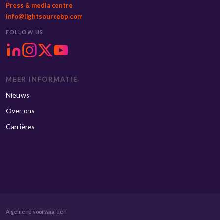
Press & media centre
info@lightsourcebp.com
FOLLOW US
MEER INFORMATIE
Nieuws
Over ons
Carrières
Algemene voorwaarden