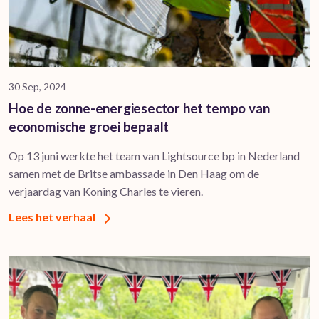
30 Sep, 2024
Hoe de zonne-energiesector het tempo van
economische groei bepaalt
Op 13 juni werkte het team van Lightsource bp in Nederland
samen met de Britse ambassade in Den Haag om de
verjaardag van Koning Charles te vieren.
Lees het verhaal