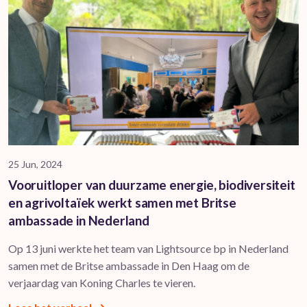
25 Jun, 2024
Vooruitloper van duurzame energie, biodiversiteit
en agrivoltaïek werkt samen met Britse
ambassade in Nederland
Op 13 juni werkte het team van Lightsource bp in Nederland
samen met de Britse ambassade in Den Haag om de
verjaardag van Koning Charles te vieren.