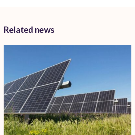
Related news