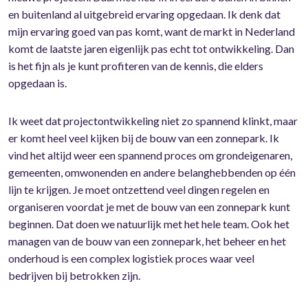
en buitenland al uitgebreid ervaring opgedaan. Ik denk dat
mijn ervaring goed van pas komt, want de markt in Nederland
komt de laatste jaren eigenlijk pas echt tot ontwikkeling. Dan
is het fijn als je kunt profiteren van de kennis, die elders
opgedaan is.
Ik weet dat projectontwikkeling niet zo spannend klinkt, maar
er komt heel veel kijken bij de bouw van een zonnepark. Ik
vind het altijd weer een spannend proces om grondeigenaren,
gemeenten, omwonenden en andere belanghebbenden op één
lijn te krijgen. Je moet ontzettend veel dingen regelen en
organiseren voordat je met de bouw van een zonnepark kunt
beginnen. Dat doen we natuurlijk met het hele team. Ook het
managen van de bouw van een zonnepark, het beheer en het
onderhoud is een complex logistiek proces waar veel
bedrijven bij betrokken zijn.