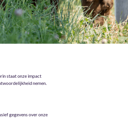
rin staat onze impact
antwoordelijkheid nemen.
lusief gegevens over onze