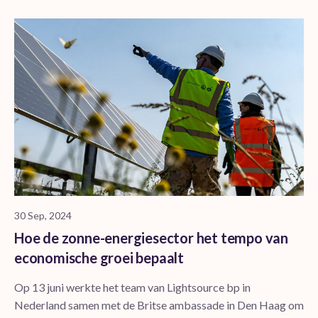
30 Sep, 2024
Hoe de zonne-energiesector het tempo van
economische groei bepaalt
Op 13 juni werkte het team van Lightsource bp in
Nederland samen met de Britse ambassade in Den Haag om