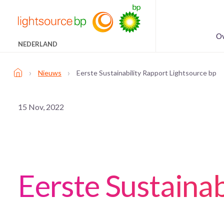
Ov
NEDERLAND
›
›
Nieuws
Eerste Sustainability Rapport Lightsource bp
15 Nov, 2022
Eerste Sustainab