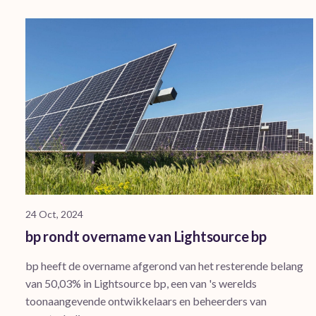
24 Oct, 2024
bp rondt overname van Lightsource bp
bp heeft de overname afgerond van het resterende belang
van 50,03% in Lightsource bp, een van 's werelds
toonaangevende ontwikkelaars en beheerders van