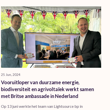
25 Jun, 2024
Vooruitloper van duurzame energie,
biodiversiteit en agrivoltaïek werkt samen
met Britse ambassade in Nederland
Op 13 juni werkte het team van Lightsource bp in