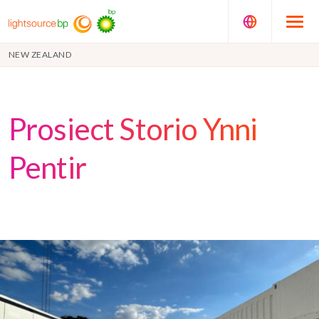
NEW ZEALAND
Prosiect Storio Ynni
Pentir