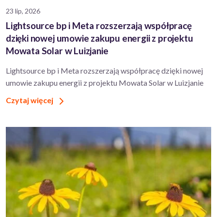
23 lip, 2026
Lightsource bp i Meta rozszerzają współpracę
dzięki nowej umowie zakupu energii z projektu
Mowata Solar w Luizjanie
Lightsource bp i Meta rozszerzają współpracę dzięki nowej
umowie zakupu energii z projektu Mowata Solar w Luizjanie
Czytaj więcej