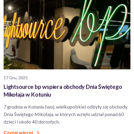
17 Gru, 2025
Lightsource bp wspiera obchody Dnia Świętego
Mikołaja w Kotuniu
7 grudnia w Kotuniu (woj. wielkopolskie) odbyły się obchody
Dnia Świętego Mikołaja, w których wzięło udział ponad 60
dzieci i około 40 dorosłych.
Czytaj więcej