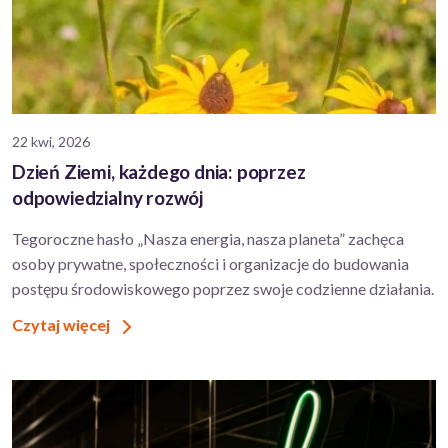
22 kwi, 2026
Dzień Ziemi, każdego dnia: poprzez
odpowiedzialny rozwój
Tegoroczne hasło „Nasza energia, nasza planeta” zachęca
osoby prywatne, społeczności i organizacje do budowania
postępu środowiskowego poprzez swoje codzienne działania.
Czytaj więcej