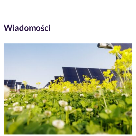
Wiadomości