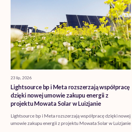
23 lip, 2026
Lightsource bp i Meta rozszerzają współpracę
dzięki nowej umowie zakupu energii z
projektu Mowata Solar w Luizjanie
Lightsource bp i Meta rozszerzają współpracę dzięki nowej
umowie zakupu energii z projektu Mowata Solar w Luizjanie