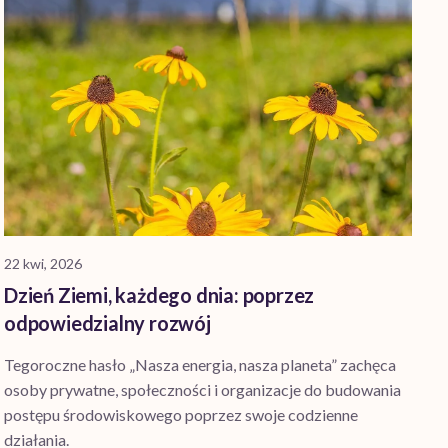
22 kwi, 2026
Dzień Ziemi, każdego dnia: poprzez
odpowiedzialny rozwój
Tegoroczne hasło „Nasza energia, nasza planeta” zachęca
osoby prywatne, społeczności i organizacje do budowania
postępu środowiskowego poprzez swoje codzienne
działania.