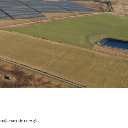
mującym się energią