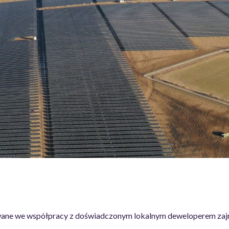
wane we współpracy z doświadczonym lokalnym deweloperem zaj