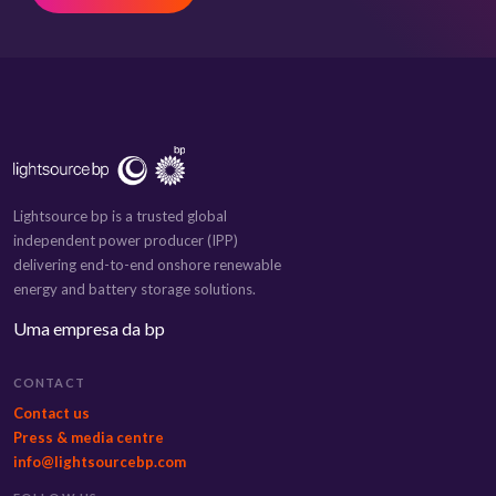
Lightsource bp is a trusted global
independent power producer (IPP)
delivering end-to-end onshore renewable
energy and battery storage solutions.
Uma empresa da bp
CONTACT
Contact us
Press & media centre
info@lightsourcebp.com