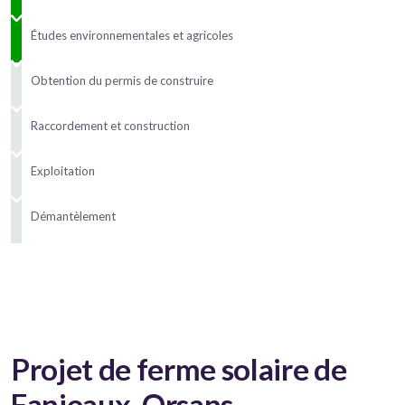
Études environnementales et agricoles
Obtention du permis de construire
Raccordement et construction
Exploitation
Démantèlement
Projet de ferme solaire de
Fanjeaux-Orsans