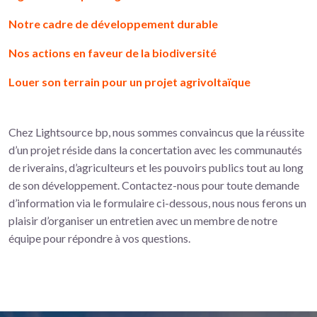
Notre cadre de développement durable
Nos actions en faveur de la biodiversité
Louer son terrain pour un projet agrivoltaïque
Chez Lightsource bp, nous sommes convaincus que la réussite
d’un projet réside dans la concertation avec les communautés
de riverains, d’agriculteurs et les pouvoirs publics tout au long
de son développement. Contactez-nous pour toute demande
d’information via le formulaire ci-dessous, nous nous ferons un
plaisir d’organiser un entretien avec un membre de notre
équipe pour répondre à vos questions.