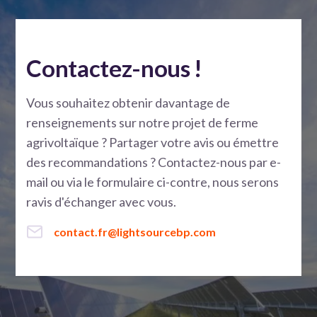
Contactez-nous !
Vous souhaitez obtenir davantage de
renseignements sur notre projet de ferme
agrivoltaïque ? Partager votre avis ou émettre
des recommandations ? Contactez-nous par e-
mail ou via le formulaire ci-contre, nous serons
ravis d'échanger avec vous.
contact.fr@lightsourcebp.com