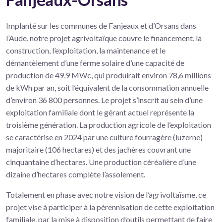
Implanté sur les communes de Fanjeaux et d’Orsans dans
l’Aude, notre projet agrivoltaïque couvre le financement, la
construction, l’exploitation, la maintenance et le
démantèlement d’une ferme solaire d’une capacité de
production de 49,9 MWc, qui produirait environ 78,6 millions
de kWh par an, soit l’équivalent de la consommation annuelle
d’environ 36 800 personnes. Le projet s’inscrit au sein d’une
exploitation familiale dont le gérant actuel représente la
troisième génération. La production agricole de l’exploitation
se caractérise en 2024 par une culture fourragère (luzerne)
majoritaire (106 hectares) et des jachères couvrant une
cinquantaine d’hectares. Une production céréalière d’une
dizaine d’hectares complète l’assolement.
Totalement en phase avec notre vision de l’agrivoltaïsme, ce
projet vise à participer à la pérennisation de cette exploitation
familiale, par la mise à disposition d’outils permettant de faire