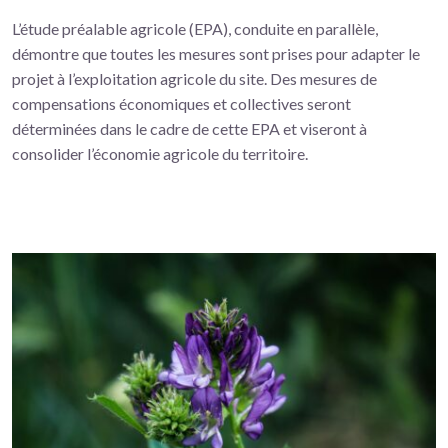
L’étude préalable agricole (EPA), conduite en parallèle,
démontre que toutes les mesures sont prises pour adapter le
projet à l’exploitation agricole du site. Des mesures de
compensations économiques et collectives seront
déterminées dans le cadre de cette EPA et viseront à
consolider l’économie agricole du territoire.