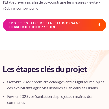
l’État et riverains afin de co-construire les mesures « éviter-
réduire-compenser ».
PROJET SOLAIRE DE FANJEAUX-ORSANS |
DOSSIER D’INFORMATION
Les étapes clés du projet
Octobre 2022 : premiers échanges entre Lightsource bp et
des exploitants agricoles installés à Fanjeaux et Orsans
Février 2023 : présentation du projet aux maires des
communes