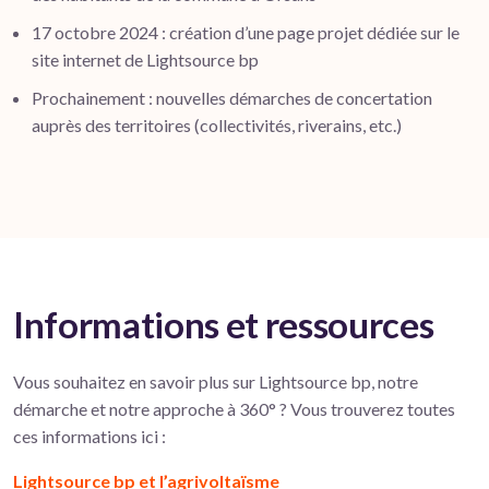
17 octobre 2024 : création d’une page projet dédiée sur le
site internet de Lightsource bp
Prochainement : nouvelles démarches de concertation
auprès des territoires (collectivités, riverains, etc.)
Informations et ressources
Vous souhaitez en savoir plus sur Lightsource bp, notre
démarche et notre approche à 360° ? Vous trouverez toutes
ces informations ici :
Lightsource bp et l’agrivoltaïsme