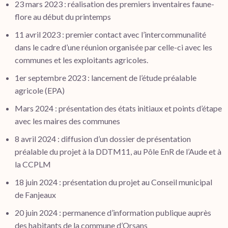
23 mars 2023 : réalisation des premiers inventaires faune-
flore au début du printemps
11 avril 2023 : premier contact avec l’intercommunalité
dans le cadre d’une réunion organisée par celle-ci avec les
communes et les exploitants agricoles.
1er septembre 2023 : lancement de l’étude préalable
agricole (EPA)
Mars 2024 : présentation des états initiaux et points d’étape
avec les maires des communes
8 avril 2024 : diffusion d’un dossier de présentation
préalable du projet à la DDTM11, au Pôle EnR de l’Aude et à
la CCPLM
18 juin 2024 : présentation du projet au Conseil municipal
de Fanjeaux
20 juin 2024 : permanence d’information publique auprès
des habitants de la commune d’Orsans