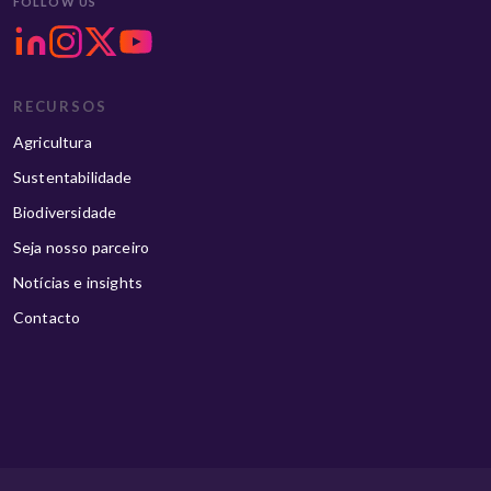
FOLLOW US
RECURSOS
Agricultura
Sustentabilidade
Biodiversidade
Seja nosso parceiro
Notícias e insights
Contacto