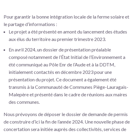
Pour garantir la bonne intégration locale de la ferme solaire et
le partage d’informations :
Le projet a été présenté en amont du lancement des études
aux élus du territoire au premier trimestre 2023.
En avril 2024, un dossier de présentation préalable
composé notamment de l’État Initial de l’Environnement a
été communiqué au Pôle Enr de l’Aude et à la DDTM,
initialement contactés en décembre 2023 pour une
présentation du projet. Ce document a également été
transmis à la Communauté de Communes Piège-Lauragais-
Malepère et présenté dans le cadre de réunions aux maires
des communes.
Nous prévoyons de déposer le dossier de demande de permis
de construire d’ici la fin de l’année 2024. Une nouvelle phase de
concertation sera initiée auprès des collectivités, services de