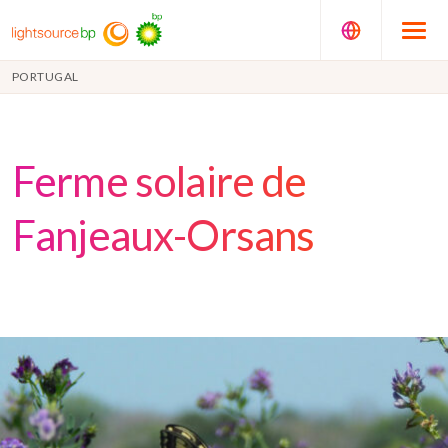
PORTUGAL
Ferme solaire de
Fanjeaux-Orsans