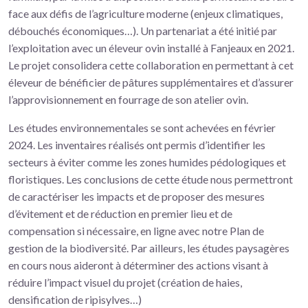
face aux défis de l’agriculture moderne (enjeux climatiques,
débouchés économiques…). Un partenariat a été initié par
l’exploitation avec un éleveur ovin installé à Fanjeaux en 2021.
Le projet consolidera cette collaboration en permettant à cet
éleveur de bénéficier de pâtures supplémentaires et d’assurer
l’approvisionnement en fourrage de son atelier ovin.
Les études environnementales se sont achevées en février
2024. Les inventaires réalisés ont permis d’identifier les
secteurs à éviter comme les zones humides pédologiques et
floristiques. Les conclusions de cette étude nous permettront
de caractériser les impacts et de proposer des mesures
d’évitement et de réduction en premier lieu et de
compensation si nécessaire, en ligne avec notre Plan de
gestion de la biodiversité. Par ailleurs, les études paysagères
en cours nous aideront à déterminer des actions visant à
réduire l’impact visuel du projet (création de haies,
densification de ripisylves…)