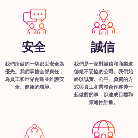
安全
誠信
我們所做的一切都以安全為
我們是一家對誠信和商業道
優先。我們承擔全部責任，
德絕不妥協的公司。我們始
為員工和世界創造並維護安
終以誠實、公平、負責的方
全、健康的環境。
式與員工和業務合作夥伴一
起做對的事，以達成目標和
策略性計畫。