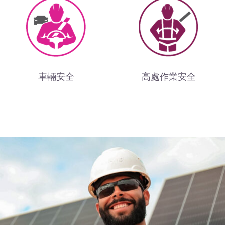
車輛安全
高處作業安全