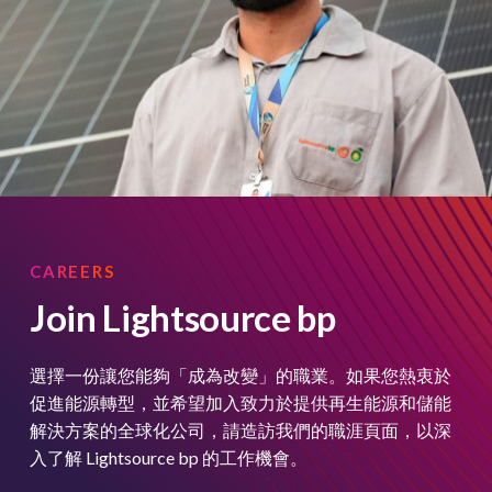
CAREERS
Join Lightsource bp
選擇一份讓您能夠「成為改變」的職業。如果您熱衷於
促進能源轉型，並希望加入致力於提供再生能源和儲能
解決方案的全球化公司，請造訪我們的職涯頁面，以深
入了解 Lightsource bp 的工作機會。