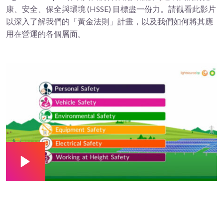
康、安全、保全與環境 (HSSE) 目標盡一份力。請觀看此影片
以深入了解我們的「黃金法則」計畫，以及我們如何將其應
用在營運的各個層面。