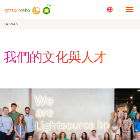
TAIWAN
我們的文化與人才