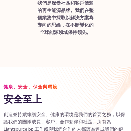
我們是深受社區和客戶信賴
的再生能源品牌。我們在整
個業務中採取以解決方案為
導向的思維，在不斷變化的
全球能源領域保持領先。
健康、安全、保全與環境
安全至上
創造並持續維護安全、健康的環境是我們的首要之務，以保
護我們的團隊成員、客戶、合作夥伴和社區。所有為
Lightsource bp 工作或與我們合作的人都該為達成我們的健