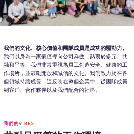
我們的文化、核心價值和團隊成員是成功的驅動力。
我們以身為一家價值導向公司為傲，熱衷於多元、共
融和平等。我們非常重視為員工創造安全、健康的工
作場所，並鼓勵開放和誠信的文化。我們致力於在各
個領域持續成長，這反映在整個企業中，從團隊成員
到客戶、合作夥伴以及我們配合的社區。
我們的VIBES