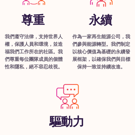
尊重
永續
我們遵守法律，支持世界人
作為一家再生能源公司，我
權，保護人員和環境，並造
們參與能源轉型。我們制定
福我們工作所在的社區。我
以核心價值為基礎的永續發
們尊重每位團隊成員的個體
展框架，以確保我們與目標
性和隱私，絕不容忍歧視。
保持一致並持續改進。
驅動力