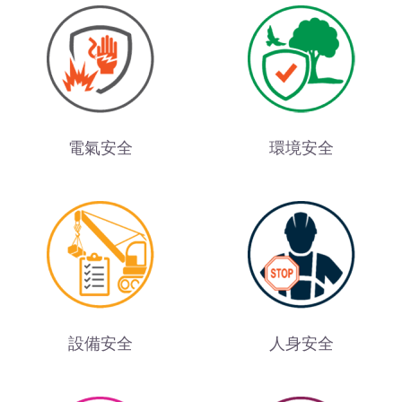
電氣安全
環境安全
設備安全
人身安全