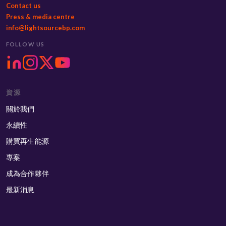
Contact us
Press & media centre
info@lightsourcebp.com
FOLLOW US
資源
關於我們
永續性
購買再生能源
專案
成為合作夥伴
最新消息