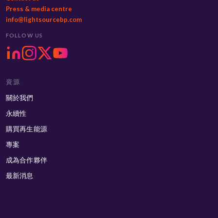
Press & media centre
info@lightsourcebp.com
FOLLOW US
資源
關於我們
永續性
購買再生能源
專案
成為合作夥伴
最新消息