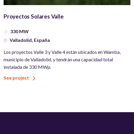
Proyectos Solares Valle
330 MW
Valladolid, España
Los proyectos Valle 3 y Valle 4 están ubicados en Wamba,
municipio de Valladolid, y tendrán una capacidad total
instalada de 330 MWp.
See project