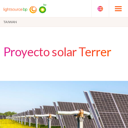
TAIWAN
Proyecto solar Terrer