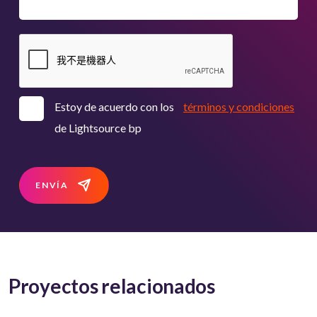
Estoy de acuerdo con los
términos y condiciones
de Lightsource bp
ENVÍA
Proyectos relacionados