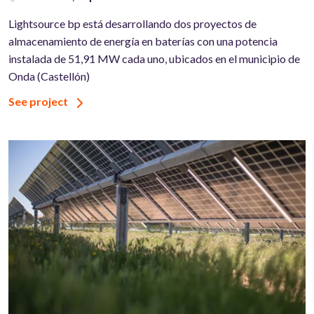
Lightsource bp está desarrollando dos proyectos de
almacenamiento de energía en baterías con una potencia
instalada de 51,91 MW cada uno, ubicados en el municipio de
Onda (Castellón)
See project