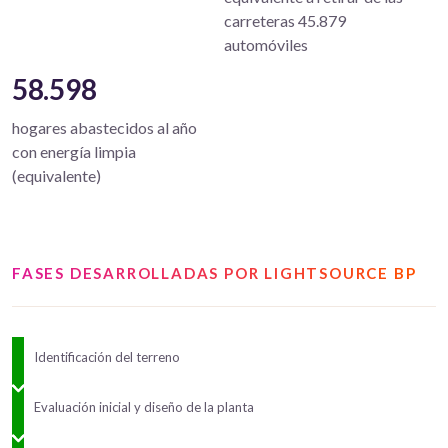
carreteras 45.879
automóviles
58.598
hogares abastecidos al año
con energía limpia
(equivalente)
FASES DESARROLLADAS POR LIGHTSOURCE BP
Identificación del terreno
Evaluación inicial y diseño de la planta