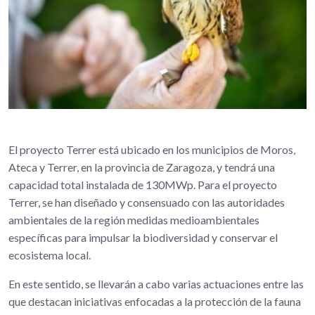
El proyecto Terrer está ubicado en los municipios de Moros,
Ateca y Terrer, en la provincia de Zaragoza, y tendrá una
capacidad total instalada de 130MWp. Para el proyecto
Terrer, se han diseñado y consensuado con las autoridades
ambientales de la región medidas medioambientales
específicas para impulsar la biodiversidad y conservar el
ecosistema local.
En este sentido, se llevarán a cabo varias actuaciones entre las
que destacan iniciativas enfocadas a la protección de la fauna