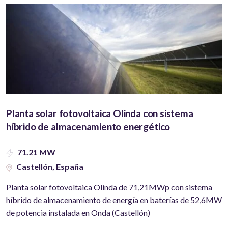
Planta solar fotovoltaica Olinda con sistema
híbrido de almacenamiento energético
71.21 MW
Castellón, España
Planta solar fotovoltaica Olinda de 71,21MWp con sistema
híbrido de almacenamiento de energía en baterías de 52,6MW
de potencia instalada en Onda (Castellón)