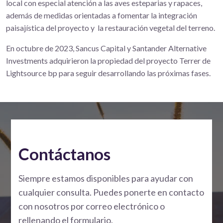
local con especial atención a las aves esteparias y rapaces,
además de medidas orientadas a fomentar la integración
paisajística del proyecto y la restauración vegetal del terreno.
En octubre de 2023, Sancus Capital y Santander Alternative
Investments adquirieron la propiedad del proyecto Terrer de
Lightsource bp para seguir desarrollando las próximas fases.
Contáctanos
Siempre estamos disponibles para ayudar con
cualquier consulta. Puedes ponerte en contacto
con nosotros por correo electrónico o
rellenando el formulario.