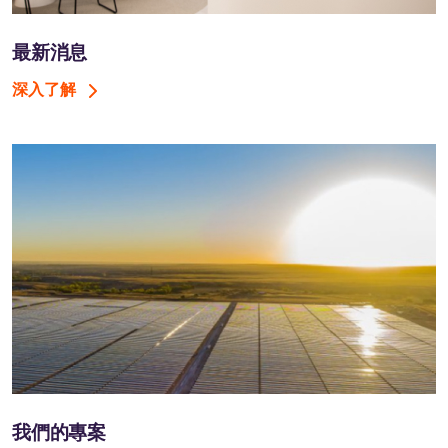
最新消息
深入了解
我們的專案