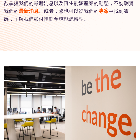
欲掌握我們的最新消息以及再生能源產業的動態，不妨瀏覽
我們的
最新消息
。或者，您也可以從我們的
專案
中找到靈
感，了解我們如何推動全球能源轉型。