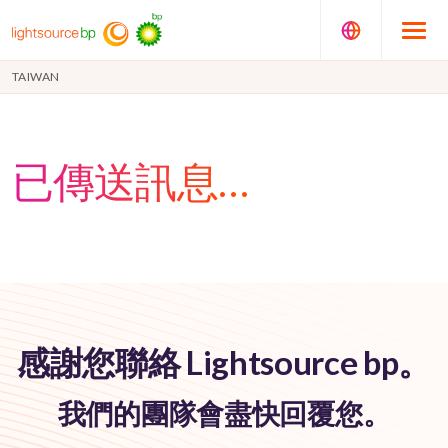
TAIWAN
已傳送訊息…
感謝您聯絡 Lightsource bp。
我們的團隊會盡快回覆您。