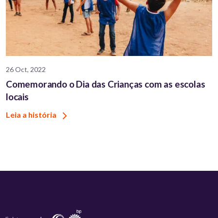
26 Oct, 2022
Comemorando o Dia das Crianças com as escolas
locais
Leia a história