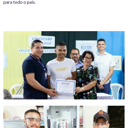
para todo o país.