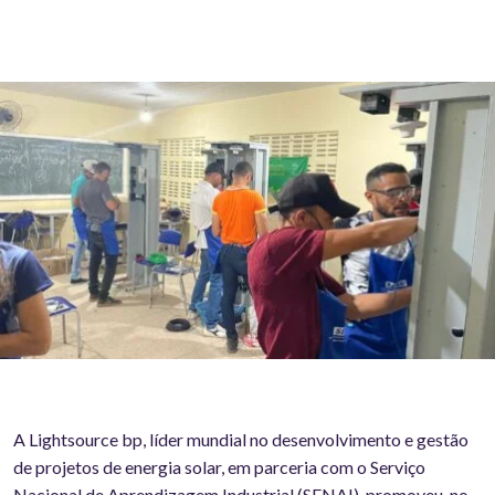
A Lightsource bp, líder mundial no desenvolvimento e gestão
de projetos de energia solar, em parceria com o Serviço
Nacional de Aprendizagem Industrial (SENAI), promoveu, no