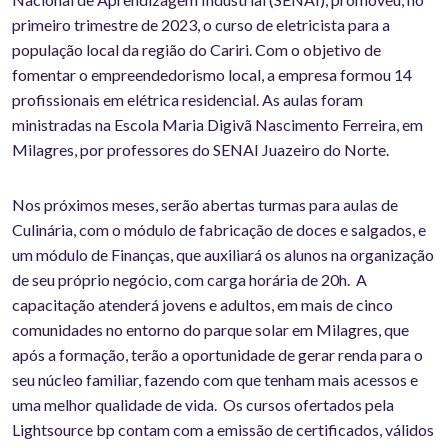
primeiro trimestre de 2023, o curso de eletricista para a
população local da região do Cariri. Com o objetivo de
fomentar o empreendedorismo local, a empresa formou 14
profissionais em elétrica residencial. As aulas foram
ministradas na Escola Maria Digivã Nascimento Ferreira, em
Milagres, por professores do SENAI Juazeiro do Norte.
Nos próximos meses, serão abertas turmas para aulas de
Culinária, com o módulo de fabricação de doces e salgados, e
um módulo de Finanças, que auxiliará os alunos na organização
de seu próprio negócio, com carga horária de 20h. A
capacitação atenderá jovens e adultos, em mais de cinco
comunidades no entorno do parque solar em Milagres, que
após a formação, terão a oportunidade de gerar renda para o
seu núcleo familiar, fazendo com que tenham mais acessos e
uma melhor qualidade de vida. Os cursos ofertados pela
Lightsource bp contam com a emissão de certificados, válidos