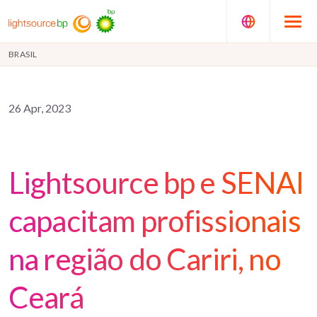
BRASIL
26 Apr, 2023
Lightsource bp e SENAI
capacitam profissionais
na região do Cariri, no
Ceará