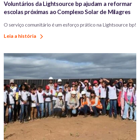
Voluntários da Lightsource bp ajudam a reformar
escolas próximas ao Complexo Solar de Milagres
O serviço comunitário é um esforço prático na Lightsource bp!
Leia a história