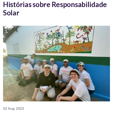
Histórias sobre Responsabilidade
Solar
02 Aug, 2023