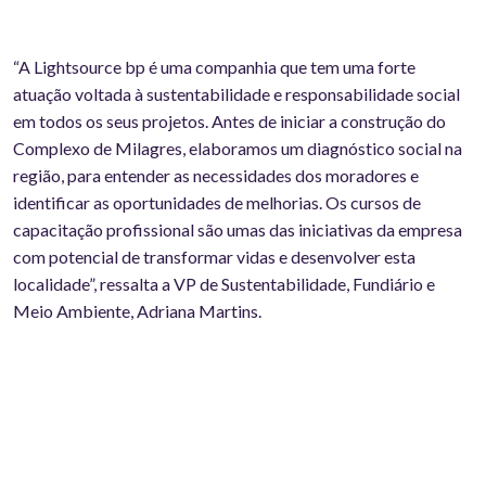
“A Lightsource bp é uma companhia que tem uma forte
atuação voltada à sustentabilidade e responsabilidade social
em todos os seus projetos. Antes de iniciar a construção do
Complexo de Milagres, elaboramos um diagnóstico social na
região, para entender as necessidades dos moradores e
identificar as oportunidades de melhorias. Os cursos de
capacitação profissional são umas das iniciativas da empresa
com potencial de transformar vidas e desenvolver esta
localidade”, ressalta a VP de Sustentabilidade, Fundiário e
Meio Ambiente, Adriana Martins.