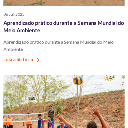
06 Jul, 2023
Aprendizado prático durante a Semana Mundial do
Meio Ambiente
Aprendizado prático durante a Semana Mundial do Meio
Ambiente
Leia a história