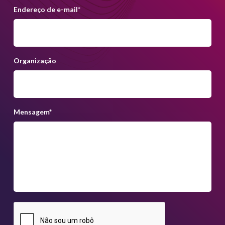
Endereço de e-mail
*
Organização
Mensagem
*