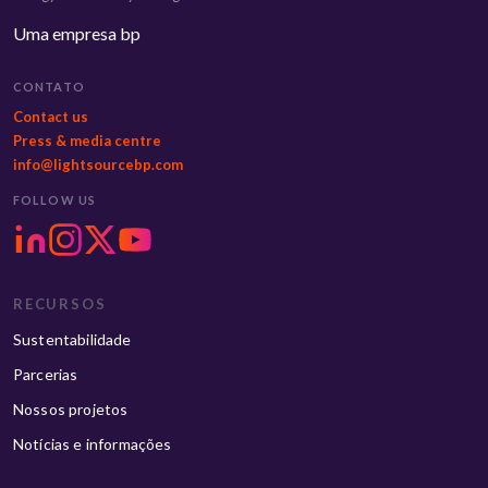
Uma empresa bp
CONTATO
Contact us
Press & media centre
info@lightsourcebp.com
FOLLOW US
RECURSOS
Sustentabilidade
Parcerias
Nossos projetos
Notícias e informações