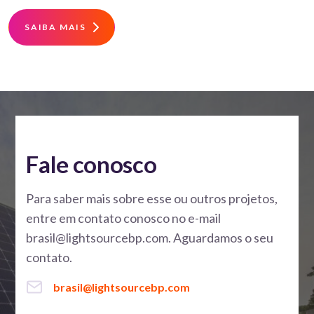
SAIBA MAIS
Fale conosco
Para saber mais sobre esse ou outros projetos,
entre em contato conosco no e-mail
brasil@lightsourcebp.com. Aguardamos o seu
contato.
brasil@lightsourcebp.com