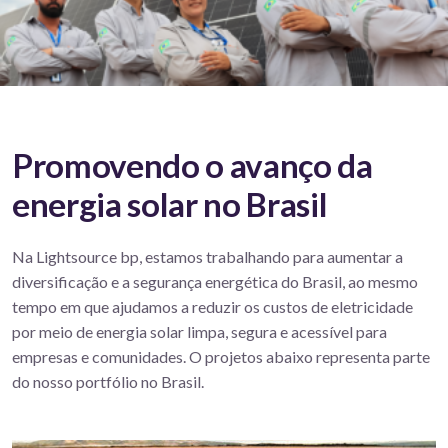
Promovendo o avanço da
energia solar no Brasil
Na Lightsource bp, estamos trabalhando para aumentar a
diversificação e a segurança energética do Brasil, ao mesmo
tempo em que ajudamos a reduzir os custos de eletricidade
por meio de energia solar limpa, segura e acessível para
empresas e comunidades. O projetos abaixo representa parte
do nosso portfólio no Brasil.