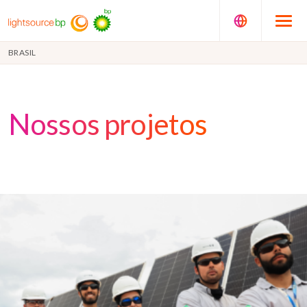
BRASIL
Nossos projetos