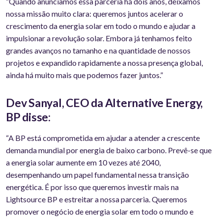
“Quando anunciamos essa parceria há dois anos, deixamos
nossa missão muito clara: queremos juntos acelerar o
crescimento da energia solar em todo o mundo e ajudar a
impulsionar a revolução solar. Embora já tenhamos feito
grandes avanços no tamanho e na quantidade de nossos
projetos e expandido rapidamente a nossa presença global,
ainda há muito mais que podemos fazer juntos.”
Dev Sanyal, CEO da Alternative Energy,
BP disse:
“A BP está comprometida em ajudar a atender a crescente
demanda mundial por energia de baixo carbono. Prevê-se que
a energia solar aumente em 10 vezes até 2040,
desempenhando um papel fundamental nessa transição
energética. É por isso que queremos investir mais na
Lightsource BP e estreitar a nossa parceria. Queremos
promover o negócio de energia solar em todo o mundo e