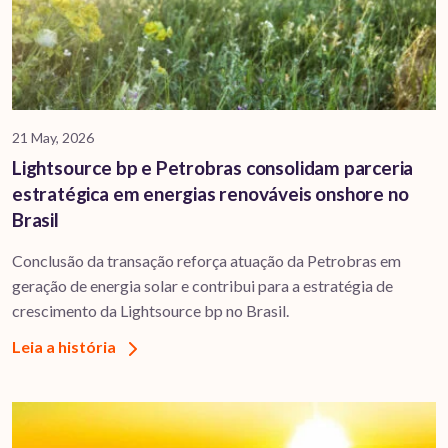
21 May, 2026
Lightsource bp e Petrobras consolidam parceria
estratégica em energias renováveis onshore no
Brasil
Conclusão da transação reforça atuação da Petrobras em
geração de energia solar e contribui para a estratégia de
crescimento da Lightsource bp no Brasil.
Leia a história