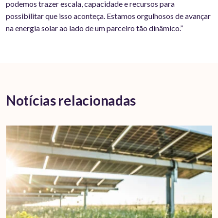
podemos trazer escala, capacidade e recursos para
possibilitar que isso aconteça. Estamos orgulhosos de avançar
na energia solar ao lado de um parceiro tão dinâmico.”
Notícias relacionadas