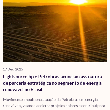
17 Dec, 2025
Lightsource bp e Petrobras anunciam assinatura
de parceria estratégica no segmento de energia
renovável no Brasil
Movimento impulsiona atuação da Petrobras em energias
renováveis, visando acelerar projetos solares e contribui para