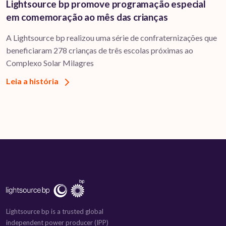
Lightsource bp promove programação especial
em comemoração ao mês das crianças
A Lightsource bp realizou uma série de confraternizações que
beneficiaram 278 crianças de três escolas próximas ao
Complexo Solar Milagres
Leia a história
Lightsource bp is a trusted global
independent power producer (IPP)