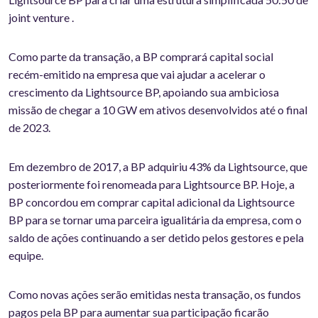
joint venture .
Como parte da transação, a BP comprará capital social
recém-emitido na empresa que vai ajudar a acelerar o
crescimento da Lightsource BP, apoiando sua ambiciosa
missão de chegar a 10 GW em ativos desenvolvidos até o final
de 2023.
Em dezembro de 2017, a BP adquiriu 43% da Lightsource, que
posteriormente foi renomeada para Lightsource BP. Hoje, a
BP concordou em comprar capital adicional da Lightsource
BP para se tornar uma parceira igualitária da empresa, com o
saldo de ações continuando a ser detido pelos gestores e pela
equipe.
Como novas ações serão emitidas nesta transação, os fundos
pagos pela BP para aumentar sua participação ficarão