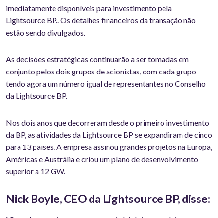
imediatamente disponíveis para investimento pela
Lightsource BP.. Os detalhes financeiros da transação não
estão sendo divulgados.
As decisões estratégicas continuarão a ser tomadas em
conjunto pelos dois grupos de acionistas, com cada grupo
tendo agora um número igual de representantes no Conselho
da Lightsource BP.
Nos dois anos que decorreram desde o primeiro investimento
da BP, as atividades da Lightsource BP se expandiram de cinco
para 13 países. A empresa assinou grandes projetos na Europa,
Américas e Austrália e criou um plano de desenvolvimento
superior a 12 GW.
Nick Boyle, CEO da Lightsource BP, disse: