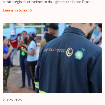
a estratégia de crescimento da Lightsource bp no Brasil
Leia a história
28 Nov, 2025