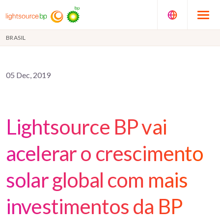
BRASIL
05 Dec, 2019
Lightsource BP vai
acelerar o crescimento
solar global com mais
investimentos da BP