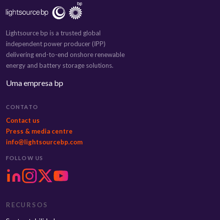
Lightsource bp is a trusted global
independent power producer (IPP)
delivering end-to-end onshore renewable
energy and battery storage solutions.
Uma empresa bp
CONTATO
Contact us
Press & media centre
info@lightsourcebp.com
FOLLOW US
RECURSOS