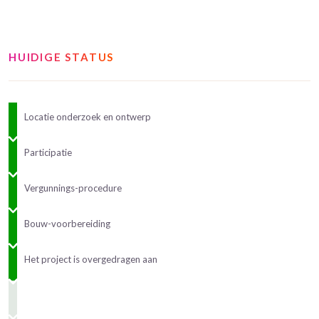
HUIDIGE STATUS
Locatie onderzoek en ontwerp
Participatie
Vergunnings-procedure
Bouw-voorbereiding
Het project is overgedragen aan