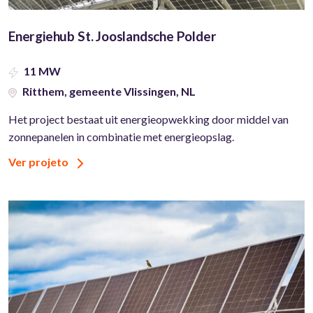
Energiehub St. Jooslandsche Polder
11 MW
Ritthem, gemeente Vlissingen, NL
Het project bestaat uit energieopwekking door middel van
zonnepanelen in combinatie met energieopslag.
Ver projeto