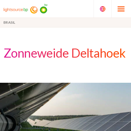
BRASIL
Zonneweide Deltahoek