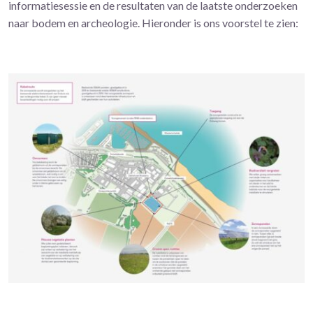
informatiesessie en de resultaten van de laatste onderzoeken
naar bodem en archeologie. Hieronder is ons voorstel te zien: