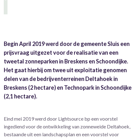
Begin April 2019 werd door de gemeente Sluis een
prijsvraag uitgezet voor de realisatie van een
tweetal zonneparken in Breskens en Schoondijke.
Het gaat hierbij om twee uit exploitatie genomen
delen van de bedrijventerreinen Deltahoek in
Breskens (2 hectare) en Technopark in Schoondijke
(2,1 hectare).
Eind mei 2019 werd door Lightsource bp een voorstel
ingediend voor de ontwikkeling van zonneweide Deltahoek,
bestaande uit een landschapsplan en een voorstel voor