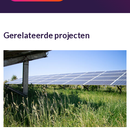
Gerelateerde projecten