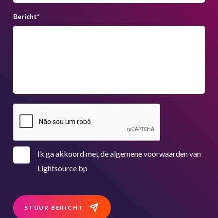
Bericht
*
Ik ga akkoord met de algemene voorwaarden van
Lightsource bp
STUUR BERICHT