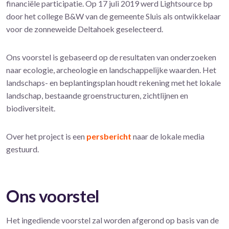
financiële participatie. Op 17 juli 2019 werd Lightsource bp
door het college B&W van de gemeente Sluis als ontwikkelaar
voor de zonneweide Deltahoek geselecteerd.
Ons voorstel is gebaseerd op de resultaten van onderzoeken
naar ecologie, archeologie en landschappelijke waarden. Het
landschaps- en beplantingsplan houdt rekening met het lokale
landschap, bestaande groenstructuren, zichtlijnen en
biodiversiteit.
Over het project is een
persbericht
naar de lokale media
gestuurd.
Ons voorstel
Het ingediende voorstel zal worden afgerond op basis van de