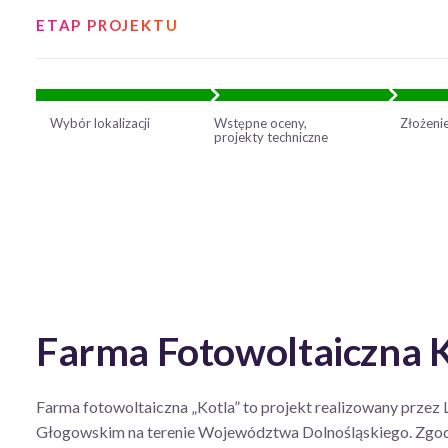
ETAP PROJEKTU
Wybór lokalizacji
Wstępne oceny,
Złożeni
projekty techniczne
Farma Fotowoltaiczna K
Farma fotowoltaiczna „Kotla” to projekt realizowany przez
Głogowskim na terenie Województwa Dolnośląskiego. Zgod