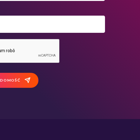
ADOMOŚĆ