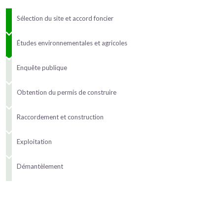
Sélection du site et accord foncier
Études environnementales et agricoles
Enquête publique
Obtention du permis de construire
Raccordement et construction
Exploitation
Démantèlement