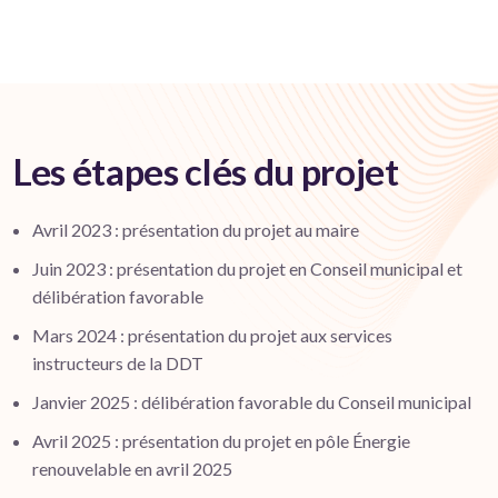
Les étapes clés du projet
Avril 2023 : présentation du projet au maire
Juin 2023 : présentation du projet en Conseil municipal et
délibération favorable
Mars 2024 : présentation du projet aux services
instructeurs de la DDT
Janvier 2025 : délibération favorable du Conseil municipal
Avril 2025 : présentation du projet en pôle Énergie
renouvelable en avril 2025