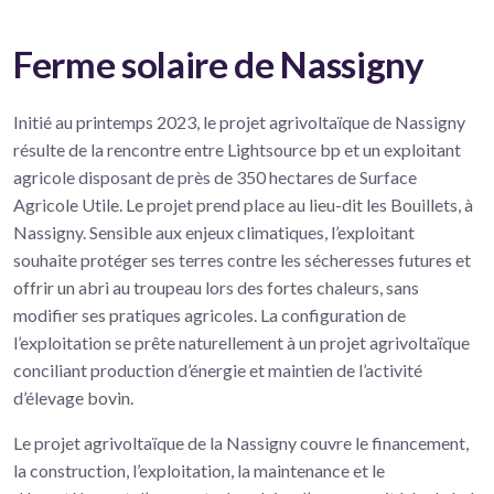
Ferme solaire de Nassigny
Initié au printemps 2023, le projet agrivoltaïque de Nassigny
résulte de la rencontre entre Lightsource bp et un exploitant
agricole disposant de près de 350 hectares de Surface
Agricole Utile. Le projet prend place au lieu-dit les Bouillets, à
Nassigny. Sensible aux enjeux climatiques, l’exploitant
souhaite protéger ses terres contre les sécheresses futures et
offrir un abri au troupeau lors des fortes chaleurs, sans
modifier ses pratiques agricoles. La configuration de
l’exploitation se prête naturellement à un projet agrivoltaïque
conciliant production d’énergie et maintien de l’activité
d’élevage bovin.
Le projet agrivoltaïque de la Nassigny couvre le financement,
la construction, l’exploitation, la maintenance et le