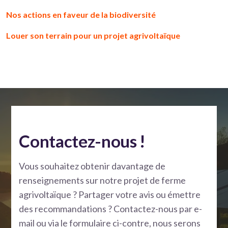
Nos actions en faveur de la biodiversité
Louer son terrain pour un projet agrivoltaïque
Contactez-nous !
Vous souhaitez obtenir davantage de
renseignements sur notre projet de ferme
agrivoltaïque ? Partager votre avis ou émettre
des recommandations ? Contactez-nous par e-
mail ou via le formulaire ci-contre, nous serons