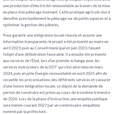
une production d’électricité renouvelable au travers de la mise
en place d’un pâturage tournant. Cette pratique agricole vise à
densifier ponctuellement le pâturage sur de petits espaces et à
optimiser la gestion des pâtures.
Pour garantir une intégration locale réussie et assurer une
information transparente, le projet a été présenté au maire en
avril 2023, puis au Conseil municipal en juin 2023, faisant
l’objet d’une délibération favorable. Il a ensuite été présenté
aux services de l’État, lors d’un premier échange avec les
services instructeurs de la DDT qui s’est ainsi tenu en mars
2024, puis en pôle Énergie renouvelable en avril 2025 afin de
recueillir les préconisations des différents services et s’assurer
d’une bonne intégration locale. Le dépôt de la demande de
permis de construire est prévu au cours du troisième trimestre
de 2026. Lors de la phase d’instruction, une enquête publique
sera menée courant 2027 par un commissaire-enquêteur
nommé par la préfecture.