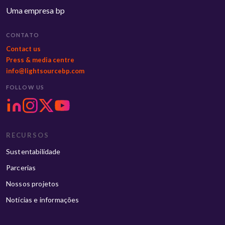
Uma empresa bp
CONTATO
Contact us
Press & media centre
info@lightsourcebp.com
FOLLOW US
RECURSOS
Sustentabilidade
Parcerias
Nossos projetos
Notícias e informações