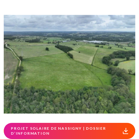
PROJET SOLAIRE DE NASSIGNY | DOSSIER
D’INFORMATION