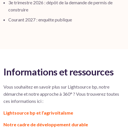
3e trimestre 2026 : dépôt de la demande de permis de
construire
Courant 2027 : enquête publique
Informations et ressources
Vous souhaitez en savoir plus sur Lightsource bp, notre
démarche et notre approche à 360° ? Vous trouverez toutes
ces informations ici :
Lightsource bp et l’agrivoltaïsme
Notre cadre de développement durable