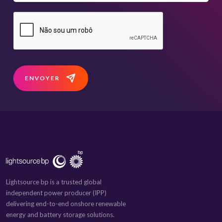
ENVOYER
Lightsource bp is a trusted global
independent power producer (IPP)
delivering end-to-end onshore renewable
energy and battery storage solutions.