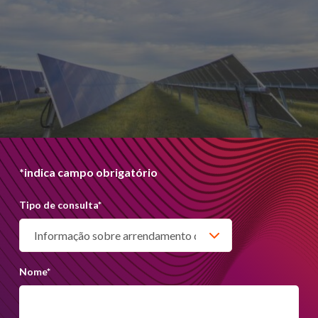
*indica campo obrigatório
Tipo de consulta
*
Nome
*