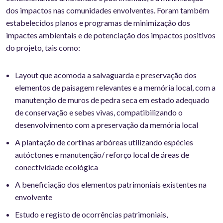
dos impactos nas comunidades envolventes. Foram também
estabelecidos planos e programas de minimização dos
impactes ambientais e de potenciação dos impactos positivos
do projeto, tais como:
Layout que acomoda a salvaguarda e preservação dos
elementos de paisagem relevantes e a memória local, com a
manutenção de muros de pedra seca em estado adequado
de conservação e sebes vivas, compatibilizando o
desenvolvimento com a preservação da memória local
A plantação de cortinas arbóreas utilizando espécies
autóctones e manutenção/ reforço local de áreas de
conectividade ecológica
A beneficiação dos elementos patrimoniais existentes na
envolvente
Estudo e registo de ocorrências patrimoniais,