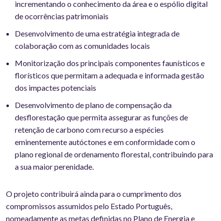
incrementando o conhecimento da área e o espólio digital
de ocorrências patrimoniais
Desenvolvimento de uma estratégia integrada de
colaboração com as comunidades locais
Monitorização dos principais componentes faunísticos e
florísticos que permitam a adequada e informada gestão
dos impactes potenciais
Desenvolvimento de plano de compensação da
desflorestação que permita assegurar as funções de
retenção de carbono com recurso a espécies
eminentemente autóctones e em conformidade com o
plano regional de ordenamento florestal, contribuindo para
a sua maior perenidade.
O projeto contribuirá ainda para o cumprimento dos
compromissos assumidos pelo Estado Português,
nomeadamente as metas definidas no Plano de Energia e