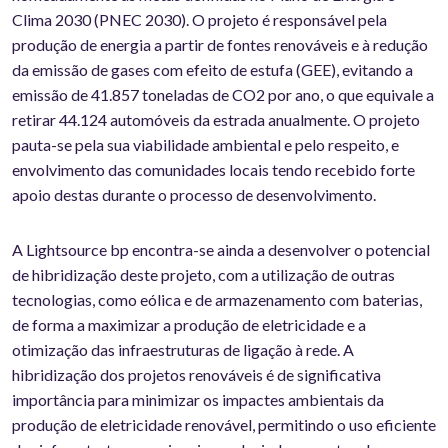
Clima 2030 (PNEC 2030). O projeto é responsável pela
produção de energia a partir de fontes renováveis e à redução
da emissão de gases com efeito de estufa (GEE), evitando a
emissão de 41.857 toneladas de CO2 por ano, o que equivale a
retirar 44.124 automóveis da estrada anualmente. O projeto
pauta-se pela sua viabilidade ambiental e pelo respeito, e
envolvimento das comunidades locais tendo recebido forte
apoio destas durante o processo de desenvolvimento.
A Lightsource bp encontra-se ainda a desenvolver o potencial
de hibridização deste projeto, com a utilização de outras
tecnologias, como eólica e de armazenamento com baterias,
de forma a maximizar a produção de eletricidade e a
otimização das infraestruturas de ligação à rede. A
hibridização dos projetos renováveis é de significativa
importância para minimizar os impactes ambientais da
produção de eletricidade renovável, permitindo o uso eficiente