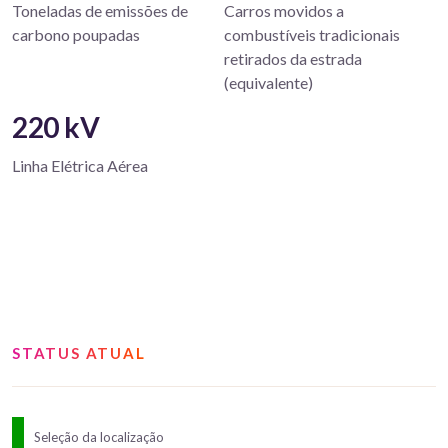
Toneladas de emissões de
Carros movidos a
carbono poupadas
combustíveis tradicionais
retirados da estrada
(equivalente)
220 kV
Linha Elétrica Aérea
STATUS ATUAL
Seleção da localização