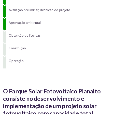
Avaliação preliminar, definição do projeto
Aprovação ambiental
Obtenção de licenças
Construção
Operação
O Parque Solar Fotovoltaico Planalto
consiste no desenvolvimento e
implementação de um projeto solar
fotovoltaico com capacidade total