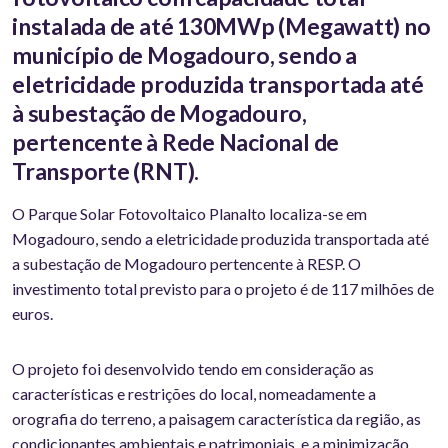
instalada de até 130MWp (Megawatt) no
município de Mogadouro, sendo a
eletricidade produzida transportada até
à subestação de Mogadouro,
pertencente à Rede Nacional de
Transporte (RNT).
O Parque Solar Fotovoltaico Planalto localiza-se em
Mogadouro, sendo a eletricidade produzida transportada até
a subestação de Mogadouro pertencente à RESP. O
investimento total previsto para o projeto é de 117 milhões de
euros.
O projeto foi desenvolvido tendo em consideração as
características e restrições do local, nomeadamente a
orografia do terreno, a paisagem característica da região, as
condicionantes ambientais e patrimoniais, e a minimização