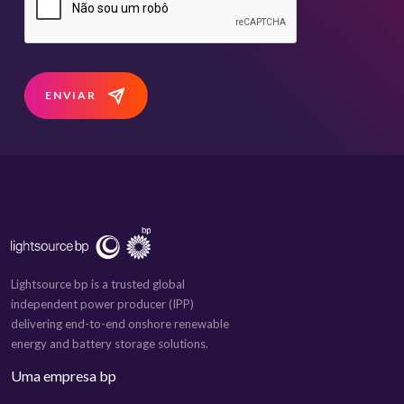
ENVIAR
Lightsource bp is a trusted global
independent power producer (IPP)
delivering end-to-end onshore renewable
energy and battery storage solutions.
Uma empresa bp