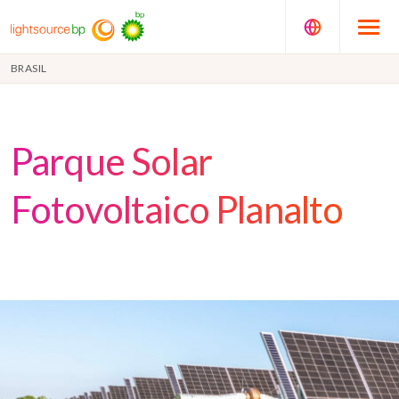
BRASIL
Parque Solar
Fotovoltaico Planalto