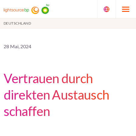
DEUTSCHLAND
28 Mai, 2024
Vertrauen durch
direkten Austausch
schaffen