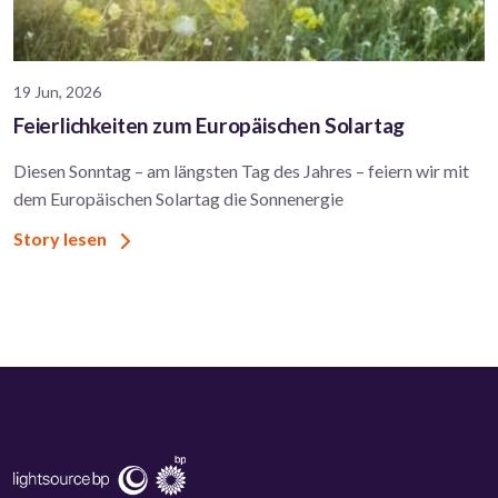
19 Jun, 2026
Feierlichkeiten zum Europäischen Solartag
Diesen Sonntag – am längsten Tag des Jahres – feiern wir mit
dem Europäischen Solartag die Sonnenergie
Story lesen