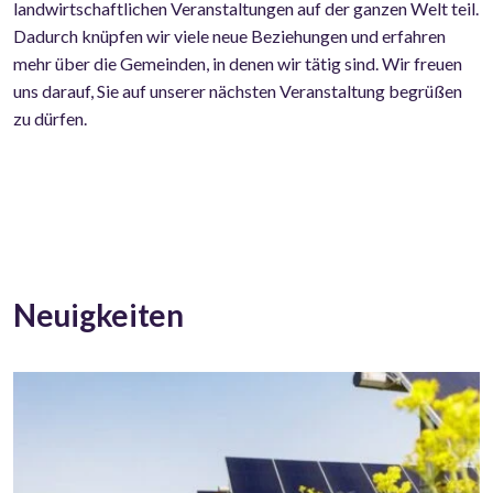
landwirtschaftlichen Veranstaltungen auf der ganzen Welt teil.
Dadurch knüpfen wir viele neue Beziehungen und erfahren
mehr über die Gemeinden, in denen wir tätig sind. Wir freuen
uns darauf, Sie auf unserer nächsten Veranstaltung begrüßen
zu dürfen.
Neuigkeiten