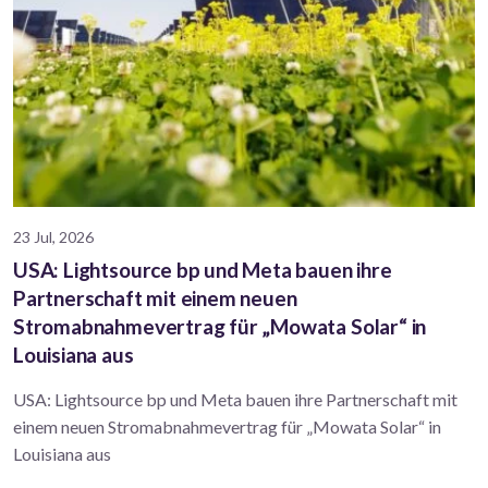
23 Jul, 2026
USA: Lightsource bp und Meta bauen ihre
Partnerschaft mit einem neuen
Stromabnahmevertrag für „Mowata Solar“ in
Louisiana aus
USA: Lightsource bp und Meta bauen ihre Partnerschaft mit
einem neuen Stromabnahmevertrag für „Mowata Solar“ in
Louisiana aus