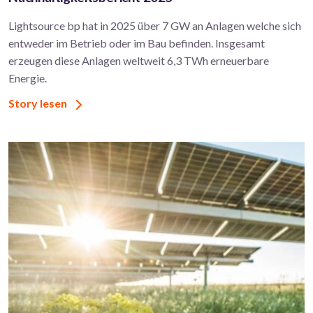
Lightsource bp hat in 2025 über 7 GW an Anlagen welche sich
entweder im Betrieb oder im Bau befinden. Insgesamt
erzeugen diese Anlagen weltweit 6,3 TWh erneuerbare
Energie.
Story lesen