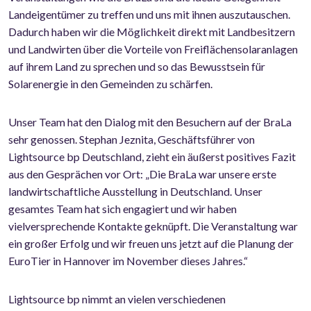
Landeigentümer zu treffen und uns mit ihnen auszutauschen.
Dadurch haben wir die Möglichkeit direkt mit Landbesitzern
und Landwirten über die Vorteile von Freiflächensolaranlagen
auf ihrem Land zu sprechen und so das Bewusstsein für
Solarenergie in den Gemeinden zu schärfen.
Unser Team hat den Dialog mit den Besuchern auf der BraLa
sehr genossen. Stephan Jeznita, Geschäftsführer von
Lightsource bp Deutschland, zieht ein äußerst positives Fazit
aus den Gesprächen vor Ort: „Die BraLa war unsere erste
landwirtschaftliche Ausstellung in Deutschland. Unser
gesamtes Team hat sich engagiert und wir haben
vielversprechende Kontakte geknüpft. Die Veranstaltung war
ein großer Erfolg und wir freuen uns jetzt auf die Planung der
EuroTier in Hannover im November dieses Jahres.“
Lightsource bp nimmt an vielen verschiedenen