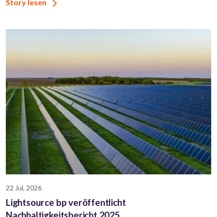
Story lesen
22 Jul, 2026
Lightsource bp veröffentlicht
Nachhaltigkeitsbericht 2025