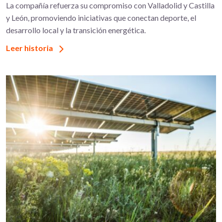
La compañía refuerza su compromiso con Valladolid y Castilla
y León, promoviendo iniciativas que conectan deporte, el
desarrollo local y la transición energética.
Leer historia