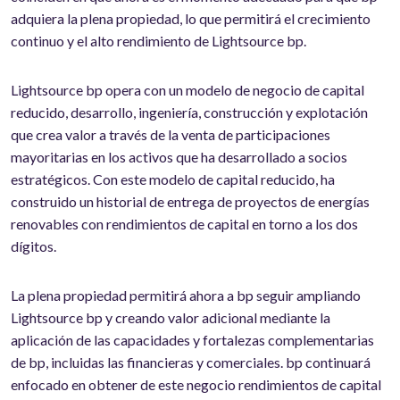
adquiera la plena propiedad, lo que permitirá el crecimiento
continuo y el alto rendimiento de Lightsource bp.
Lightsource bp opera con un modelo de negocio de capital
reducido, desarrollo, ingeniería, construcción y explotación
que crea valor a través de la venta de participaciones
mayoritarias en los activos que ha desarrollado a socios
estratégicos. Con este modelo de capital reducido, ha
construido un historial de entrega de proyectos de energías
renovables con rendimientos de capital en torno a los dos
dígitos.
La plena propiedad permitirá ahora a bp seguir ampliando
Lightsource bp y creando valor adicional mediante la
aplicación de las capacidades y fortalezas complementarias
de bp, incluidas las financieras y comerciales. bp continuará
enfocado en obtener de este negocio rendimientos de capital