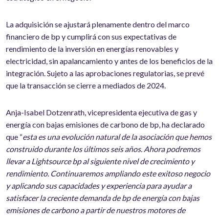
La adquisición se ajustará plenamente dentro del marco
financiero de bp y cumplirá con sus expectativas de
rendimiento de la inversión en energías renovables y
electricidad, sin apalancamiento y antes de los beneficios de la
integración. Sujeto a las aprobaciones regulatorias, se prevé
que la transacción se cierre a mediados de 2024.
Anja-Isabel Dotzenrath, vicepresidenta ejecutiva de gas y
energía con bajas emisiones de carbono de bp, ha declarado
que “
esta es una evolución natural de la asociación que hemos
construido durante los últimos seis años. Ahora podremos
llevar a Lightsource bp al siguiente nivel de crecimiento y
rendimiento. Continuaremos ampliando este exitoso negocio
y aplicando sus capacidades y experiencia para ayudar a
satisfacer la creciente demanda de bp de energía con bajas
emisiones de carbono a partir de nuestros motores de