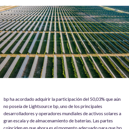
bp ha acordado adquirir la participación del 50,03% que aún
no poseía de Lightsource bp, uno de los principales
desarrolladores y operadores mundiales de activos solares a
gran escala y de almacenamiento de baterías. Las partes
coinciden en que ahora es el momento adecuado para que bp