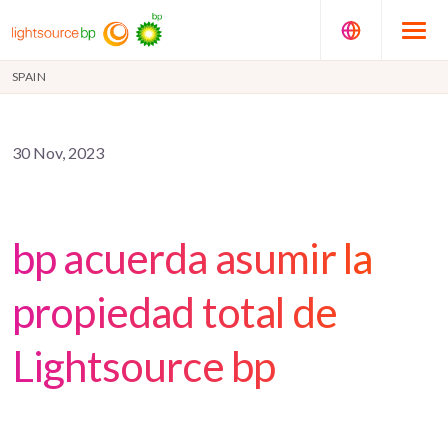
SPAIN
30 Nov, 2023
bp acuerda asumir la
propiedad total de
Lightsource bp