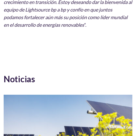
crecimiento en transición. Estoy deseando dar la bienvenida al
equipo de Lightsource bp a bp y confío en que juntos
podamos fortalecer aún más su posición como líder mundial
en el desarrollo de energías renovables
“.
Noticias