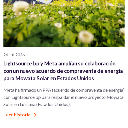
24 Jul, 2026
Lightsource bp y Meta amplían su colaboración
con un nuevo acuerdo de compraventa de energía
para Mowata Solar en Estados Unidos
Meta ha firmado un PPA (acuerdo de compraventa de energía)
con Lightsource bp para respaldar el nuevo proyecto Mowata
Solar en Luisiana (Estados Unidos).
Leer historia