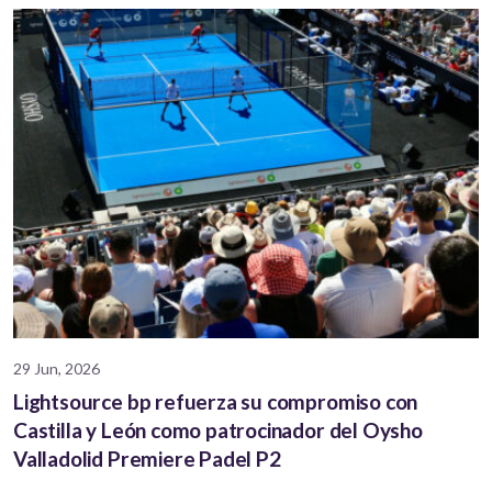
29 Jun, 2026
Lightsource bp refuerza su compromiso con
Castilla y León como patrocinador del Oysho
Valladolid Premiere Padel P2