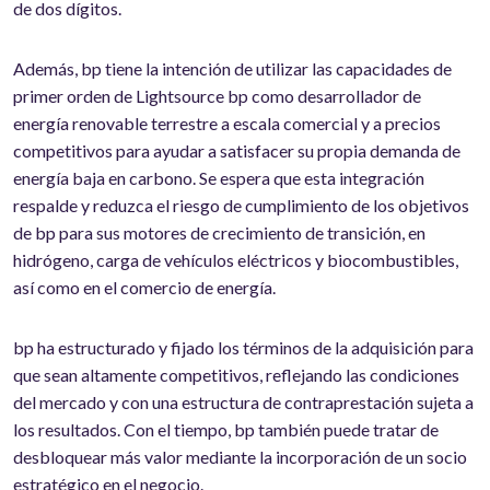
de dos dígitos.
Además, bp tiene la intención de utilizar las capacidades de
primer orden de Lightsource bp como desarrollador de
energía renovable terrestre a escala comercial y a precios
competitivos para ayudar a satisfacer su propia demanda de
energía baja en carbono. Se espera que esta integración
respalde y reduzca el riesgo de cumplimiento de los objetivos
de bp para sus motores de crecimiento de transición, en
hidrógeno, carga de vehículos eléctricos y biocombustibles,
así como en el comercio de energía.
bp ha estructurado y fijado los términos de la adquisición para
que sean altamente competitivos, reflejando las condiciones
del mercado y con una estructura de contraprestación sujeta a
los resultados. Con el tiempo, bp también puede tratar de
desbloquear más valor mediante la incorporación de un socio
estratégico en el negocio.