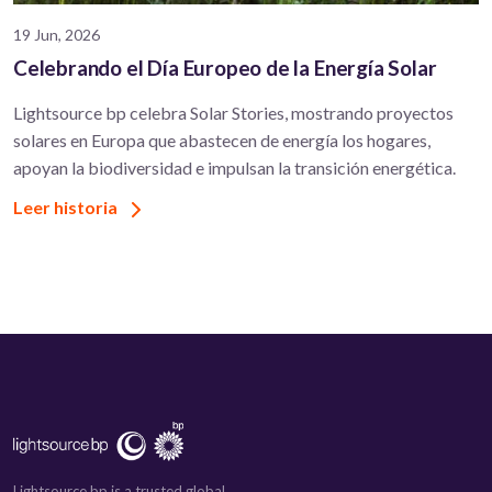
19 Jun, 2026
Celebrando el Día Europeo de la Energía Solar
Lightsource bp celebra Solar Stories, mostrando proyectos
solares en Europa que abastecen de energía los hogares,
apoyan la biodiversidad e impulsan la transición energética.
Leer historia
Lightsource bp is a trusted global