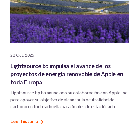
22 Oct, 2025
Lightsource bp impulsa el avance de los
proyectos de energía renovable de Apple en
toda Europa
Lightsource bp ha anunciado su colaboración con Apple Inc.
para apoyar su objetivo de alcanzar la neutralidad de
carbono en toda su huella para finales de esta década.
Leer historia