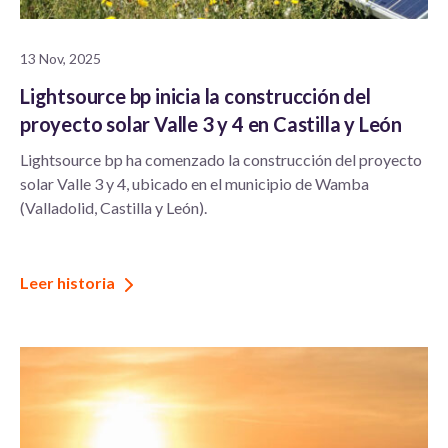
13 Nov, 2025
Lightsource bp inicia la construcción del
proyecto solar Valle 3 y 4 en Castilla y León
Lightsource bp ha comenzado la construcción del proyecto
solar Valle 3 y 4, ubicado en el municipio de Wamba
(Valladolid, Castilla y León).
Leer historia