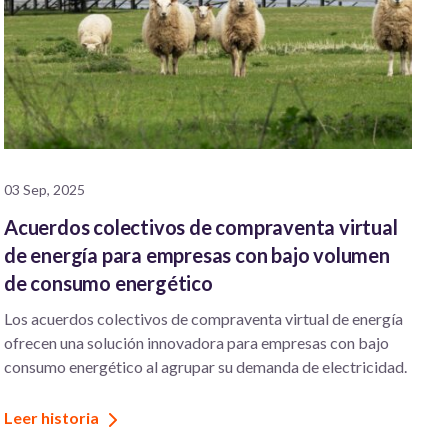
03 Sep, 2025
Acuerdos colectivos de compraventa virtual
de energía para empresas con bajo volumen
de consumo energético
Los acuerdos colectivos de compraventa virtual de energía
ofrecen una solución innovadora para empresas con bajo
consumo energético al agrupar su demanda de electricidad.
Leer historia