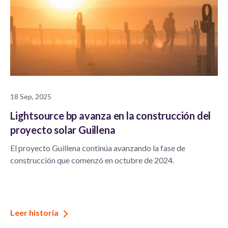
18 Sep, 2025
Lightsource bp avanza en la construcción del
proyecto solar Guillena
El proyecto Guillena continúa avanzando la fase de
construcción que comenzó en octubre de 2024.
Leer historia