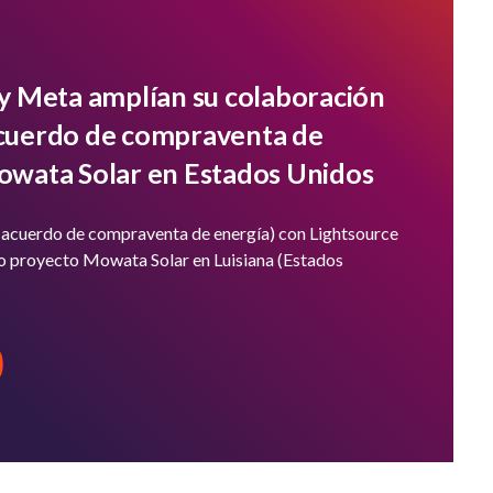
 y Meta amplían su colaboración
cuerdo de compraventa de
owata Solar en Estados Unidos
acuerdo de compraventa de energía) con Lightsource
vo proyecto Mowata Solar en Luisiana (Estados