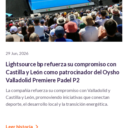
29 Jun, 2026
Lightsource bp refuerza su compromiso con
Castilla y León como patrocinador del Oysho
Valladolid Premiere Padel P2
La compañía refuerza su compromiso con Valladolid y
Castilla y León, promoviendo iniciativas que conectan
deporte, el desarrollo local y la transición energética.
Leer historia