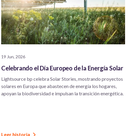
19 Jun, 2026
Celebrando el Día Europeo de la Energía Solar
Lightsource bp celebra Solar Stories, mostrando proyectos
solares en Europa que abastecen de energía los hogares,
apoyan la biodiversidad e impulsan la transición energética.
Leer historia