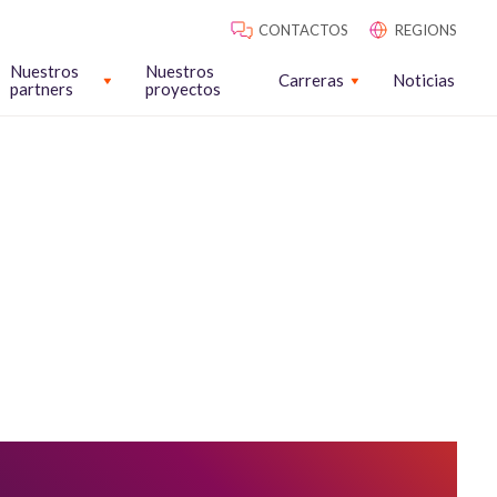
CONTACTOS
REGIONS
Nuestros
Nuestros
Carreras
Noticias
partners
proyectos