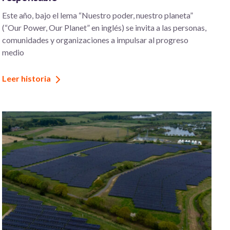
Este año, bajo el lema “Nuestro poder, nuestro planeta”
(“Our Power, Our Planet” en inglés) se invita a las personas,
comunidades y organizaciones a impulsar al progreso
medio
Leer historia