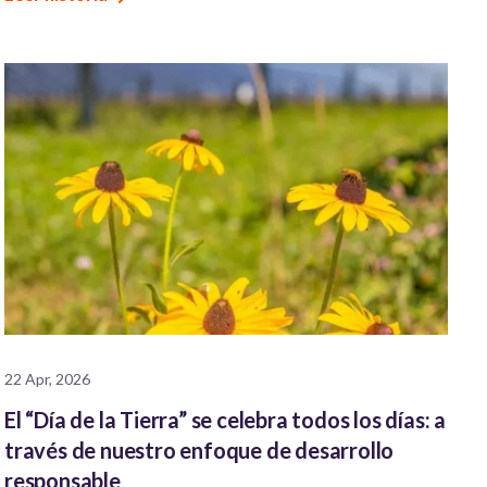
22 Apr, 2026
El “Día de la Tierra” se celebra todos los días: a
través de nuestro enfoque de desarrollo
responsable