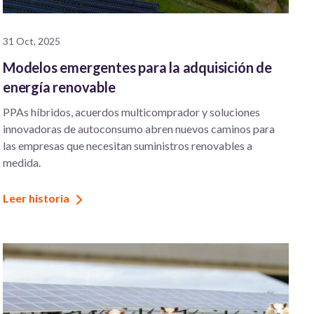
31 Oct, 2025
Modelos emergentes para la adquisición de
energía renovable
PPAs híbridos, acuerdos multicomprador y soluciones
innovadoras de autoconsumo abren nuevos caminos para
las empresas que necesitan suministros renovables a
medida.
Leer historia