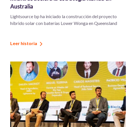
Australia
Lightsource bp ha iniciado la construcción del proyecto
híbrido solar con baterías Lower Wonga en Queensland
Leer historia