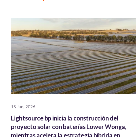
15 Jun, 2026
Lightsource bp inicia la construcción del
proyecto solar con baterías Lower Wonga,
mientras acelera la estrategia híbrida en