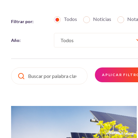
Todos
Noticias
Nota
Filtrar por:
Año: