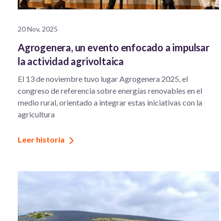
20 Nov, 2025
Agrogenera, un evento enfocado a impulsar
la actividad agrivoltaica
El 13 de noviembre tuvo lugar Agrogenera 2025, el
congreso de referencia sobre energías renovables en el
medio rural, orientado a integrar estas iniciativas con la
agricultura
Leer historia