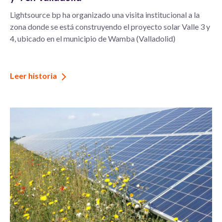
Lightsource bp ha organizado una visita institucional a la
zona donde se está construyendo el proyecto solar Valle 3 y
4, ubicado en el municipio de Wamba (Valladolid)
Leer historia