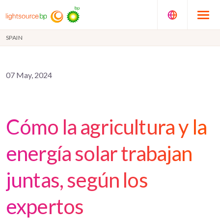
SPAIN
07 May, 2024
Cómo la agricultura y la
energía solar trabajan
juntas, según los
expertos