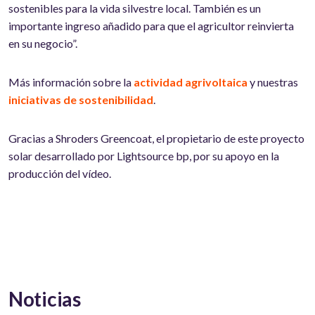
sostenibles para la vida silvestre local. También es un
importante ingreso añadido para que el agricultor reinvierta
en su negocio”.
Más información sobre la
actividad agrivoltaica
y nuestras
iniciativas de sostenibilidad
.
Gracias a Shroders Greencoat, el propietario de este proyecto
solar desarrollado por Lightsource bp, por su apoyo en la
producción del vídeo.
Noticias