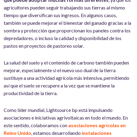
agricultores pueden seguir trabajando sus tierras al mismo
tiempo que diversifican sus ingresos. En algunos casos,
también se puede mejorar el bienestar del ganado gracias a la
sombra y protección que proporcionan los paneles contra los
depredadores, o incluso la calidad y disponibilidad de los
pastos en proyectos de pastoreo solar.
La salud del suelo y el contenido de carbono también pueden
mejorar, especialmente si el nuevo uso dual de la tierra
sustituye a una actividad agrícola más intensiva, permitiendo
así que el suelo se recupere a la vez que se mantiene la
productividad de la tierra.
Como líder mundial, Lightsource bp está impulsando
asociaciones e iniciativas agrivoltaicas en todo el mundo. En
este sentido, colaboramos con
asociaciones agrícolas en
Reino Unido
, estamos desarrollando
instalaciones