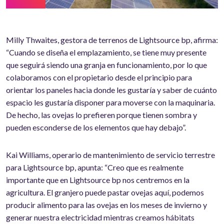
Milly Thwaites, gestora de terrenos de Lightsource bp, afirma:
“Cuando se diseña el emplazamiento, se tiene muy presente
que seguirá siendo una granja en funcionamiento, por lo que
colaboramos con el propietario desde el principio para
orientar los paneles hacia donde les gustaría y saber de cuánto
espacio les gustaría disponer para moverse con la maquinaria.
De hecho, las ovejas lo prefieren porque tienen sombra y
pueden esconderse de los elementos que hay debajo”.
Kai Williams, operario de mantenimiento de servicio terrestre
para Lightsource bp, apunta: “Creo que es realmente
importante que en Lightsource bp nos centremos en la
agricultura. El granjero puede pastar ovejas aquí, podemos
producir alimento para las ovejas en los meses de invierno y
generar nuestra electricidad mientras creamos hábitats