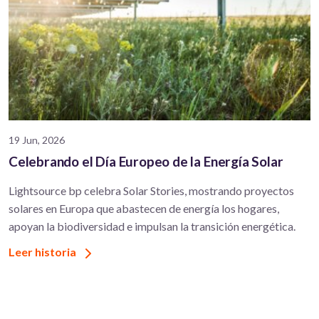
19 Jun, 2026
Celebrando el Día Europeo de la Energía Solar
Lightsource bp celebra Solar Stories, mostrando proyectos
solares en Europa que abastecen de energía los hogares,
apoyan la biodiversidad e impulsan la transición energética.
Leer historia