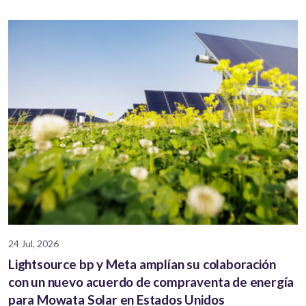
24 Jul, 2026
Lightsource bp y Meta amplían su colaboración
con un nuevo acuerdo de compraventa de energía
para Mowata Solar en Estados Unidos