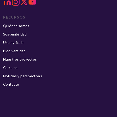
RECURSOS
Quiénes somos
Sostenibilidad
Uso agrícola
Biodiversidad
Nuestros proyectos
Carreras
Noticias y perspectivas
Contacto