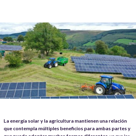
La energía solar y la agricultura mantienen una relación
que contempla múltiples beneficios para ambas partes y
que puede adoptar muchas formas diferentes
, ya que los