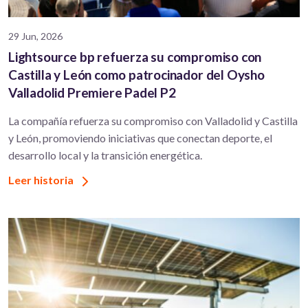
29 Jun, 2026
Lightsource bp refuerza su compromiso con
Castilla y León como patrocinador del Oysho
Valladolid Premiere Padel P2
La compañía refuerza su compromiso con Valladolid y Castilla
y León, promoviendo iniciativas que conectan deporte, el
desarrollo local y la transición energética.
Leer historia