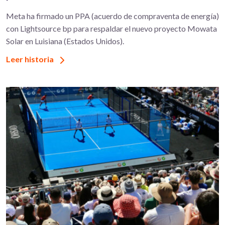
Meta ha firmado un PPA (acuerdo de compraventa de energía)
con Lightsource bp para respaldar el nuevo proyecto Mowata
Solar en Luisiana (Estados Unidos).
Leer historia