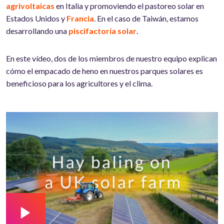
agrivoltaicas
en Italia y promoviendo el pastoreo solar en
Estados Unidos y
Francia
. En el caso de Taiwán, estamos
desarrollando una
piscifactoría solar
.
En este vídeo, dos de los miembros de nuestro equipo explican
cómo el empacado de heno en nuestros parques solares es
beneficioso para los agricultores y el clima.