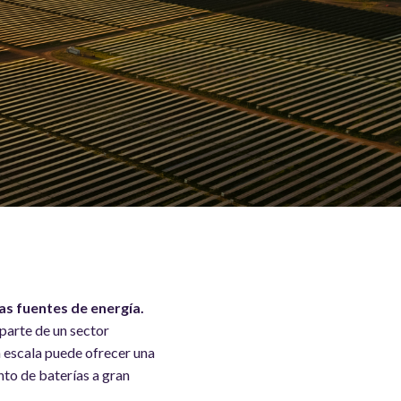
as fuentes de energía.
parte de un sector
n escala puede ofrecer una
to de baterías a gran