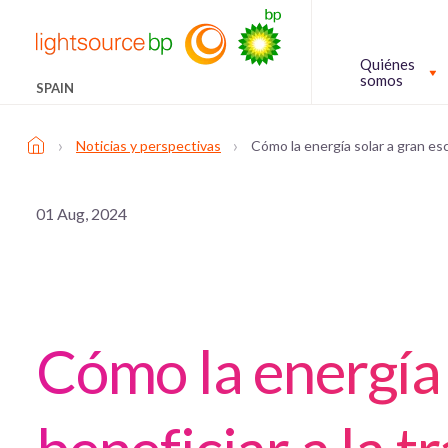
Quiénes
somos
SPAIN
›
›
Noticias y perspectivas
Cómo la energía solar a gran esc
01 Aug, 2024
Cómo la energía 