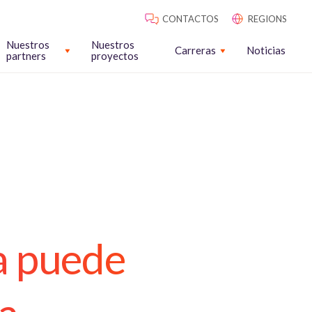
CONTACTOS
REGIONS
Nuestros
Nuestros
Carreras
Noticias
partners
proyectos
la puede