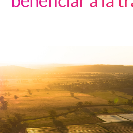
beneficiar a la t