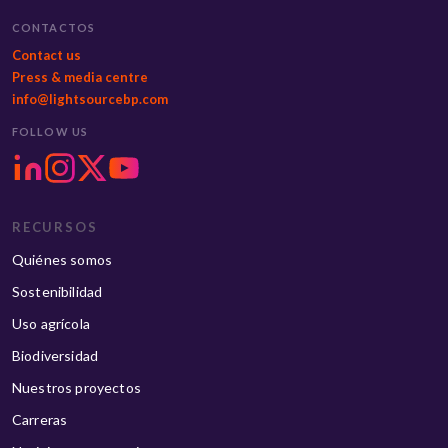
CONTACTOS
Contact us
Press & media centre
info@lightsourcebp.com
FOLLOW US
RECURSOS
Quiénes somos
Sostenibilidad
Uso agrícola
Biodiversidad
Nuestros proyectos
Carreras