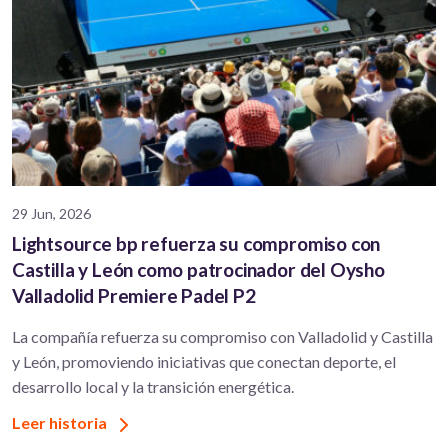
29 Jun, 2026
Lightsource bp refuerza su compromiso con
Castilla y León como patrocinador del Oysho
Valladolid Premiere Padel P2
La compañía refuerza su compromiso con Valladolid y Castilla
y León, promoviendo iniciativas que conectan deporte, el
desarrollo local y la transición energética.
Leer historia