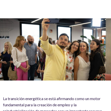
La transición energética se está afirmando como un motor
fundamental para la creación de empleo y la
reindustrialización de mercados con un importante recurso