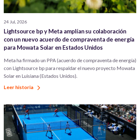
24 Jul, 2026
Lightsource bp y Meta amplían su colaboración
con un nuevo acuerdo de compraventa de energía
para Mowata Solar en Estados Unidos
Meta ha firmado un PPA (acuerdo de compraventa de energía)
con Lightsource bp para respaldar el nuevo proyecto Mowata
Solar en Luisiana (Estados Unidos).
Leer historia