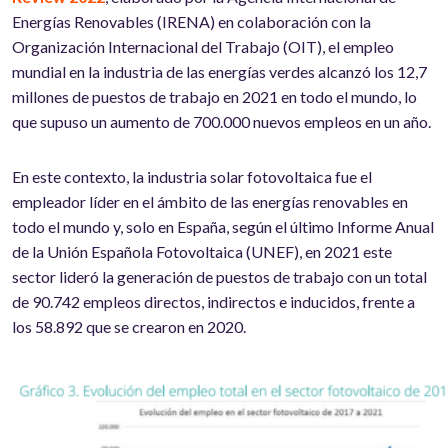
Energías Renovables (IRENA) en colaboración con la
Organización Internacional del Trabajo (OIT), el empleo
mundial en la industria de las energías verdes alcanzó los 12,7
millones de puestos de trabajo en 2021 en todo el mundo, lo
que supuso un aumento de 700.000 nuevos empleos en un año.
En este contexto, la industria solar fotovoltaica fue el
empleador líder en el ámbito de las energías renovables en
todo el mundo y, solo en España, según el último Informe Anual
de la Unión Española Fotovoltaica (UNEF), en 2021 este
sector lideró la generación de puestos de trabajo con un total
de 90.742 empleos directos, indirectos e inducidos, frente a
los 58.892 que se crearon en 2020.