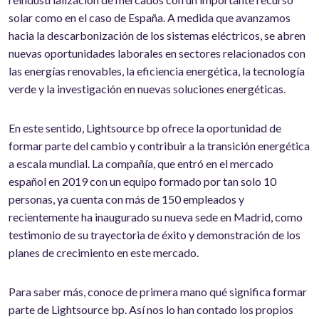
solar como en el caso de España. A medida que avanzamos
hacia la descarbonización de los sistemas eléctricos, se abren
nuevas oportunidades laborales en sectores relacionados con
las energías renovables, la eficiencia energética, la tecnología
verde y la investigación en nuevas soluciones energéticas.
En este sentido, Lightsource bp ofrece la oportunidad de
formar parte del cambio y contribuir a la transición energética
a escala mundial. La compañía, que entró en el mercado
español en 2019 con un equipo formado por tan solo 10
personas, ya cuenta con más de 150 empleados y
recientemente ha inaugurado su nueva sede en Madrid, como
testimonio de su trayectoria de éxito y demonstración de los
planes de crecimiento en este mercado.
Para saber más, conoce de primera mano qué significa formar
parte de Lightsource bp. Así nos lo han contado los propios