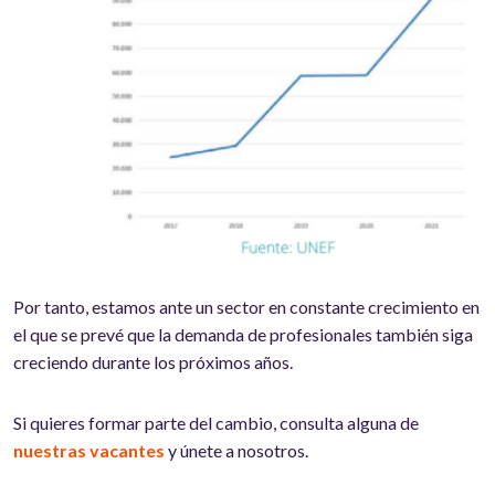
Por tanto, estamos ante un sector en constante crecimiento en
el que se prevé que la demanda de profesionales también siga
creciendo durante los próximos años.
Si quieres formar parte del cambio, consulta alguna de
nuestras vacantes
y únete a nosotros.