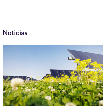
Noticias