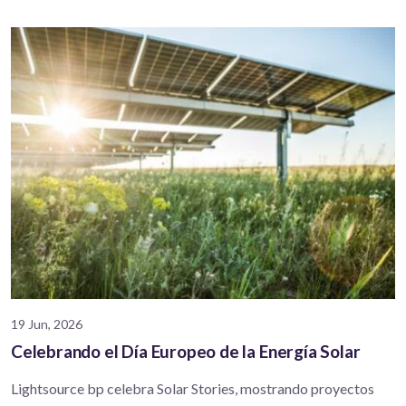
19 Jun, 2026
Celebrando el Día Europeo de la Energía Solar
Lightsource bp celebra Solar Stories, mostrando proyectos