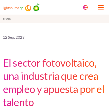
SPAIN
12 Sep, 2023
El sector fotovoltaico,
una industria que crea
empleo y apuesta por el
talento