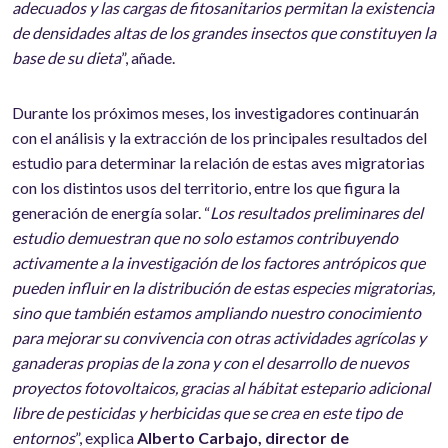
adecuados y las cargas de fitosanitarios permitan la existencia
de densidades altas de los grandes insectos que constituyen la
base de su dieta
”, añade.
Durante los próximos meses, los investigadores continuarán
con el análisis y la extracción de los principales resultados del
estudio para determinar la relación de estas aves migratorias
con los distintos usos del territorio, entre los que figura la
generación de energía solar. “
Los resultados preliminares del
estudio demuestran que no solo estamos contribuyendo
activamente a la investigación de los factores antrópicos que
pueden influir en la distribución de estas especies migratorias,
sino que también estamos ampliando nuestro conocimiento
para mejorar su convivencia con otras actividades agrícolas y
ganaderas propias de la zona y con el desarrollo de nuevos
proyectos fotovoltaicos, gracias al hábitat estepario adicional
libre de pesticidas y herbicidas que se crea en este tipo de
entornos
”, explica
Alberto Carbajo, director de