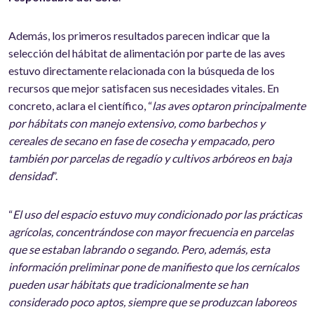
Además, los primeros resultados parecen indicar que la
selección del hábitat de alimentación por parte de las aves
estuvo directamente relacionada con la búsqueda de los
recursos que mejor satisfacen sus necesidades vitales. En
concreto, aclara el científico, “
las aves optaron principalmente
por hábitats con manejo extensivo, como barbechos y
cereales de secano en fase de cosecha y empacado, pero
también por parcelas de regadío y cultivos arbóreos en baja
densidad
”.
“
El uso del espacio estuvo muy condicionado por las prácticas
agrícolas, concentrándose con mayor frecuencia en parcelas
que se estaban labrando o segando. Pero, además, esta
información preliminar pone de manifiesto que los cernícalos
pueden usar hábitats que tradicionalmente se han
considerado poco aptos, siempre que se produzcan laboreos