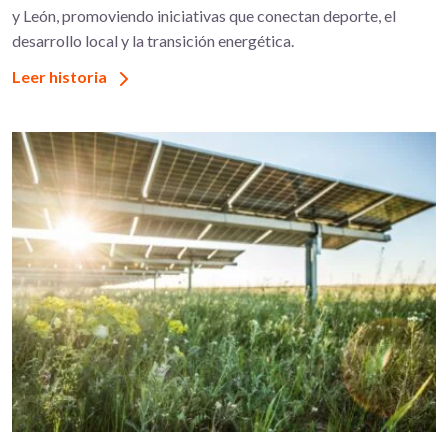
y León, promoviendo iniciativas que conectan deporte, el
desarrollo local y la transición energética.
Leer historia