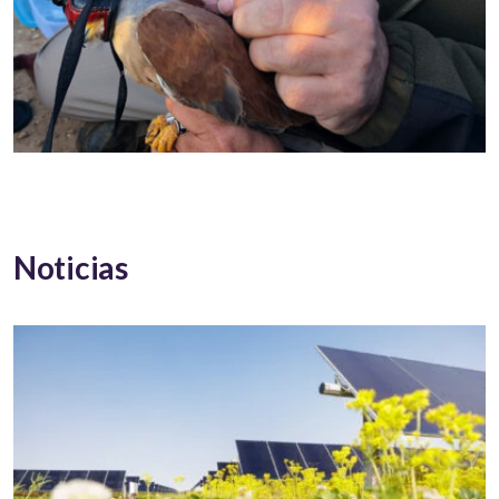
Noticias