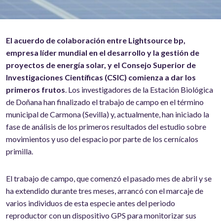
El acuerdo de colaboración entre Lightsource bp,
empresa líder mundial en el desarrollo y la gestión de
proyectos de energía solar, y el Consejo Superior de
Investigaciones Científicas (CSIC) comienza a dar los
primeros frutos
. Los investigadores de la Estación Biológica
de Doñana han finalizado el trabajo de campo en el término
municipal de Carmona (Sevilla) y, actualmente, han iniciado la
fase de análisis de los primeros resultados del estudio sobre
movimientos y uso del espacio por parte de los cernícalos
primilla.
El trabajo de campo, que comenzó el pasado mes de abril y se
ha extendido durante tres meses, arrancó con el marcaje de
varios individuos de esta especie antes del periodo
reproductor con un dispositivo GPS para monitorizar sus