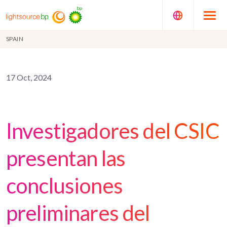
SPAIN
17 Oct, 2024
Investigadores del CSIC
presentan las
conclusiones
preliminares del