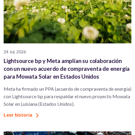
24 Jul, 2026
Lightsource bp y Meta amplían su colaboración
con un nuevo acuerdo de compraventa de energía
para Mowata Solar en Estados Unidos
Meta ha firmado un PPA (acuerdo de compraventa de energía)
con Lightsource bp para respaldar el nuevo proyecto Mowata
Solar en Luisiana (Estados Unidos).
Leer historia