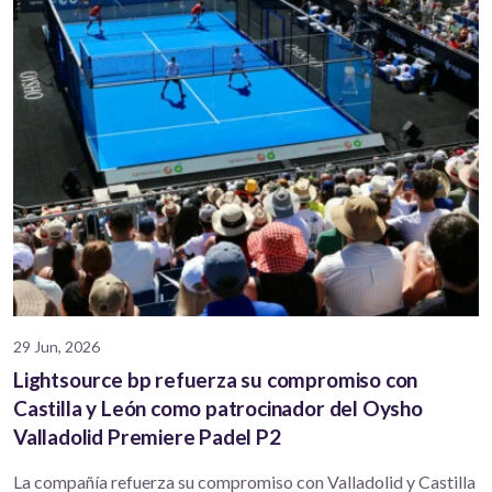
29 Jun, 2026
Lightsource bp refuerza su compromiso con
Castilla y León como patrocinador del Oysho
Valladolid Premiere Padel P2
La compañía refuerza su compromiso con Valladolid y Castilla