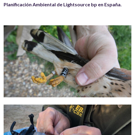
Planificación Ambiental de Lightsource bp en España.