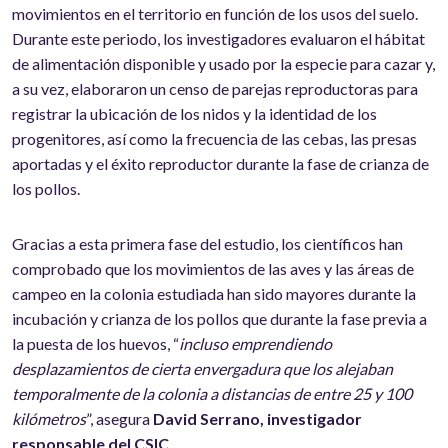
movimientos en el territorio en función de los usos del suelo.
Durante este periodo, los investigadores evaluaron el hábitat
de alimentación disponible y usado por la especie para cazar y,
a su vez, elaboraron un censo de parejas reproductoras para
registrar la ubicación de los nidos y la identidad de los
progenitores, así como la frecuencia de las cebas, las presas
aportadas y el éxito reproductor durante la fase de crianza de
los pollos.
Gracias a esta primera fase del estudio, los científicos han
comprobado que los movimientos de las aves y las áreas de
campeo en la colonia estudiada han sido mayores durante la
incubación y crianza de los pollos que durante la fase previa a
la puesta de los huevos, “
incluso emprendiendo
desplazamientos de cierta envergadura que los alejaban
temporalmente de la colonia a distancias de entre 25 y 100
kilómetros
”, asegura
David Serrano, investigador
responsable del CSIC
.