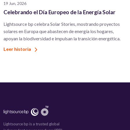
19 Jun, 2026
Celebrando el Día Europeo de la Energía Solar
Lightsource bp celebra Solar Stories, mostrando proyectos
solares en Europa que abastecen de energía los hogares,
apoyan la biodiversidad e impulsan la transición energética.
Leer historia
Lightsource bp is a trusted global