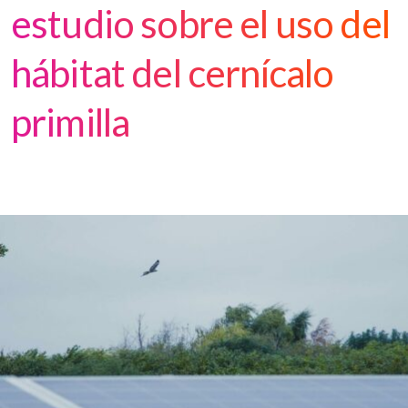
estudio sobre el uso del
hábitat del cernícalo
primilla