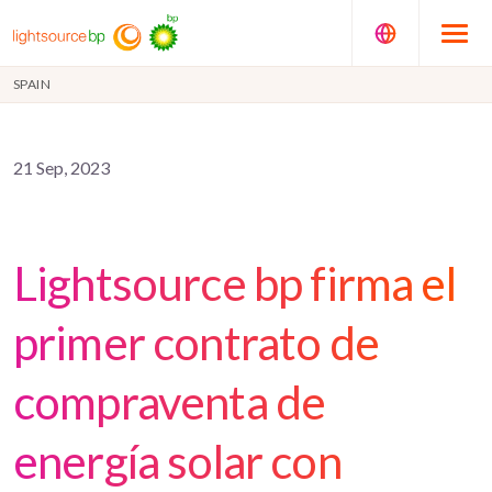
SPAIN
21 Sep, 2023
Lightsource bp firma el
primer contrato de
compraventa de
energía solar con