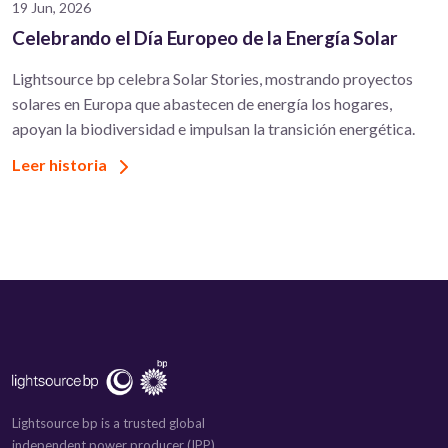
19 Jun, 2026
Celebrando el Día Europeo de la Energía Solar
Lightsource bp celebra Solar Stories, mostrando proyectos
solares en Europa que abastecen de energía los hogares,
apoyan la biodiversidad e impulsan la transición energética.
Leer historia
Lightsource bp is a trusted global
independent power producer (IPP)