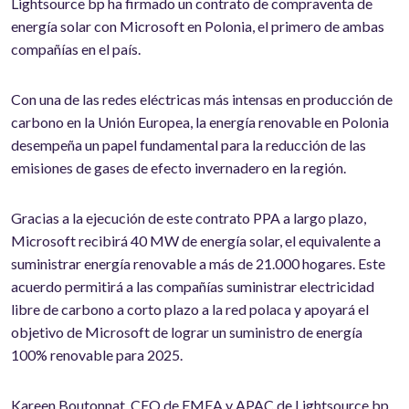
Lightsource bp ha firmado un contrato de compraventa de
energía solar con Microsoft en Polonia, el primero de ambas
compañías en el país.
Con una de las redes eléctricas más intensas en producción de
carbono en la Unión Europea, la energía renovable en Polonia
desempeña un papel fundamental para la reducción de las
emisiones de gases de efecto invernadero en la región.
Gracias a la ejecución de este contrato PPA a largo plazo,
Microsoft recibirá 40 MW de energía solar, el equivalente a
suministrar energía renovable a más de 21.000 hogares. Este
acuerdo permitirá a las compañías suministrar electricidad
libre de carbono a corto plazo a la red polaca y apoyará el
objetivo de Microsoft de lograr un suministro de energía
100% renovable para 2025.
Kareen Boutonnat, CEO de EMEA y APAC de Lightsource bp,