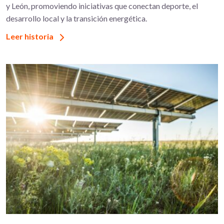
y León, promoviendo iniciativas que conectan deporte, el
desarrollo local y la transición energética.
Leer historia