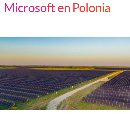
Microsoft en Polonia