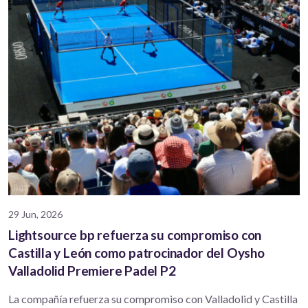
29 Jun, 2026
Lightsource bp refuerza su compromiso con
Castilla y León como patrocinador del Oysho
Valladolid Premiere Padel P2
La compañía refuerza su compromiso con Valladolid y Castilla