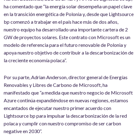
ha comentado que “la energía solar desempeña un papel clave
en la transición energética de Polonia y, desde que Lightsource
bp comenzó a trabajar en el país hace más de dos años,
nuestro equipo ha desarrollado una importante cartera de 2
GW de proyectos solares. Este contrato con Microsoft es un
modelo de referencia para el futuro renovable de Polonia y
apoya nuestro objetivo de contribuir a la descarbonización de
la creciente economía polaca”.
Por su parte, Adrian Anderson, director general de Energías
Renovables y Libres de Carbono de Microsoft, ha
manifestado que “a medida que nuestro negocio de Microsoft
Azure continúa expandiéndose en nuevas regiones, estamos
encantados de ejecutar nuestro primer acuerdo con
Lightsource bp para impulsar la descarbonización de la red
polaca y cumplir con nuestro compromiso de ser carbon
negative en 2030”.