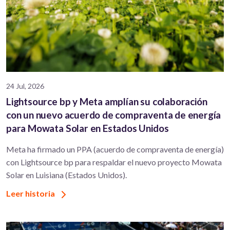
24 Jul, 2026
Lightsource bp y Meta amplían su colaboración
con un nuevo acuerdo de compraventa de energía
para Mowata Solar en Estados Unidos
Meta ha firmado un PPA (acuerdo de compraventa de energía)
con Lightsource bp para respaldar el nuevo proyecto Mowata
Solar en Luisiana (Estados Unidos).
Leer historia