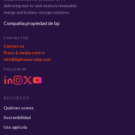
delivering end-to-end onshore renewable
energy and battery storage solutions.
Compañía propiedad de bp
CONTACTOS
Contact us
Press & media centre
info@lightsourcebp.com
FOLLOW US
RECURSOS
Quiénes somos
Sostenibilidad
Uso agrícola