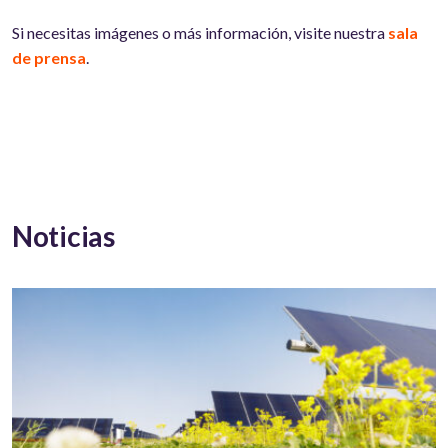
Si necesitas imágenes o más información, visite nuestra
sala
de prensa
.
Noticias