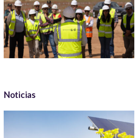
Noticias