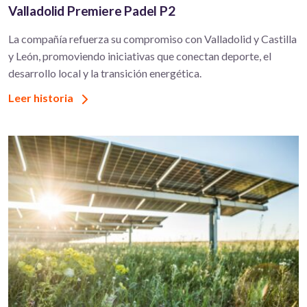
Valladolid Premiere Padel P2
La compañía refuerza su compromiso con Valladolid y Castilla
y León, promoviendo iniciativas que conectan deporte, el
desarrollo local y la transición energética.
Leer historia