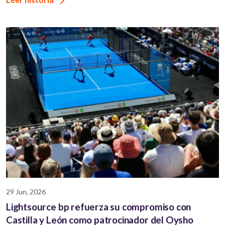
29 Jun, 2026
Lightsource bp refuerza su compromiso con
Castilla y León como patrocinador del Oysho