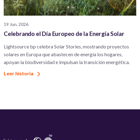
19 Jun, 2026
Celebrando el Día Europeo de la Energía Solar
Lightsource bp celebra Solar Stories, mostrando proyectos
solares en Europa que abastecen de energía los hogares,
apoyan la biodiversidad e impulsan la transición energética.
Leer historia