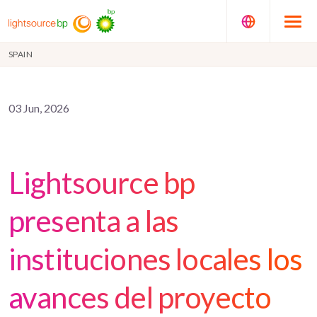
SPAIN
03 Jun, 2026
Lightsource bp
presenta a las
instituciones locales los
avances del proyecto