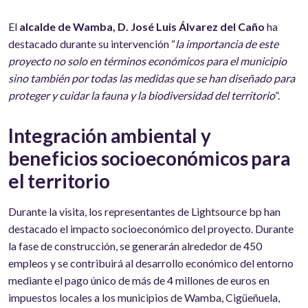
El
alcalde de Wamba, D. José Luis Álvarez del Caño
ha
destacado durante su intervención “
la importancia de este
proyecto no solo en términos económicos para el municipio
sino también por todas las medidas que se han diseñado para
proteger y cuidar la fauna y la biodiversidad del territorio
”.
Integración ambiental y
beneficios socioeconómicos para
el territorio
Durante la visita, los representantes de Lightsource bp han
destacado el impacto socioeconómico del proyecto. Durante
la fase de construcción, se generarán alrededor de 450
empleos y se contribuirá al desarrollo económico del entorno
mediante el pago único de más de 4 millones de euros en
impuestos locales a los municipios de Wamba, Cigüeñuela,