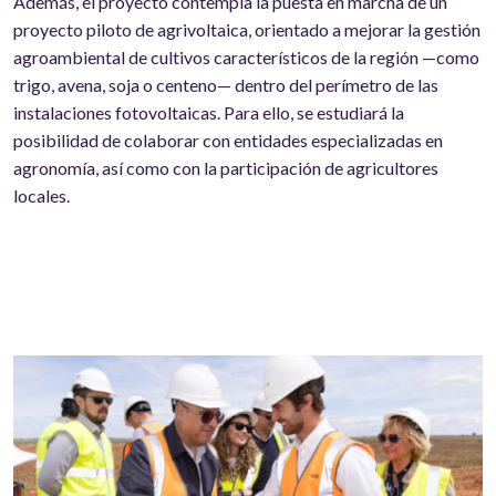
Además, el proyecto contempla la puesta en marcha de un
proyecto piloto de agrivoltaica, orientado a mejorar la gestión
agroambiental de cultivos característicos de la región —como
trigo, avena, soja o centeno— dentro del perímetro de las
instalaciones fotovoltaicas. Para ello, se estudiará la
posibilidad de colaborar con entidades especializadas en
agronomía, así como con la participación de agricultores
locales.