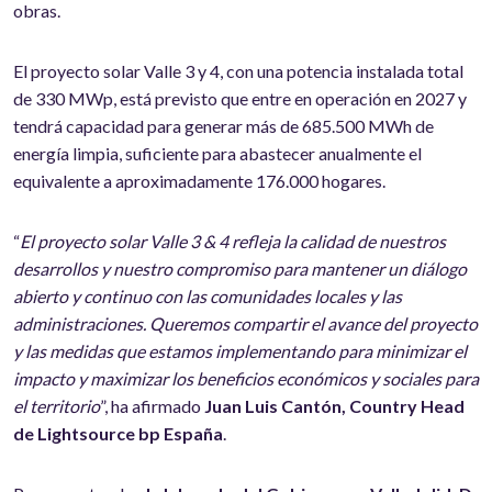
obras.
El proyecto solar Valle 3 y 4, con una potencia instalada total
de 330 MWp, está previsto que entre en operación en 2027 y
tendrá capacidad para generar más de 685.500 MWh de
energía limpia, suficiente para abastecer anualmente el
equivalente a aproximadamente 176.000 hogares.
“
El proyecto solar Valle 3 & 4 refleja la calidad de nuestros
desarrollos y nuestro compromiso para mantener un diálogo
abierto y continuo con las comunidades locales y las
administraciones. Queremos compartir el avance del proyecto
y las medidas que estamos implementando para minimizar el
impacto y maximizar los beneficios económicos y sociales para
el territorio
”, ha afirmado
Juan Luis Cantón, Country Head
de Lightsource bp España
.