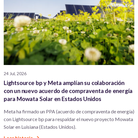
24 Jul, 2026
Lightsource bp y Meta amplían su colaboración
con un nuevo acuerdo de compraventa de energía
para Mowata Solar en Estados Unidos
Meta ha firmado un PPA (acuerdo de compraventa de energía)
con Lightsource bp para respaldar el nuevo proyecto Mowata
Solar en Luisiana (Estados Unidos).
Leer historia