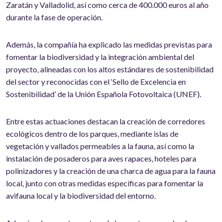
Zaratán y Valladolid, así como cerca de 400.000 euros al año
durante la fase de operación.
Además, la compañía ha explicado las medidas previstas para
fomentar la biodiversidad y la integración ambiental del
proyecto, alineadas con los altos estándares de sostenibilidad
del sector y reconocidas con el ‘Sello de Excelencia en
Sostenibilidad’ de la Unión Española Fotovoltaica (UNEF).
Entre estas actuaciones destacan la creación de corredores
ecológicos dentro de los parques, mediante islas de
vegetación y vallados permeables a la fauna, así como la
instalación de posaderos para aves rapaces, hoteles para
polinizadores y la creación de una charca de agua para la fauna
local, junto con otras medidas específicas para fomentar la
avifauna local y la biodiversidad del entorno.