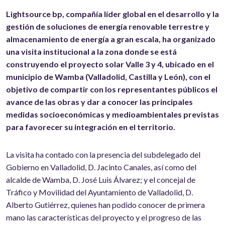
Lightsource bp, compañía líder global en el desarrollo y la
gestión de soluciones de energía renovable terrestre y
almacenamiento de energía a gran escala, ha organizado
una visita institucional a la zona donde se está
construyendo el proyecto solar Valle 3 y 4, ubicado en el
municipio de Wamba (Valladolid, Castilla y León), con el
objetivo de compartir con los representantes públicos el
avance de las obras y dar a conocer las principales
medidas socioeconómicas y medioambientales previstas
para favorecer su integración en el territorio.
La visita ha contado con la presencia del subdelegado del
Gobierno en Valladolid, D. Jacinto Canales, así como del
alcalde de Wamba, D. José Luis Álvarez; y el concejal de
Tráfico y Movilidad del Ayuntamiento de Valladolid, D.
Alberto Gutiérrez, quienes han podido conocer de primera
mano las características del proyecto y el progreso de las