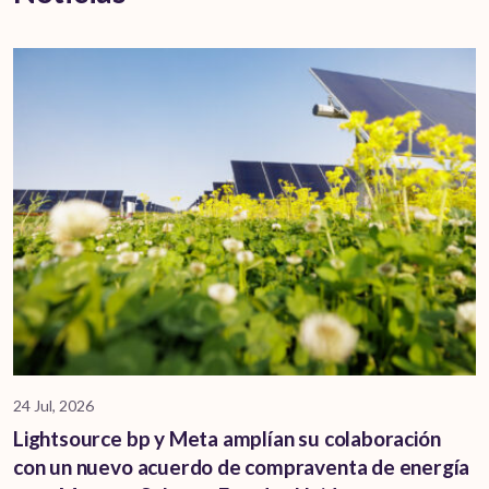
24 Jul, 2026
Lightsource bp y Meta amplían su colaboración
con un nuevo acuerdo de compraventa de energía