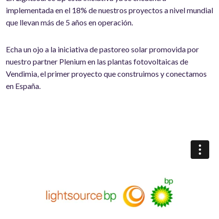
implementada en el 18% de nuestros proyectos a nivel mundial
que llevan más de 5 años en operación.
Echa un ojo a la iniciativa de pastoreo solar promovida por
nuestro partner Plenium en las plantas fotovoltaicas de
Vendimia, el primer proyecto que construimos y conectamos
en España.