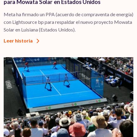
para Mowata Solar en Estados Unidos
Meta ha firmado un PPA (acuerdo de compraventa de energía)
con Lightsource bp para respaldar el nuevo proyecto Mowata
Solar en Luisiana (Estados Unidos).
Leer historia