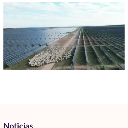
Noticias