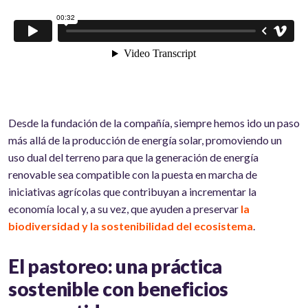
Desde la fundación de la compañía, siempre hemos ido un paso
más allá de la producción de energía solar, promoviendo un
uso dual del terreno para que la generación de energía
renovable sea compatible con la puesta en marcha de
iniciativas agrícolas que contribuyan a incrementar la
economía local y, a su vez, que ayuden a preservar
la
biodiversidad y la sostenibilidad del ecosistema
.
El pastoreo: una práctica
sostenible con beneficios