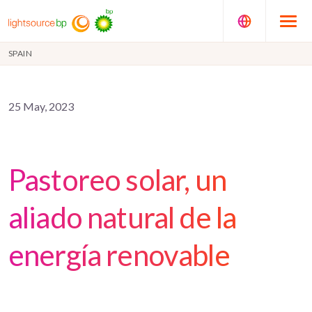
SPAIN
25 May, 2023
Pastoreo solar, un
aliado natural de la
energía renovable