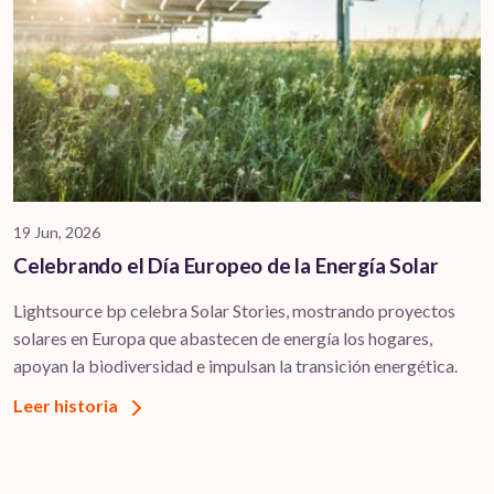
19 Jun, 2026
Celebrando el Día Europeo de la Energía Solar
Lightsource bp celebra Solar Stories, mostrando proyectos
solares en Europa que abastecen de energía los hogares,
apoyan la biodiversidad e impulsan la transición energética.
Leer historia