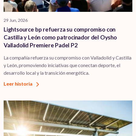
29 Jun, 2026
Lightsource bp refuerza su compromiso con
Castilla y León como patrocinador del Oysho
Valladolid Premiere Padel P2
La compañía refuerza su compromiso con Valladolid y Castilla
y León, promoviendo iniciativas que conectan deporte, el
desarrollo local y la transición energética.
Leer historia