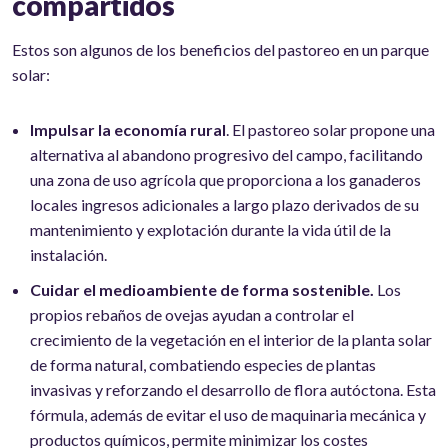
compartidos
Estos son algunos de los beneficios del pastoreo en un parque
solar:
Impulsar la economía rural
. El pastoreo solar propone una
alternativa al abandono progresivo del campo, facilitando
una zona de uso agrícola que proporciona a los ganaderos
locales ingresos adicionales a largo plazo derivados de su
mantenimiento y explotación durante la vida útil de la
instalación.
Cuidar el medioambiente de forma sostenible.
Los
propios rebaños de ovejas ayudan a controlar el
crecimiento de la vegetación en el interior de la planta solar
de forma natural, combatiendo especies de plantas
invasivas y reforzando el desarrollo de flora autóctona. Esta
fórmula, además de evitar el uso de maquinaria mecánica y
productos químicos, permite minimizar los costes