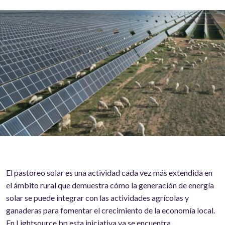
El pastoreo solar es una actividad cada vez más extendida en
el ámbito rural que demuestra cómo la generación de energía
solar se puede integrar con las actividades agrícolas y
ganaderas para fomentar el crecimiento de la economía local.
En Lightsource bp esta iniciativa ya se encuentra