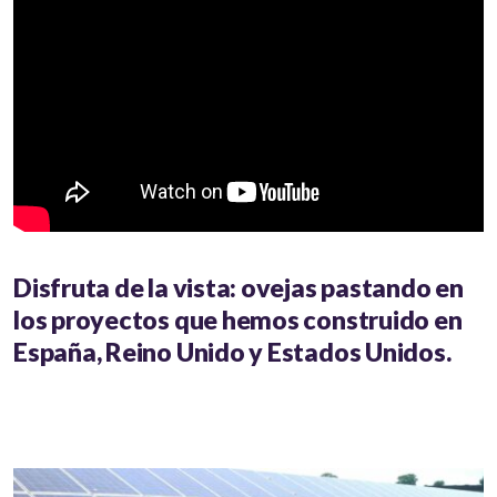
Disfruta de la vista: ovejas pastando en
los proyectos que hemos construido en
España, Reino Unido y Estados Unidos.