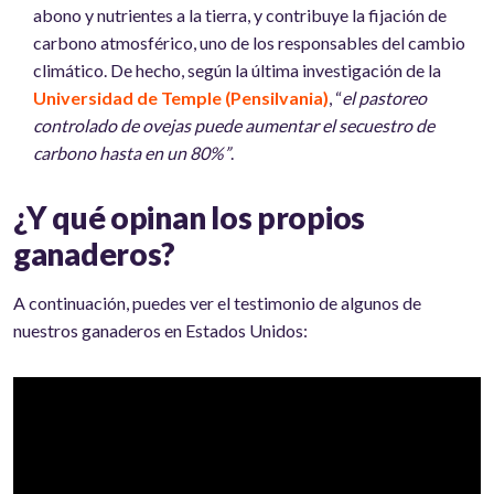
abono y nutrientes a la tierra, y contribuye la fijación de
carbono atmosférico, uno de los responsables del cambio
climático. De hecho, según la última investigación de la
Universidad de Temple (Pensilvania)
, “
el pastoreo
controlado de ovejas puede aumentar el secuestro de
carbono hasta en un 80%”
.
¿Y qué opinan los propios
ganaderos?
A continuación, puedes ver el testimonio de algunos de
nuestros ganaderos en Estados Unidos: