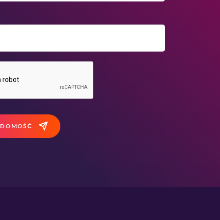
ADOMOŚĆ