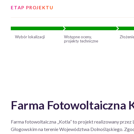
ETAP PROJEKTU
Wybór lokalizacji
Wstępne oceny,
Złożeni
projekty techniczne
Farma Fotowoltaiczna K
Farma fotowoltaiczna „Kotla” to projekt realizowany przez
Głogowskim na terenie Województwa Dolnośląskiego. Zgod