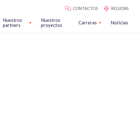
CONTACTOS
REGIONS
Nuestros
Nuestros
Carreras
Noticias
partners
proyectos