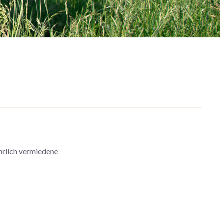
hrlich vermiedene