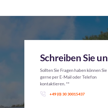
Schreiben Sie un
Sollten Sie Fragen haben können Sie
gerne per E-Mail oder Telefon
kontaktieren. **
+49 (0) 30 30015437