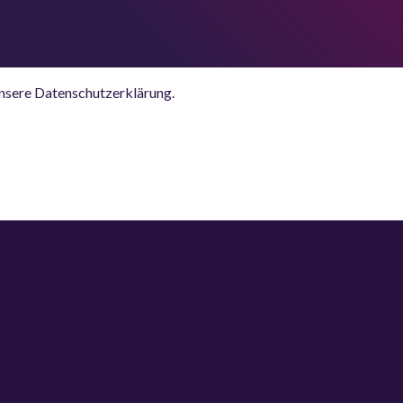
unsere Datenschutzerklärung.