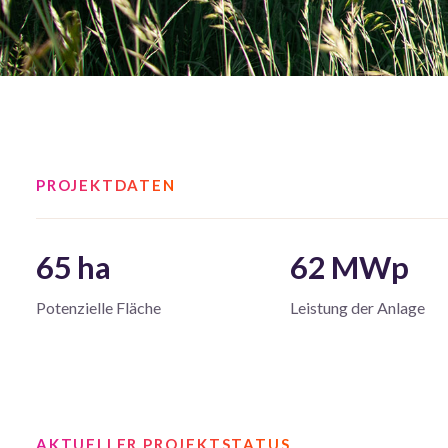
PROJEKTDATEN
65 ha
62 MWp
Potenzielle Fläche
Leistung der Anlage
AKTUELLER PROJEKTSTATUS