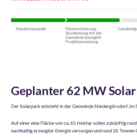
Standortauswahl
Flächensicherung,
Genehmigu
Abstimmung mit der
Gemeinde bezüglich
Projektumsetzung
Geplanter 62 MW Solarp
Der Solarpark entsteht in der Gemeinde Niedergörsdorf, im
Auf einer eine Fläche von ca. 65 Hektar sollen zukünftig ru
nachhaltig erzeugter Energie versorgen und rund 26 Tonnen