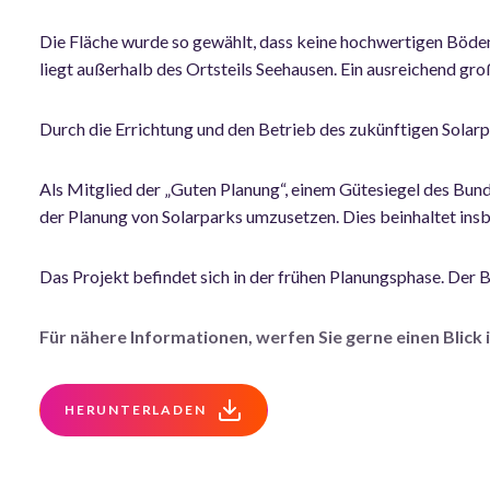
Die Fläche wurde so gewählt, dass keine hochwertigen Böden
liegt außerhalb des Ortsteils Seehausen. Ein ausreichend g
Durch die Errichtung und den Betrieb des zukünftigen Solarp
Als Mitglied der „Guten Planung“, einem Gütesiegel des Bunde
der Planung von Solarparks umzusetzen. Dies beinhaltet ins
Das Projekt befindet sich in der frühen Planungsphase. Der 
Für nähere Informationen, werfen Sie gerne einen Blick
HERUNTERLADEN