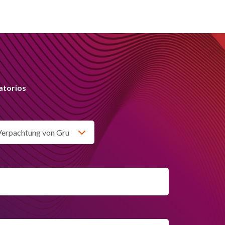
atorios