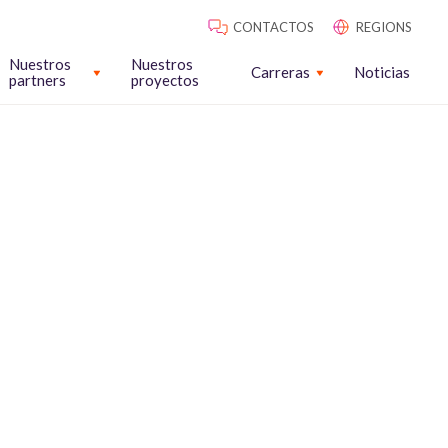
CONTACTOS
REGIONS
Nuestros
Nuestros
Carreras
Noticias
partners
proyectos