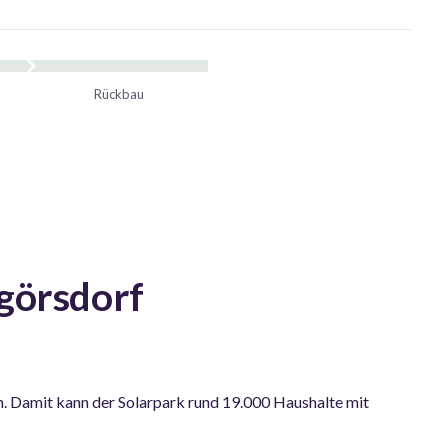
Rückbau
görsdorf
n. Damit kann der Solarpark rund 19.000 Haushalte mit