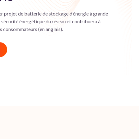
 projet de batterie de stockage d’énergie à grande
a sécurité énergétique du réseau et contribuera à
les consommateurs (en anglais).