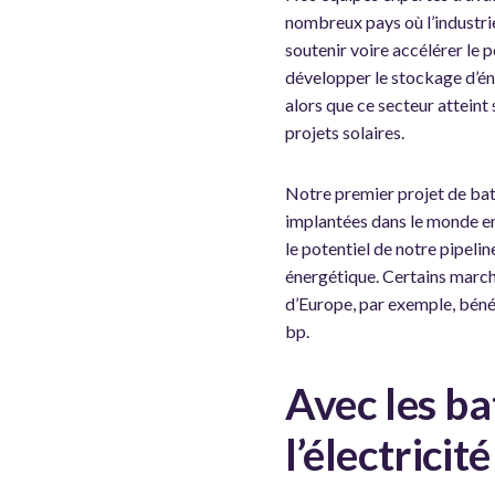
nombreux pays où l’industri
soutenir voire accélérer le
développer le stockage d’én
alors que ce secteur atteint
projets solaires.
Notre premier projet de bat
implantées dans le monde e
le potentiel de notre pipeli
énergétique. Certains marché
d’Europe, par exemple, béné
bp.
Avec les ba
l’électricit