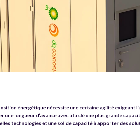
ansition énergétique nécessite une certaine agilité exigeant 
 une longueur d’avance avec à la clé une plus grande capacit
elles technologies et une solide capacité à apporter des sol