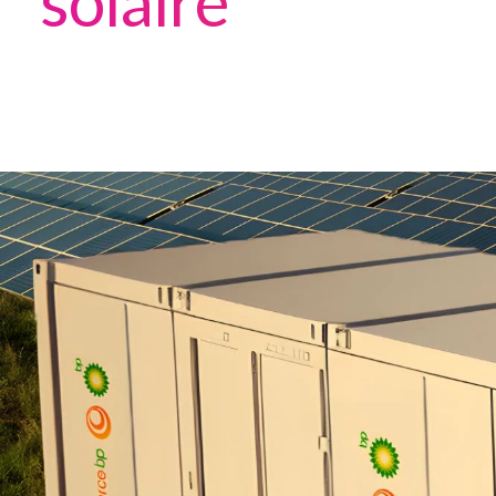
solaire