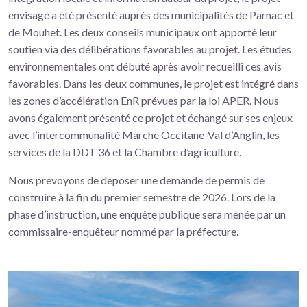
envisagé a été présenté auprès des municipalités de Parnac et
de Mouhet. Les deux conseils municipaux ont apporté leur
soutien via des délibérations favorables au projet. Les études
environnementales ont débuté après avoir recueilli ces avis
favorables. Dans les deux communes, le projet est intégré dans
les zones d’accélération EnR prévues par la loi APER. Nous
avons également présenté ce projet et échangé sur ses enjeux
avec l’intercommunalité Marche Occitane-Val d’Anglin, les
services de la DDT 36 et la Chambre d’agriculture.
Nous prévoyons de déposer une demande de permis de
construire à la fin du premier semestre de 2026. Lors de la
phase d’instruction, une enquête publique sera menée par un
commissaire-enquêteur nommé par la préfecture.