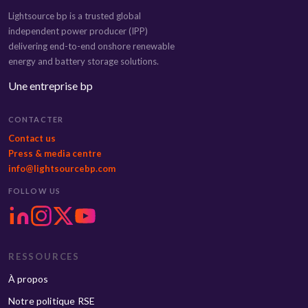
Lightsource bp is a trusted global
independent power producer (IPP)
delivering end-to-end onshore renewable
energy and battery storage solutions.
Une entreprise bp
CONTACTER
Contact us
Press & media centre
info@lightsourcebp.com
FOLLOW US
RESSOURCES
À propos
Notre politique RSE