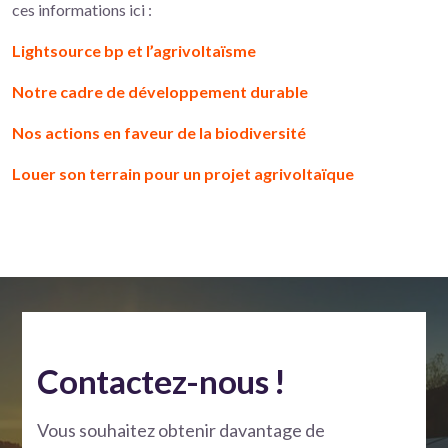
ces informations ici :
Lightsource bp et l’agrivoltaïsme
Notre cadre de développement durable
Nos actions en faveur de la biodiversité
Louer son terrain pour un projet agrivoltaïque
Contactez-nous !
Vous souhaitez obtenir davantage de