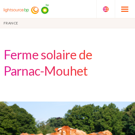
FRANCE
Ferme solaire de
Parnac-Mouhet