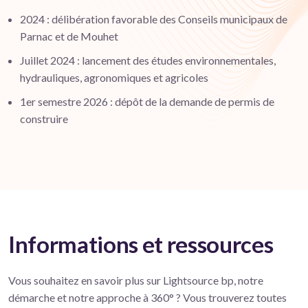
2024 : délibération favorable des Conseils municipaux de
Parnac et de Mouhet
Juillet 2024 : lancement des études environnementales,
hydrauliques, agronomiques et agricoles
1er semestre 2026 : dépôt de la demande de permis de
construire
Informations et ressources
Vous souhaitez en savoir plus sur Lightsource bp, notre
démarche et notre approche à 360° ? Vous trouverez toutes