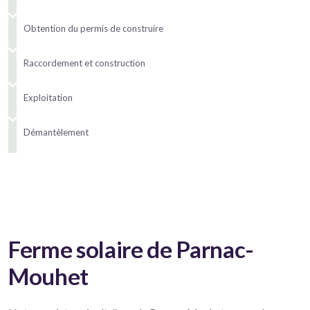
Obtention du permis de construire
Raccordement et construction
Exploitation
Démantèlement
Ferme solaire de Parnac-
Mouhet