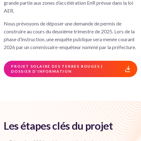
grande partie aux zones d’accélération EnR prévue dans la loi
AER.
Nous prévoyons de déposer une demande de permis de
construire au cours du deuxième trimestre de 2025. Lors de la
phase d’instruction, une enquête publique sera menée courant
2026 par un commissaire-enquêteur nommé par la préfecture.
PROJET SOLAIRE DES TERRES ROUGES |
DOSSIER D’INFORMATION
Les étapes clés du projet