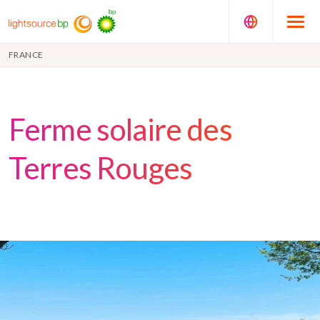
FRANCE
Ferme solaire des
Terres Rouges