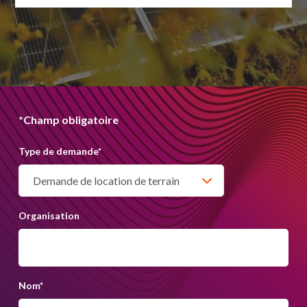
*Champ obligatoire
Type de demande
*
Organisation
Nom
*