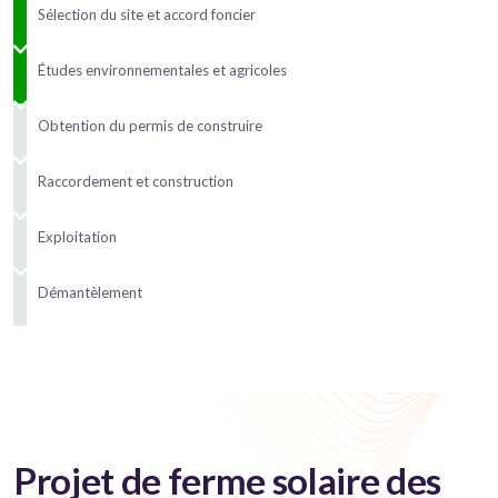
Sélection du site et accord foncier
Études environnementales et agricoles
Obtention du permis de construire
Raccordement et construction
Exploitation
Démantèlement
Projet de ferme solaire des