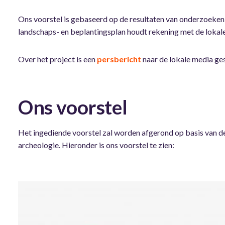
Ons voorstel is gebaseerd op de resultaten van onderzoeken
landschaps- en beplantingsplan houdt rekening met de lokale r
Over het project is een
persbericht
naar de lokale media ge
Ons voorstel
Het ingediende voorstel zal worden afgerond op basis van d
archeologie. Hieronder is ons voorstel te zien: