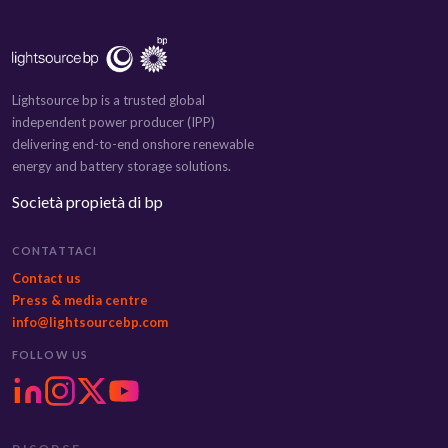
Lightsource bp is a trusted global
independent power producer (IPP)
delivering end-to-end onshore renewable
energy and battery storage solutions.
Società propietà di bp
CONTATTACI
Contact us
Press & media centre
info@lightsourcebp.com
FOLLOW US