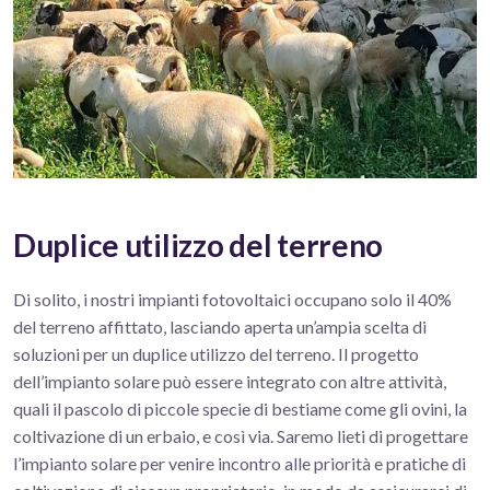
Duplice utilizzo del terreno
Di solito, i nostri impianti fotovoltaici occupano solo il 40%
del terreno affittato, lasciando aperta un’ampia scelta di
soluzioni per un duplice utilizzo del terreno. Il progetto
dell’impianto solare può essere integrato con altre attività,
quali il pascolo di piccole specie di bestiame come gli ovini, la
coltivazione di un erbaio, e così via. Saremo lieti di progettare
l’impianto solare per venire incontro alle priorità e pratiche di