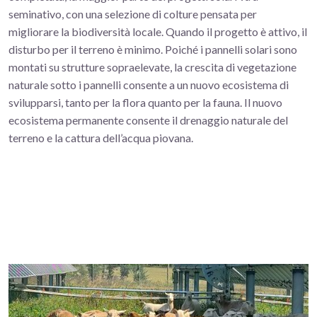
seminativo, con una selezione di colture pensata per
migliorare la biodiversità locale. Quando il progetto è attivo, il
disturbo per il terreno è minimo. Poiché i pannelli solari sono
montati su strutture sopraelevate, la crescita di vegetazione
naturale sotto i pannelli consente a un nuovo ecosistema di
svilupparsi, tanto per la flora quanto per la fauna. Il nuovo
ecosistema permanente consente il drenaggio naturale del
terreno e la cattura dell’acqua piovana.