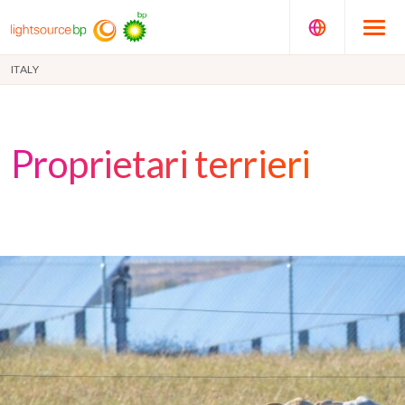
ITALY
Proprietari terrieri