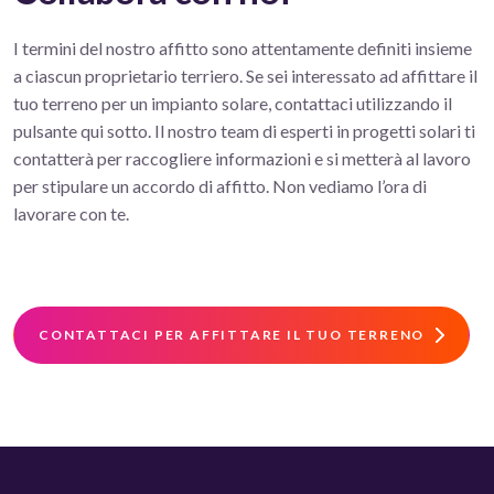
I termini del nostro affitto sono attentamente definiti insieme
a ciascun proprietario terriero. Se sei interessato ad affittare il
tuo terreno per un impianto solare, contattaci utilizzando il
pulsante qui sotto. Il nostro team di esperti in progetti solari ti
contatterà per raccogliere informazioni e si metterà al lavoro
per stipulare un accordo di affitto. Non vediamo l’ora di
lavorare con te.
CONTATTACI PER AFFITTARE IL TUO TERRENO