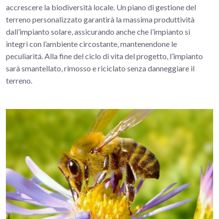
accrescere la biodiversità locale. Un piano di gestione del
terreno personalizzato garantirà la massima produttività
dall’impianto solare, assicurando anche che l’impianto si
integri con l’ambiente circostante, mantenendone le
peculiaritá. Alla fine del ciclo di vita del progetto, l’impianto
sarà smantellato, rimosso e riciclato senza danneggiare il
terreno.