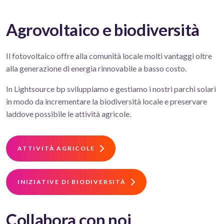
Agrovoltaico e biodiversità
Il fotovoltaico offre alla comunità locale molti vantaggi oltre
alla generazione di energia rinnovabile a basso costo.
In Lightsource bp sviluppiamo e gestiamo i nostri parchi solari
in modo da incrementare la biodiversità locale e preservare
laddove possibile le attività agricole.
ATTIVITÀ AGRICOLE
INIZIATIVE DI BIODIVERSITÀ
Collabora con noi