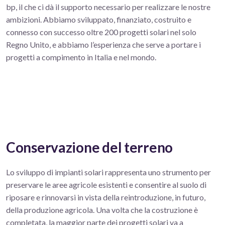
bp, il che ci dà il supporto necessario per realizzare le nostre
ambizioni. Abbiamo sviluppato, finanziato, costruito e
connesso con successo oltre 200 progetti solari nel solo
Regno Unito, e abbiamo l’esperienza che serve a portare i
progetti a compimento in Italia e nel mondo.
Conservazione del terreno
Lo sviluppo di impianti solari rappresenta uno strumento per
preservare le aree agricole esistenti e consentire al suolo di
riposare e rinnovarsi in vista della reintroduzione, in futuro,
della produzione agricola. Una volta che la costruzione è
completata, la maggior parte dei progetti solari va a