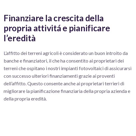
Finanziare la crescita della
propria attivitá e pianificare
l’eredità
L’affitto dei terreni agricoli è considerato un buon introito da
banche e finanziatori, il che ha consentito ai proprietari dei
terreni che ospitano i nostri impianti fotovoltaici di assicurarsi
con successo ulteriori finanziamenti grazie ai proventi
dell’affitto. Questo consente anche ai proprietari terrieri di
migliorare la pianificazione finanziaria della propria azienda e
della propria eredità.