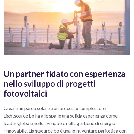
Un partner fidato con esperienza
nello sviluppo di progetti
fotovoltaici
Creare un parco solare è un processo complesso, e
Lightsource bp ha alle spalle una solida esperienza come
leader globale nello sviluppo e nella gestione di energia
rinnovabile. Lightsource bp è una joint venture paritetica con