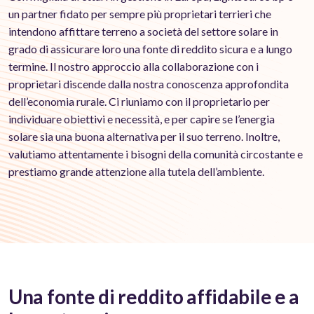
un partner fidato per sempre più proprietari terrieri che
intendono affittare terreno a società del settore solare in
grado di assicurare loro una fonte di reddito sicura e a lungo
termine. Il nostro approccio alla collaborazione con i
proprietari discende dalla nostra conoscenza approfondita
dell’economia rurale. Ci riuniamo con il proprietario per
individuare obiettivi e necessità, e per capire se l’energia
solare sia una buona alternativa per il suo terreno. Inoltre,
valutiamo attentamente i bisogni della comunità circostante e
prestiamo grande attenzione alla tutela dell’ambiente.
Una fonte di reddito affidabile e a