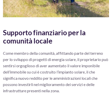
Supporto finanziario per la
comunità locale
Come membro della comunità, affittando parte del terreno
per lo sviluppo di progetti di energia solare, il proprietario può
sentirsi orgoglioso di aver aumentato il valore imponibile
dell’immobile su cui è costruito l’impianto solare, il che
significa nuovo reddito per le amministrazioni locali che
possono investirli nel miglioramento dei servizi e delle
infrastrutture presenti nella zona.