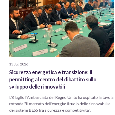
13 Jul, 2026
Sicurezza energetica e transizione: il
permitting al centro del dibattito sullo
sviluppo delle rinnovabili
L’8 luglio l'Ambasciata del Regno Unito ha ospitato la tavola
rotonda "Il mercato dell'energia: il ruolo delle rinnovabili e
dei sistemi BESS tra sicurezza e competitività".