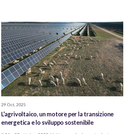
29 Oct, 2025
L’agrivoltaico, un motore per la transizione
energetica e lo sviluppo sostenibile