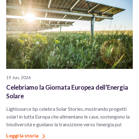
19 Jun, 2026
Celebriamo la Giornata Europea dell’Energia
Solare
Lightsource bp celebra Solar Stories, mostrando progetti
solari in tutta Europa che alimentano le case, sostengono la
biodiversità e guidano la transizione verso l’energia pul
Leggi la storia