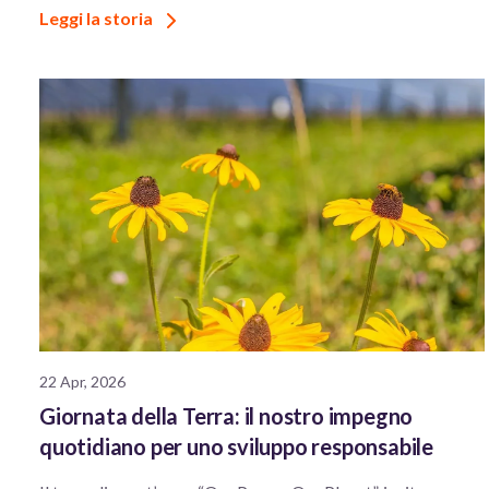
Leggi la storia
22 Apr, 2026
Giornata della Terra: il nostro impegno
quotidiano per uno sviluppo responsabile