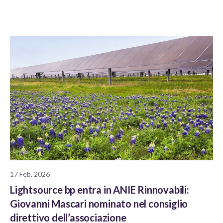
17 Feb, 2026
Lightsource bp entra in ANIE Rinnovabili:
Giovanni Mascari nominato nel consiglio
direttivo dell’associazione