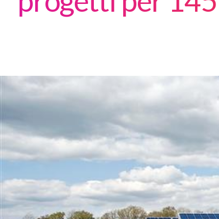
progetti per 1