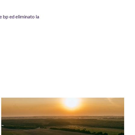
e bp ed eliminato la