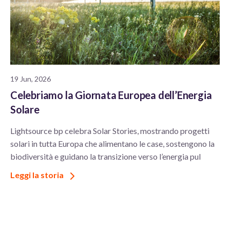
19 Jun, 2026
Celebriamo la Giornata Europea dell’Energia
Solare
Lightsource bp celebra Solar Stories, mostrando progetti
solari in tutta Europa che alimentano le case, sostengono la
biodiversità e guidano la transizione verso l’energia pul
Leggi la storia