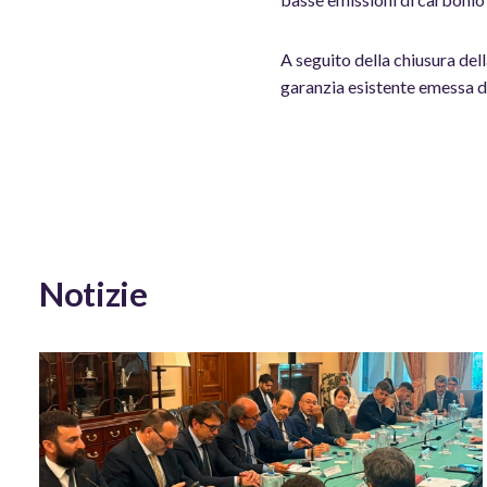
A seguito della chiusura del
garanzia esistente emessa d
Notizie