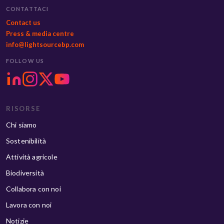
CONTATTACI
Contact us
Press & media centre
info@lightsourcebp.com
FOLLOW US
RISORSE
Chi siamo
Sostenibilità
Attività agricole
Biodiversità
Collabora con noi
Lavora con noi
Notizie