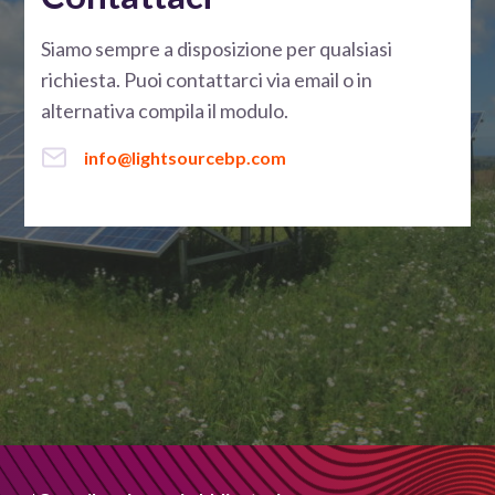
Siamo sempre a disposizione per qualsiasi
richiesta. Puoi contattarci via email o in
alternativa compila il modulo.
info@lightsourcebp.com