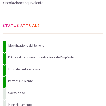
circolazione (equivalente)
STATUS ATTUALE
Identificazione del terreno
Prima valutazione e progettazione dell’impianto
Inizio iter autorizzativo
Permessi e licenze
Costruzione
In funzionamento