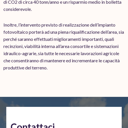
di CO2 di circa 40 tonn/anno e un risparmio medio in bolletta
considerevole.
Inoltre, l’intervento previsto di realizzazione dell’impianto
fotovoltaico porterà ad una piena riqualificazione dell’area, sia
perché saranno effettuati miglioramenti importanti, quali
recinzioni, viabilità interna all’area consortile e sistemazioni
idraulico-agrarie, sia tutte le necessarie lavorazioni agricole
che consentiranno di mantenere ed incrementare le capacità
produttive del terreno.
Contattaci