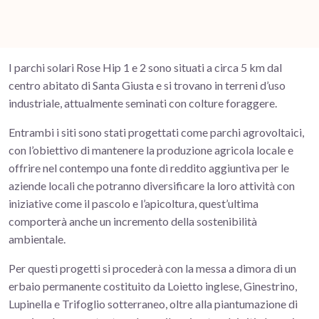
I parchi solari Rose Hip 1 e 2 sono situati a circa 5 km dal
centro abitato di Santa Giusta e si trovano in terreni d’uso
industriale, attualmente seminati con colture foraggere.
Entrambi i siti sono stati progettati come parchi agrovoltaici,
con l’obiettivo di mantenere la produzione agricola locale e
offrire nel contempo una fonte di reddito aggiuntiva per le
aziende locali che potranno diversificare la loro attività con
iniziative come il pascolo e l’apicoltura, quest’ultima
comporterà anche un incremento della sostenibilità
ambientale.
Per questi progetti si procederà con la messa a dimora di un
erbaio permanente costituito da Loietto inglese, Ginestrino,
Lupinella e Trifoglio sotterraneo, oltre alla piantumazione di