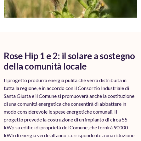
Rose Hip 1 e 2: il solare a sostegno
della comunità locale
Il progetto produrrà energia pulita che verrà distribuita in
tutta la regione, e in accordo con il Consorzio Industriale di
Santa Giusta e il Comune si promuoverà anche la costituzione
di una comunitá energetica che consentirà di abbattere in
modo considerevole le spese energetiche comunali. Il
progetto prevede la costruzione di un impianto di circa 55
kWp su edifici di proprietà del Comune, che fornirà 90000
kWh di energia verde all’anno, corrispondente a una riduzione