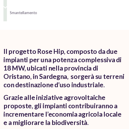
Smantellamento
Il progetto Rose Hip, composto da due
impianti per una potenza complessiva di
18 MW, ubicati nella provincia di
Oristano, in Sardegna, sorgerà su terreni
con destinazione d’uso industriale.
Grazie alle iniziative agrovoltaiche
proposte, gli impianti contribuiranno a
incrementare l’economia agricola locale
e a migliorare la biodiversità.