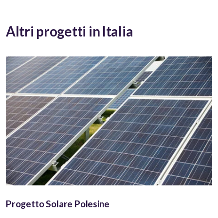
Altri progetti in Italia
Progetto Solare Polesine