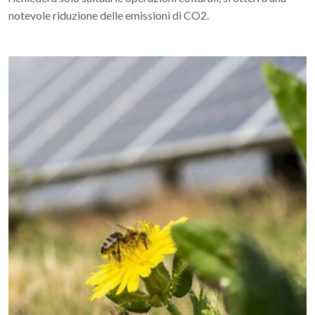
notevole riduzione delle emissioni di CO2.