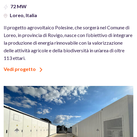
72 MW
Loreo, Italia
Il progetto agrovoltaico Polesine, che sorgerà nel Comune di
Loreo, in provincia di Rovigo, nasce con l’obiettivo di integrare
la produzione di energia rinnovabile con la valorizzazione
delle attività agricole e della biodiversità in un’area di oltre
113 ettari.
Vedi progetto