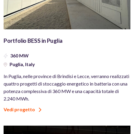
Portfolio BESS in Puglia
360 MW
Puglia, Italy
In Puglia, nelle province di Brindisi e Lecce, verranno realizzati
quattro progetti di stoccaggio energetico in batteria con una
potenza complessiva di 360 MW e una capacità totale di
2.240 MWh.
Vedi progetto