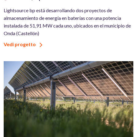
Lightsource bp está desarrollando dos proyectos de
almacenamiento de energía en baterías con una potencia
instalada de 51,91 MW cada uno, ubicados en el municipio de
Onda (Castellón)
Vedi progetto