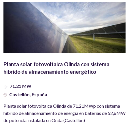
Planta solar fotovoltaica Olinda con sistema
híbrido de almacenamiento energético
71.21 MW
Castellón, España
Planta solar fotovoltaica Olinda de 71,21MWp con sistema
híbrido de almacenamiento de energía en baterías de 52,6MW
de potencia instalada en Onda (Castellón)