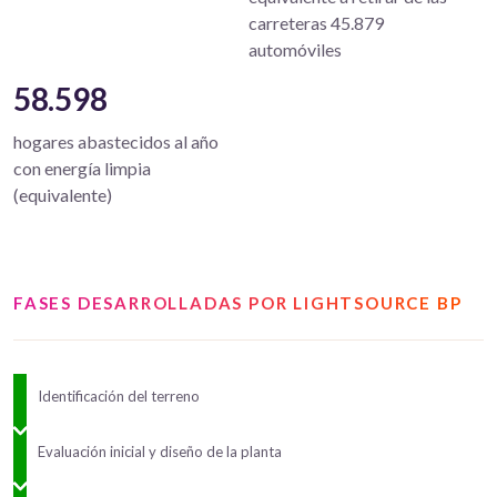
carreteras 45.879
automóviles
58.598
hogares abastecidos al año
con energía limpia
(equivalente)
FASES DESARROLLADAS POR LIGHTSOURCE BP
Identificación del terreno
Evaluación inicial y diseño de la planta