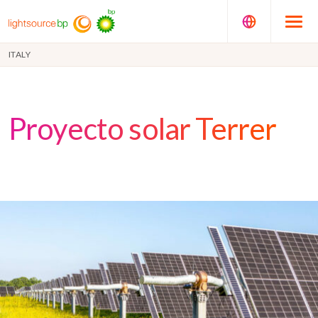
ITALY
Proyecto solar Terrer