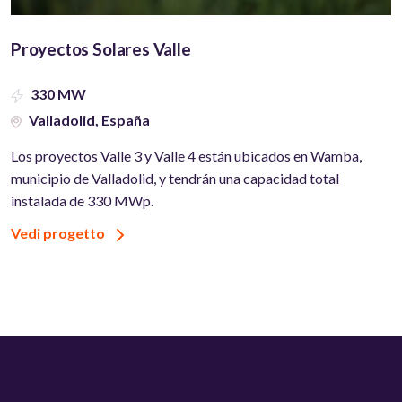
Proyectos Solares Valle
330 MW
Valladolid, España
Los proyectos Valle 3 y Valle 4 están ubicados en Wamba,
municipio de Valladolid, y tendrán una capacidad total
instalada de 330 MWp.
Vedi progetto