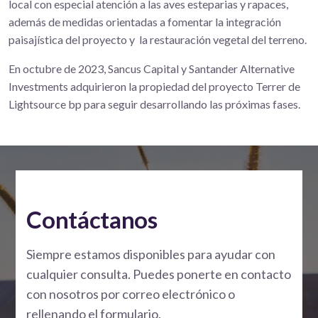
local con especial atención a las aves esteparias y rapaces,
además de medidas orientadas a fomentar la integración
paisajística del proyecto y la restauración vegetal del terreno.
En octubre de 2023, Sancus Capital y Santander Alternative
Investments adquirieron la propiedad del proyecto Terrer de
Lightsource bp para seguir desarrollando las próximas fases.
Contáctanos
Siempre estamos disponibles para ayudar con
cualquier consulta. Puedes ponerte en contacto
con nosotros por correo electrónico o
rellenando el formulario.