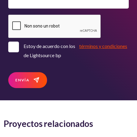
Estoy de acuerdo con los
términos y condiciones
de Lightsource bp
ENVÍA
Proyectos relacionados