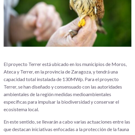
El proyecto Terrer está ubicado en los municipios de Moros,
Ateca y Terrer, en la provincia de Zaragoza, y tendrá una
capacidad total instalada de 130MWp. Para el proyecto
Terrer, se han diseñado y consensuado con las autoridades
ambientales de la región medidas medioambientales
específicas para impulsar la biodiversidad y conservar el
ecosistema local.
En este sentido, se llevarán a cabo varias actuaciones entre las
que destacan iniciativas enfocadas a la protección de la fauna