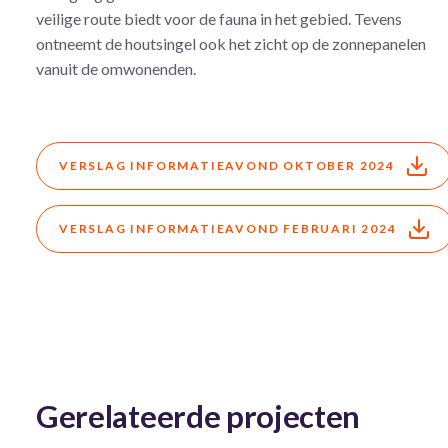
veilige route biedt voor de fauna in het gebied. Tevens
ontneemt de houtsingel ook het zicht op de zonnepanelen
vanuit de omwonenden.
VERSLAG INFORMATIEAVOND OKTOBER 2024
VERSLAG INFORMATIEAVOND FEBRUARI 2024
Gerelateerde projecten