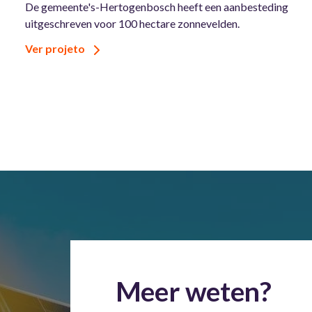
De gemeente's-Hertogenbosch heeft een aanbesteding
uitgeschreven voor 100 hectare zonnevelden.
Ver projeto
Meer weten?