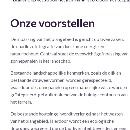
Onze voorstellen
De inpassing van het plangebied is gericht op twee zaken:
de naadloze integratie van duurzame energie en
natuurbehoud. Centraal staat de evenwichtige inpassing van
zonnepanelen in het landschap.
Bestaande landschappelijke kenmerken, zoals de dijk en
bestaande struweelvormen, worden gerespecteerd,
waardoor de zonnepanelen op een natuurlijke wijze worden
geïntegreerd, gebruikmakend van de huidige contouren van
het terrein.
De bestaande houtsingel wordt verlengd naar het westen
van het plangebied. Hierdoor wordt een ecologische
doorgang gecreëerd die de biodiversiteit bevordert en een