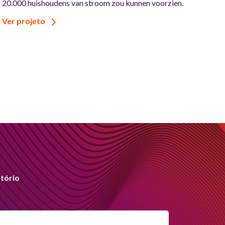
20.000 huishoudens van stroom zou kunnen voorzien.
Ver projeto
tório