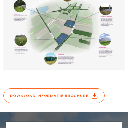
DOWNLOAD INFORMATIE BROCHURE