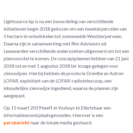
Lightsource bp is na een beoordeling van verschillende
initiatieven begin 2018 gekozen om een tweetal percelen van
5 hectare te ontwikkelen tot zonneweide Westdorperveen.
Daarna zijn in samenwerking met Rho Adviseurs uit
Leeuwarden verschillende onderzoeken uitgevoerd om tot een
planvoorstel te komen. De conceptplannen hebben van 21 juni
2018 tot en met 1 augustus 2018 ter inzage gelegen voor
zienswijzen. Hierbij hebben de provincie Drenthe en Astron
LOFAR, exploitant van de LOFAR-radiotelescoop, een
inhoudelijke zienswijze ingediend, waarna de plannen zijn
aangepast.
Op 15 maart 2019 heeft in Voshuys te Ellertshaar een
informatieavond plaatsgevonden. Hierover is een
persbericht
naar de lokale media gestuurd.