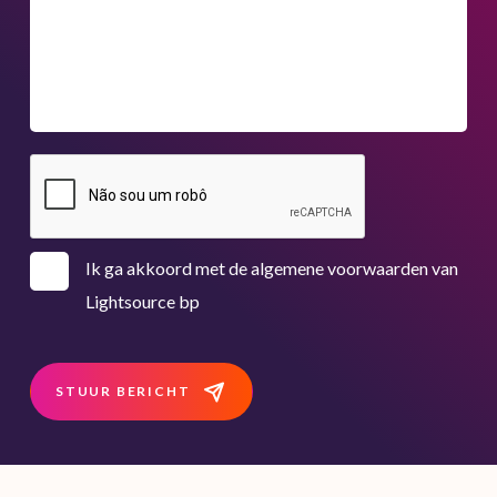
Ik ga akkoord met de algemene voorwaarden van
Lightsource bp
STUUR BERICHT