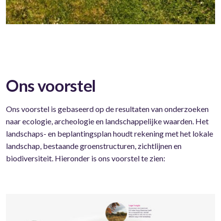
Ons voorstel
Ons voorstel is gebaseerd op de resultaten van onderzoeken
naar ecologie, archeologie en landschappelijke waarden. Het
landschaps- en beplantingsplan houdt rekening met het lokale
landschap, bestaande groenstructuren, zichtlijnen en
biodiversiteit. Hieronder is ons voorstel te zien: