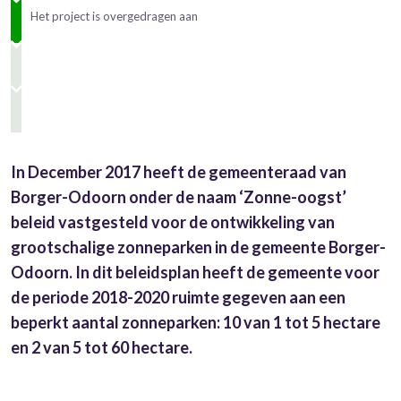
Het project is overgedragen aan
In December 2017 heeft de gemeenteraad van
Borger-Odoorn onder de naam ‘Zonne-oogst’
beleid vastgesteld voor de ontwikkeling van
grootschalige zonneparken in de gemeente Borger-
Odoorn. In dit beleidsplan heeft de gemeente voor
de periode 2018-2020 ruimte gegeven aan een
beperkt aantal zonneparken: 10 van 1 tot 5 hectare
en 2 van 5 tot 60 hectare.