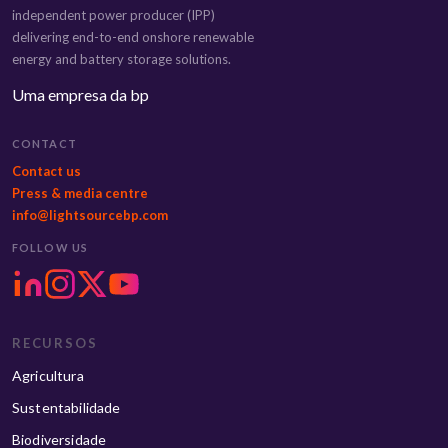
independent power producer (IPP)
delivering end-to-end onshore renewable
energy and battery storage solutions.
Uma empresa da bp
CONTACT
Contact us
Press & media centre
info@lightsourcebp.com
FOLLOW US
RECURSOS
Agricultura
Sustentabilidade
Biodiversidade