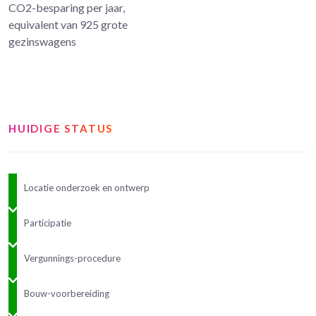
CO2-besparing per jaar,
equivalent van 925 grote
gezinswagens
HUIDIGE STATUS
Locatie onderzoek en ontwerp
Participatie
Vergunnings-procedure
Bouw-voorbereiding