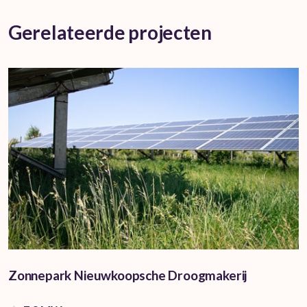
Gerelateerde projecten
Zonnepark Nieuwkoopsche Droogmakerij