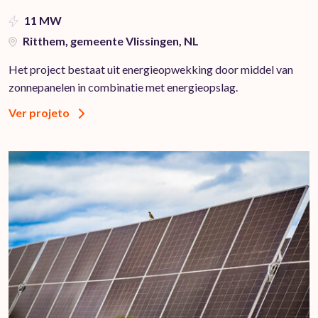
11 MW
Ritthem, gemeente Vlissingen, NL
Het project bestaat uit energieopwekking door middel van
zonnepanelen in combinatie met energieopslag.
Ver projeto